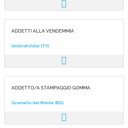
ADDETTI ALLA VENDEMMIA
limitrofi Vidor (TV)
ADDETTO/A STAMPAGGIO GOMMA
Grumello del Monte (BG)