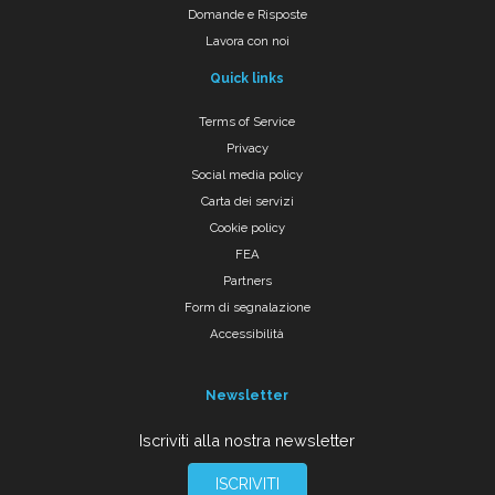
Domande e Risposte
Lavora con noi
Quick links
Terms of Service
Privacy
Social media policy
Carta dei servizi
Cookie policy
FEA
Partners
Form di segnalazione
Accessibilità
Newsletter
Iscriviti alla nostra newsletter
ISCRIVITI