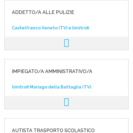
ADDETTO/A ALLE PULIZIE
Castelfranco Veneto (TV) e limitrofi
IMPIEGATO/A AMMINISTRATIVO/A
limitrofi Moriago della Battaglia (TV)
AUTISTA TRASPORTO SCOLASTICO