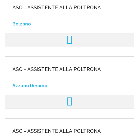
ASO - ASSISTENTE ALLA POLTRONA
Bolzano
ASO - ASSISTENTE ALLA POLTRONA
Azzano Decimo
ASO - ASSISTENTE ALLA POLTRONA