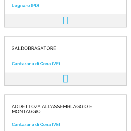
Legnaro (PD)
SALDOBRASATORE
Cantarana di Cona (VE)
ADDETTO/A ALL'ASSEMBLAGGIO E
MONTAGGIO
Cantarana di Cona (VE)