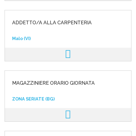
ADDETTO/A ALLA CARPENTERIA
Malo (VI)
MAGAZZINIERE ORARIO GIORNATA
ZONA SERIATE (BG)