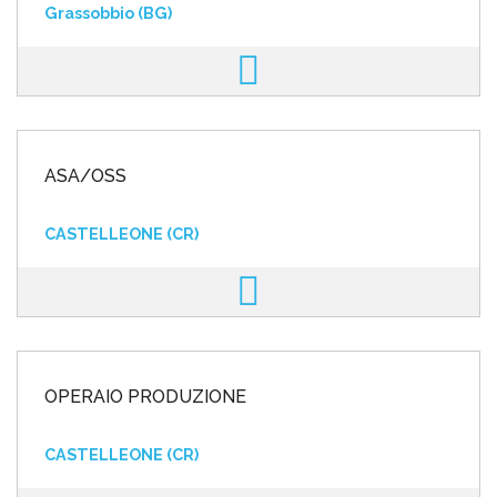
Grassobbio (BG)
ASA/OSS
CASTELLEONE (CR)
OPERAIO PRODUZIONE
CASTELLEONE (CR)