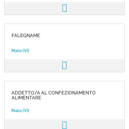
FALEGNAME
Malo (VI)
ADDETTO/A AL CONFEZIONAMENTO
ALIMENTARE
Malo (VI)