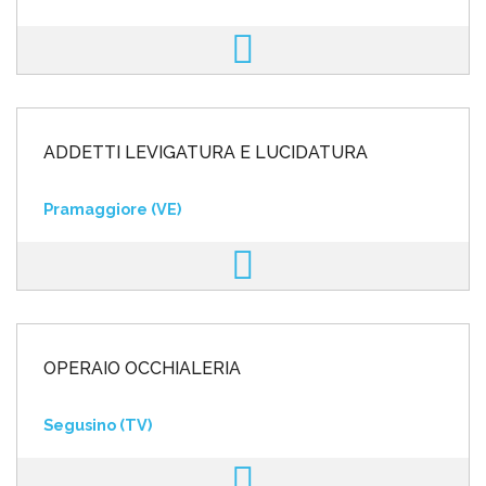
ADDETTI LEVIGATURA E LUCIDATURA
Pramaggiore (VE)
OPERAIO OCCHIALERIA
Segusino (TV)