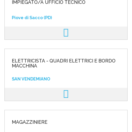
IMPIEGATO/A UFFICIO TECNICO
Piove di Sacco (PD)
ELETTRICISTA - QUADRI ELETTRICI E BORDO
MACCHINA
SAN VENDEMIANO
MAGAZZINIERE