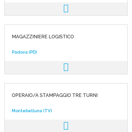
MAGAZZINIERE LOGISTICO
Padova (PD)
OPERAIO/A STAMPAGGIO TRE TURNI
Montebelluna (TV)