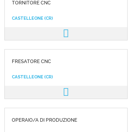
TORNITORE CNC
CASTELLEONE (CR)
FRESATORE CNC
CASTELLEONE (CR)
OPERAIO/A DI PRODUZIONE