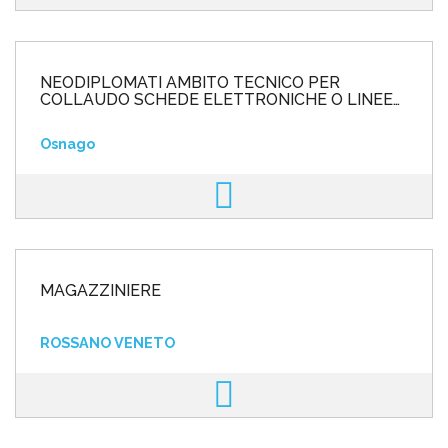
NEODIPLOMATI AMBITO TECNICO PER
COLLAUDO SCHEDE ELETTRONICHE O LINEE
DI PRODUZIONE AMBITO ELETTRONIC
Osnago
MAGAZZINIERE
ROSSANO VENETO