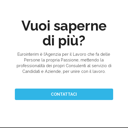
Vuoi saperne
di più?
Eurointerim è l’Agenzia per il Lavoro che fa delle
Persone la propria Passione, mettendo la
professionalità dei propri Consulenti al servizio di
Candidati e Aziende, per unire con il lavoro.
CONTATTACI