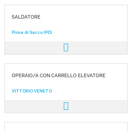
SALDATORE
Piove di Sacco (PD)
OPERAIO/A CON CARRELLO ELEVATORE
VITTORIO VENETO