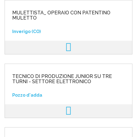
MULETTISTA_ OPERAIO CON PATENTINO
MULETTO
Inverigo (CO)
TECNICO DI PRODUZIONE JUNIOR SU TRE
TURNI - SETTORE ELETTRONICO
Pozzo d'adda