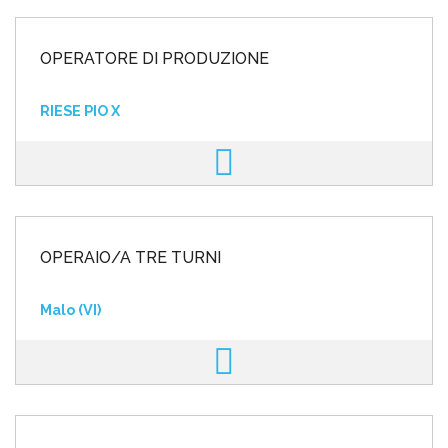
OPERATORE DI PRODUZIONE
RIESE PIO X
OPERAIO/A TRE TURNI
Malo (VI)