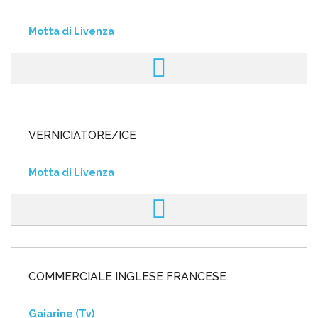
Motta di Livenza
VERNICIATORE/ICE
Motta di Livenza
COMMERCIALE INGLESE FRANCESE
Gaiarine (Tv)