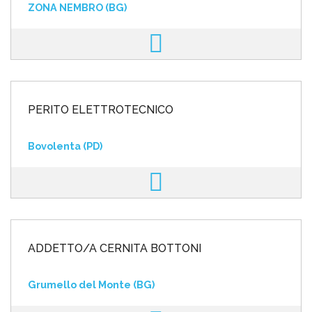
ZONA NEMBRO (BG)
PERITO ELETTROTECNICO
Bovolenta (PD)
ADDETTO/A CERNITA BOTTONI
Grumello del Monte (BG)