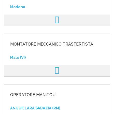
Modena
MONTATORE MECCANICO TRASFERTISTA
Malo (VI)
OPERATORE MANITOU
ANGUILLARA SABAZIA (RM)