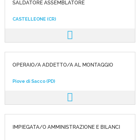
SALDATORE ASSEMBLATORE
CASTELLEONE (CR)
OPERAIO/A ADDETTO/A AL MONTAGGIO
Piove di Sacco (PD)
IMPIEGATA/O AMMINISTRAZIONE E BILANCI