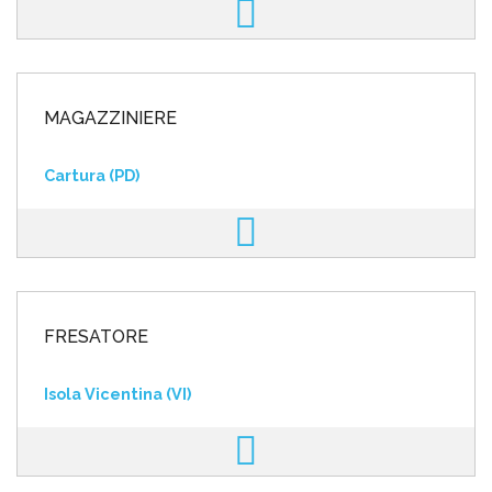
MAGAZZINIERE
Cartura (PD)
FRESATORE
Isola Vicentina (VI)