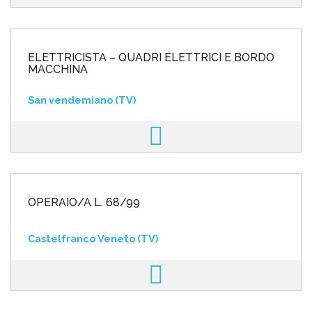
ELETTRICISTA – QUADRI ELETTRICI E BORDO
MACCHINA
San vendemiano (TV)
OPERAIO/A L. 68/99
Castelfranco Veneto (TV)