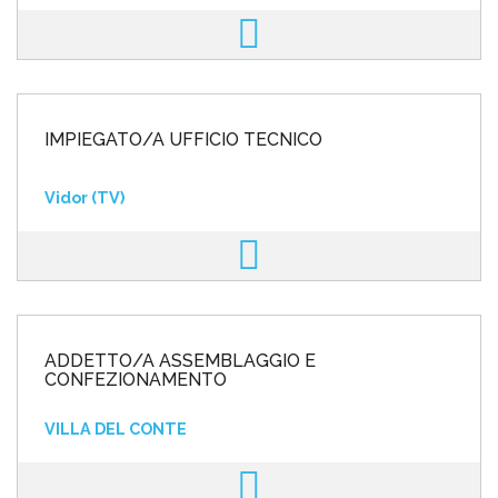
IMPIEGATO/A UFFICIO TECNICO
Vidor (TV)
ADDETTO/A ASSEMBLAGGIO E
CONFEZIONAMENTO
VILLA DEL CONTE