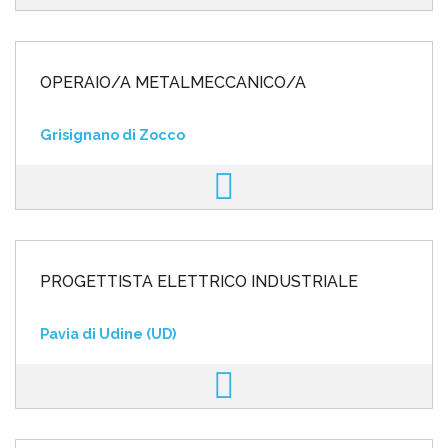
OPERAIO/A METALMECCANICO/A
Grisignano di Zocco
PROGETTISTA ELETTRICO INDUSTRIALE
Pavia di Udine (UD)