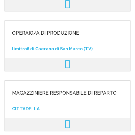
OPERAIO/A DI PRODUZIONE
limitrofi di Caerano di San Marco (TV)
MAGAZZINIERE RESPONSABILE DI REPARTO
CITTADELLA