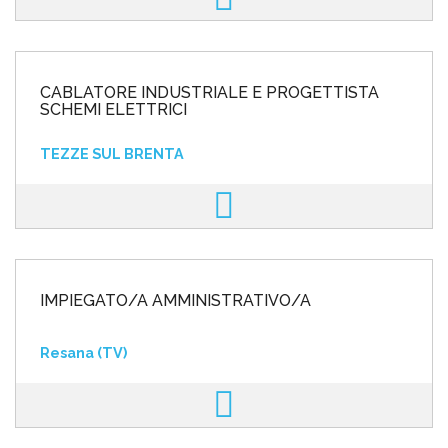
CABLATORE INDUSTRIALE E PROGETTISTA
SCHEMI ELETTRICI
TEZZE SUL BRENTA
IMPIEGATO/A AMMINISTRATIVO/A
Resana (TV)