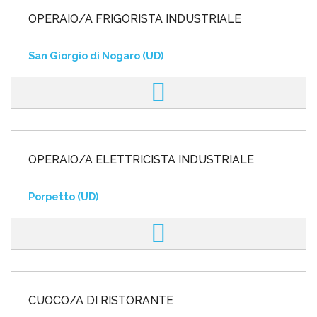
OPERAIO/A FRIGORISTA INDUSTRIALE
San Giorgio di Nogaro (UD)
OPERAIO/A ELETTRICISTA INDUSTRIALE
Porpetto (UD)
CUOCO/A DI RISTORANTE