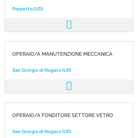
Porpetto (UD)
OPERAIO/A MANUTENZIONE MECCANICA
San Giorgio di Nogaro (UD)
OPERAIO/A FONDITORE SETTORE VETRO
San Giorgio di Nogaro (UD)