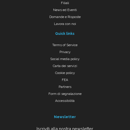
Filiali
News ed Eventi
Domande e Risposte
Lavora con noi
Quick links
Terms of Service
Privacy
Social media policy
Carta dei servizi
Cookie policy
FEA
Partners
Form di segnalazione
Accessibilità
Newsletter
Iscriviti alla nostra newsletter