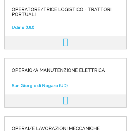
OPERATORE/TRICE LOGISTICO - TRATTORI
PORTUALI
Udine (UD)
OPERAIO/A MANUTENZIONE ELETTRICA
San Giorgio di Nogaro (UD)
OPERAI/E LAVORAZIONI MECCANICHE