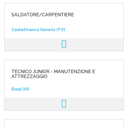
SALDATORE/CARPENTIERE
Castelfranco Veneto (TV)
TECNICO JUNIOR - MANUTENZIONE E
ATTREZZAGGIO
Rosà (VI)