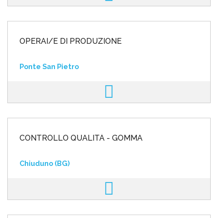
OPERAI/E DI PRODUZIONE
Ponte San Pietro
CONTROLLO QUALITÀ - GOMMA
Chiuduno (BG)