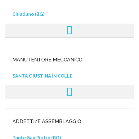
Chiuduno (BG)
MANUTENTORE MECCANICO
SANTA GIUSTINA IN COLLE
ADDETTI/E ASSEMBLAGGIO
Ponte San Pietro (BG)