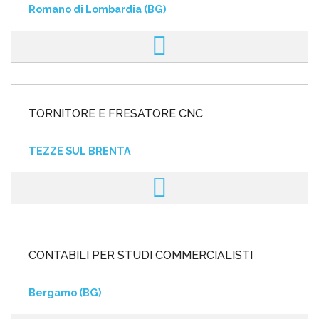
Romano di Lombardia (BG)
TORNITORE E FRESATORE CNC
TEZZE SUL BRENTA
CONTABILI PER STUDI COMMERCIALISTI
Bergamo (BG)