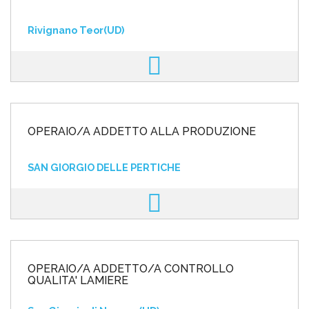
Rivignano Teor(UD)
OPERAIO/A ADDETTO ALLA PRODUZIONE
SAN GIORGIO DELLE PERTICHE
OPERAIO/A ADDETTO/A CONTROLLO
QUALITA' LAMIERE