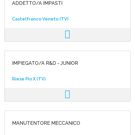
ADDETTO/A IMPASTI
Castelfranco Veneto (TV)
IMPIEGATO/A R&D - JUNIOR
Riese Pio X (TV)
MANUTENTORE MECCANICO