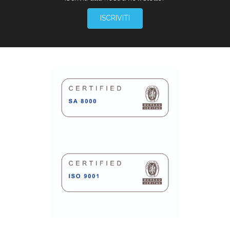
ISCRIVITI