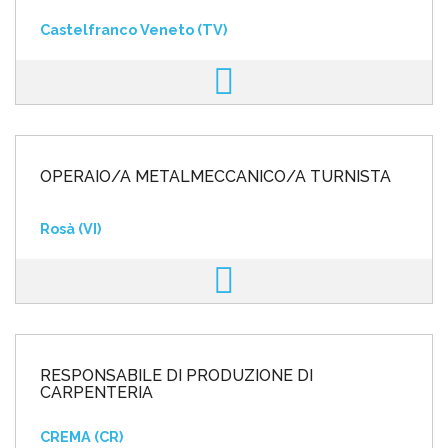
Castelfranco Veneto (TV)
OPERAIO/A METALMECCANICO/A TURNISTA
Rosà (VI)
RESPONSABILE DI PRODUZIONE DI
CARPENTERIA
CREMA (CR)