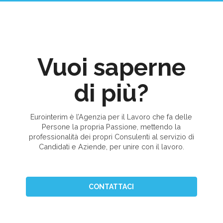
Vuoi saperne
di più?
Eurointerim è l’Agenzia per il Lavoro che fa delle
Persone la propria Passione, mettendo la
professionalità dei propri Consulenti al servizio di
Candidati e Aziende, per unire con il lavoro.
CONTATTACI