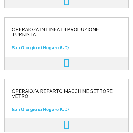
OPERAIO/A IN LINEA DI PRODUZIONE
TURNISTA
San Giorgio di Nogaro (UD)
OPERAIO/A REPARTO MACCHINE SETTORE
VETRO
San Giorgio di Nogaro (UD)