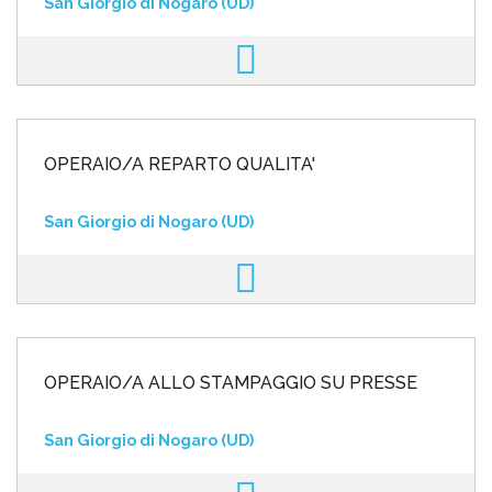
San Giorgio di Nogaro (UD)
OPERAIO/A REPARTO QUALITA'
San Giorgio di Nogaro (UD)
OPERAIO/A ALLO STAMPAGGIO SU PRESSE
San Giorgio di Nogaro (UD)