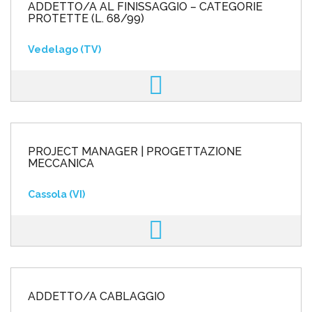
ADDETTO/A AL FINISSAGGIO – CATEGORIE
PROTETTE (L. 68/99)
Vedelago (TV)
PROJECT MANAGER | PROGETTAZIONE
MECCANICA
Cassola (VI)
ADDETTO/A CABLAGGIO