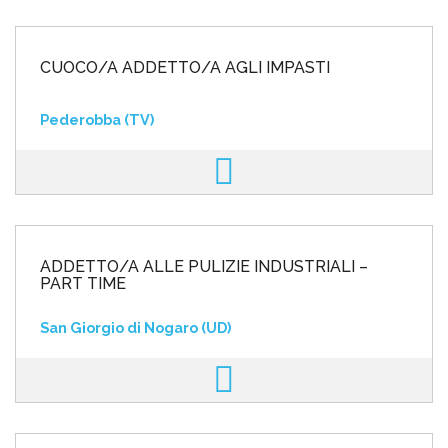
CUOCO/A ADDETTO/A AGLI IMPASTI
Pederobba (TV)
ADDETTO/A ALLE PULIZIE INDUSTRIALI –
PART TIME
San Giorgio di Nogaro (UD)