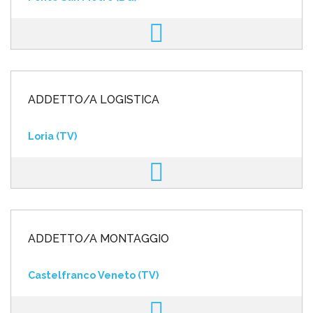
ADDETTO/A LOGISTICA
Loria (TV)
ADDETTO/A MONTAGGIO
Castelfranco Veneto (TV)