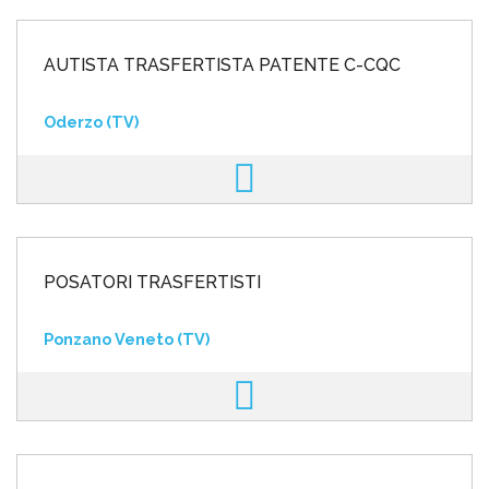
AUTISTA TRASFERTISTA PATENTE C-CQC
Oderzo (TV)
POSATORI TRASFERTISTI
Ponzano Veneto (TV)