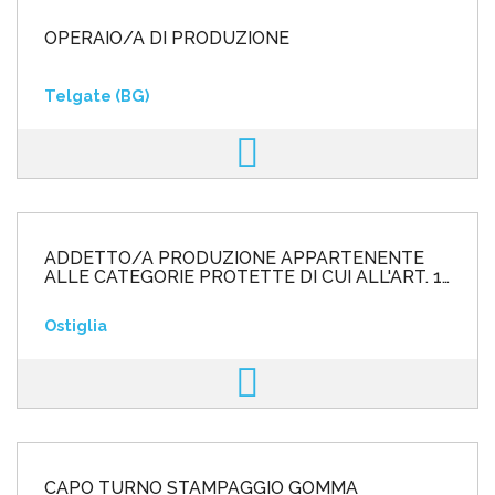
OPERAIO/A DI PRODUZIONE
Telgate (BG)
ADDETTO/A PRODUZIONE APPARTENENTE
ALLE CATEGORIE PROTETTE DI CUI ALL'ART. 1
L. 68/99
Ostiglia
CAPO TURNO STAMPAGGIO GOMMA