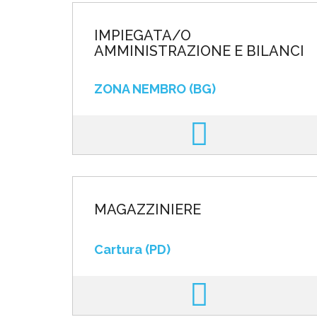
IMPIEGATA/O
AMMINISTRAZIONE E BILANCI
ZONA NEMBRO (BG)
MAGAZZINIERE
Cartura (PD)