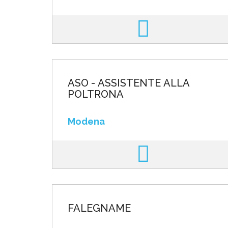
ASO - ASSISTENTE ALLA
POLTRONA
Modena
FALEGNAME