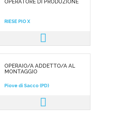
OPERATORE DI PRODUZIONE
RIESE PIO X
OPERAIO/A ADDETTO/A AL
MONTAGGIO
Piove di Sacco (PD)