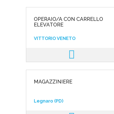
OPERAIO/A CON CARRELLO
ELEVATORE
VITTORIO VENETO
MAGAZZINIERE
Legnaro (PD)