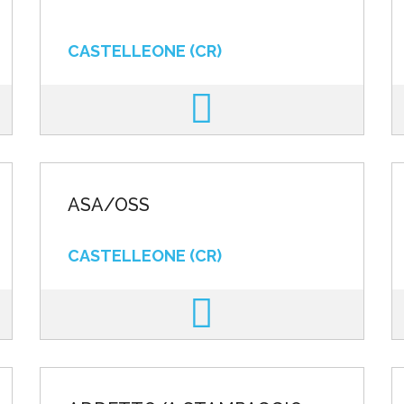
CASTELLEONE (CR)
ASA/OSS
CASTELLEONE (CR)