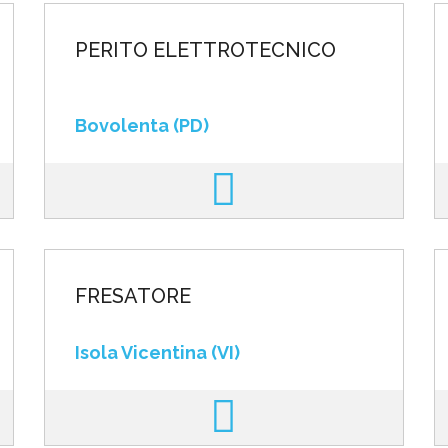
PERITO ELETTROTECNICO
Bovolenta (PD)
FRESATORE
Isola Vicentina (VI)