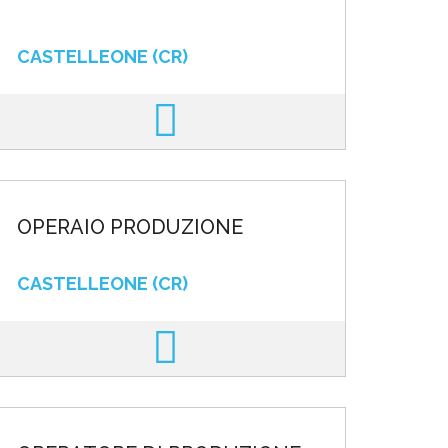
CASTELLEONE (CR)
OPERAIO PRODUZIONE
CASTELLEONE (CR)