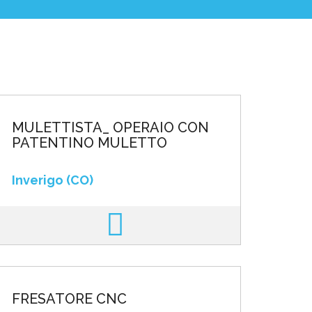
MULETTISTA_ OPERAIO CON
PATENTINO MULETTO
Inverigo (CO)
FRESATORE CNC