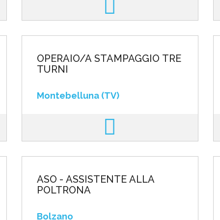
OPERAIO/A STAMPAGGIO TRE
TURNI
Montebelluna (TV)
ASO - ASSISTENTE ALLA
POLTRONA
Bolzano