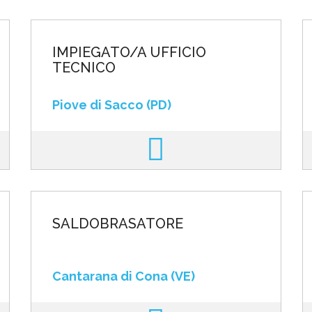
IMPIEGATO/A UFFICIO
TECNICO
Piove di Sacco (PD)
SALDOBRASATORE
Cantarana di Cona (VE)