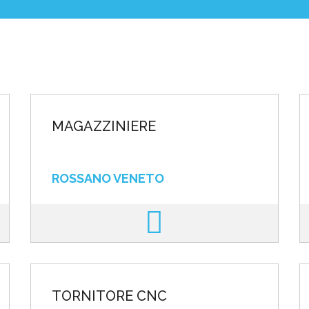
poste
MAGAZZINIERE
ROSSANO VENETO
TORNITORE CNC