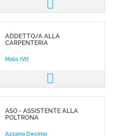
ADDETTO/A ALLA
CARPENTERIA
Malo (VI)
ASO - ASSISTENTE ALLA
POLTRONA
Azzano Decimo