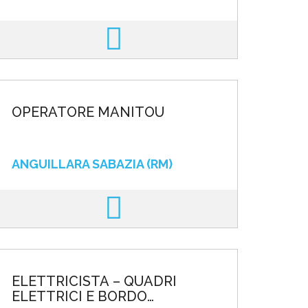
OPERATORE MANITOU
ANGUILLARA SABAZIA (RM)
ELETTRICISTA – QUADRI
ELETTRICI E BORDO