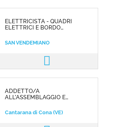
ELETTRICISTA - QUADRI
ELETTRICI E BORDO
MACCHINA
SAN VENDEMIANO
ADDETTO/A
ALL'ASSEMBLAGGIO E
MONTAGGIO
Cantarana di Cona (VE)