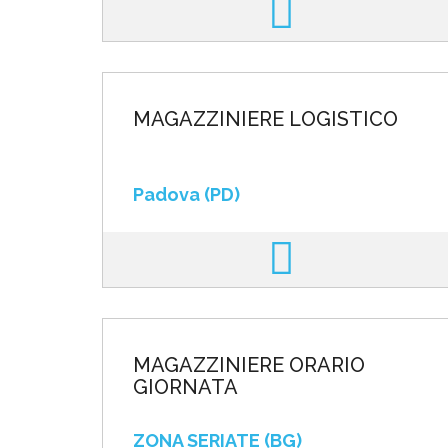
MAGAZZINIERE LOGISTICO
Padova (PD)
MAGAZZINIERE ORARIO
GIORNATA
ZONA SERIATE (BG)