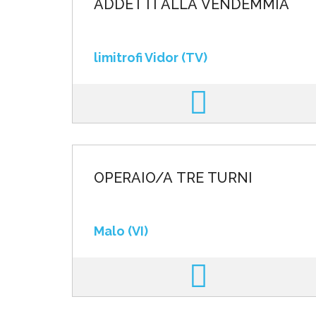
ADDETTI ALLA VENDEMMIA
limitrofi Vidor (TV)
OPERAIO/A TRE TURNI
Malo (VI)