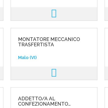
MONTATORE MECCANICO
TRASFERTISTA
Malo (VI)
ADDETTO/A AL
CONFEZIONAMENTO