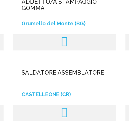
ADDETTO/A STAMPAGGIO
GOMMA
Grumello del Monte (BG)
SALDATORE ASSEMBLATORE
CASTELLEONE (CR)