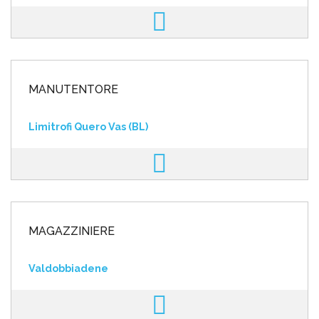
MANUTENTORE
Limitrofi Quero Vas (BL)
MAGAZZINIERE
Valdobbiadene