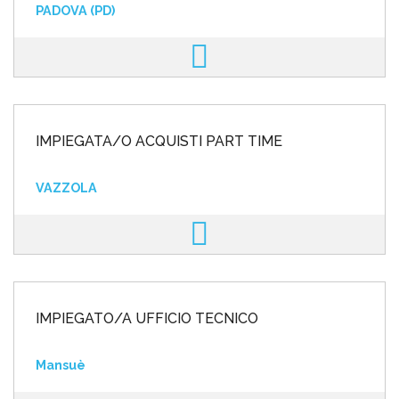
PADOVA (PD)
IMPIEGATA/O ACQUISTI PART TIME
VAZZOLA
IMPIEGATO/A UFFICIO TECNICO
Mansuè