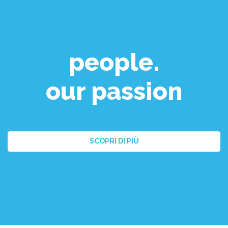
people.
our passion
SCOPRI DI PIÙ