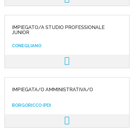
IMPIEGATO/A STUDIO PROFESSIONALE
JUNIOR
CONEGLIANO
IMPIEGATA/O AMMINISTRATIVA/O
BORGORICCO (PD)