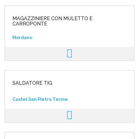
MAGAZZINIERE CON MULETTO E
CARROPONTE
Mordano
SALDATORE TIG
Castel San Pietro Terme