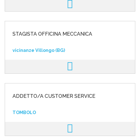
STAGISTA OFFICINA MECCANICA
vicinanze Villongo (BG)
ADDETTO/A CUSTOMER SERVICE
TOMBOLO