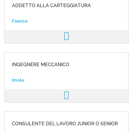
ADDETTO ALLA CARTEGGIATURA
Faenza
INGEGNERE MECCANICO
Imola
CONSULENTE DEL LAVORO JUNIOR O SENIOR