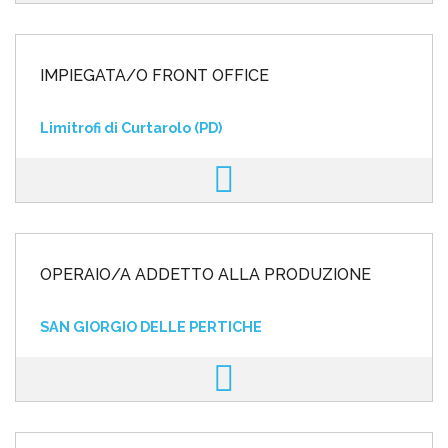
IMPIEGATA/O FRONT OFFICE
Limitrofi di Curtarolo (PD)
OPERAIO/A ADDETTO ALLA PRODUZIONE
SAN GIORGIO DELLE PERTICHE