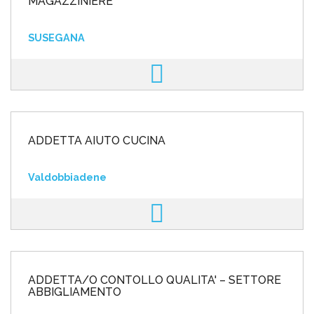
MAGAZZINIERE
SUSEGANA
ADDETTA AIUTO CUCINA
Valdobbiadene
ADDETTA/O CONTOLLO QUALITA' – SETTORE
ABBIGLIAMENTO