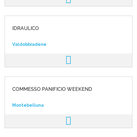
IDRAULICO
Valdobbiadene
COMMESSO PANIFICIO WEEKEND
Montebelluna