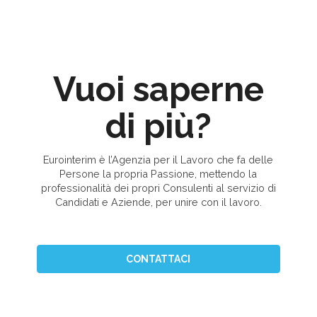
Vuoi saperne
di più?
Eurointerim è l’Agenzia per il Lavoro che fa delle
Persone la propria Passione, mettendo la
professionalità dei propri Consulenti al servizio di
Candidati e Aziende, per unire con il lavoro.
CONTATTACI