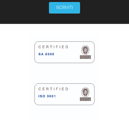
ISCRIVITI