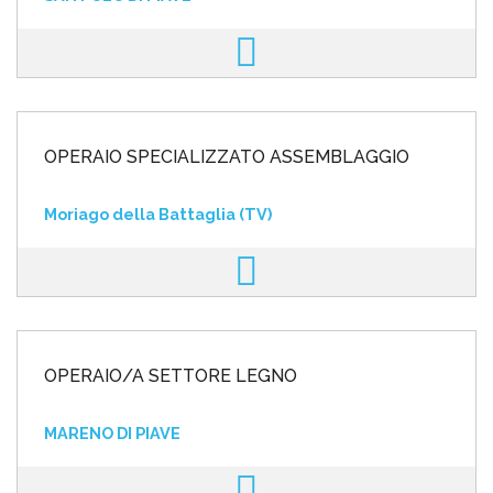
OPERAIO SPECIALIZZATO ASSEMBLAGGIO
Moriago della Battaglia (TV)
OPERAIO/A SETTORE LEGNO
MARENO DI PIAVE