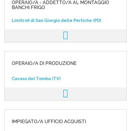
OPERAIO/A - ADDETTO/A AL MONTAGGIO
BANCHI FRIGO
Limitrofi di San Giorgio delle Pertiche (PD)
OPERAIO/A DI PRODUZIONE
Cavaso del Tomba (TV)
IMPIEGATO/A UFFICIO ACQUISTI