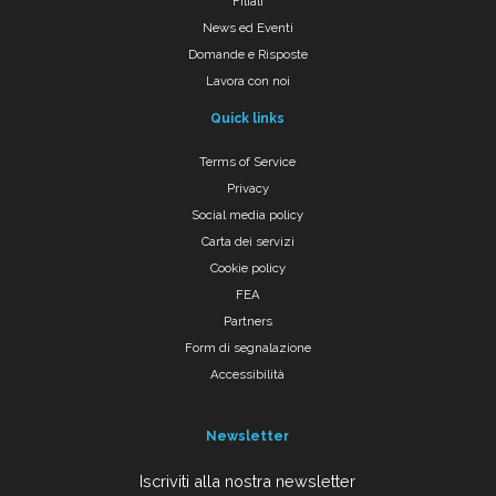
Filiali
News ed Eventi
Domande e Risposte
Lavora con noi
Quick links
Terms of Service
Privacy
Social media policy
Carta dei servizi
Cookie policy
FEA
Partners
Form di segnalazione
Accessibilità
Newsletter
Iscriviti alla nostra newsletter