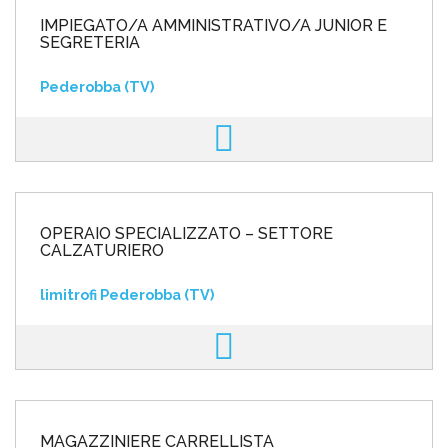
IMPIEGATO/A AMMINISTRATIVO/A JUNIOR E
SEGRETERIA
Pederobba (TV)
OPERAIO SPECIALIZZATO – SETTORE
CALZATURIERO
limitrofi Pederobba (TV)
MAGAZZINIERE CARRELLISTA