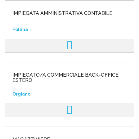
IMPIEGATA AMMINISTRATIVA CONTABILE
Follina
IMPIEGATO/A COMMERCIALE BACK-OFFICE
ESTERO
Orgiano