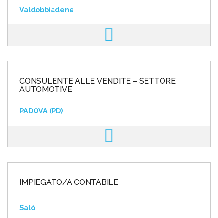
Valdobbiadene
CONSULENTE ALLE VENDITE – SETTORE
AUTOMOTIVE
PADOVA (PD)
IMPIEGATO/A CONTABILE
Salò