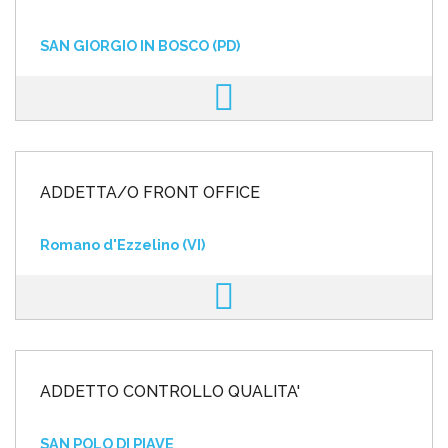
SAN GIORGIO IN BOSCO (PD)
ADDETTA/O FRONT OFFICE
Romano d'Ezzelino (VI)
ADDETTO CONTROLLO QUALITA'
SAN POLO DI PIAVE