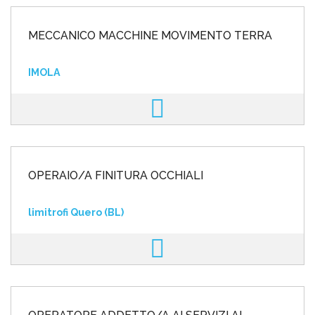
MECCANICO MACCHINE MOVIMENTO TERRA
IMOLA
OPERAIO/A FINITURA OCCHIALI
limitrofi Quero (BL)