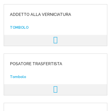
ADDETTO ALLA VERNICIATURA
TOMBOLO
POSATORE TRASFERTISTA
Tombolo