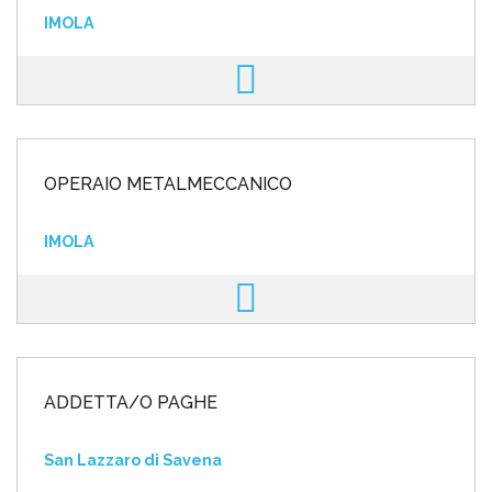
IMOLA
OPERAIO METALMECCANICO
IMOLA
ADDETTA/O PAGHE
San Lazzaro di Savena