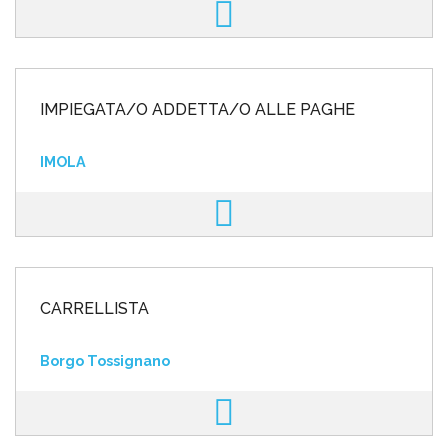
IMPIEGATA/O ADDETTA/O ALLE PAGHE
IMOLA
CARRELLISTA
Borgo Tossignano