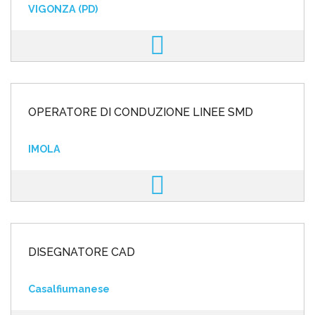
VIGONZA (PD)
OPERATORE DI CONDUZIONE LINEE SMD
IMOLA
DISEGNATORE CAD
Casalfiumanese