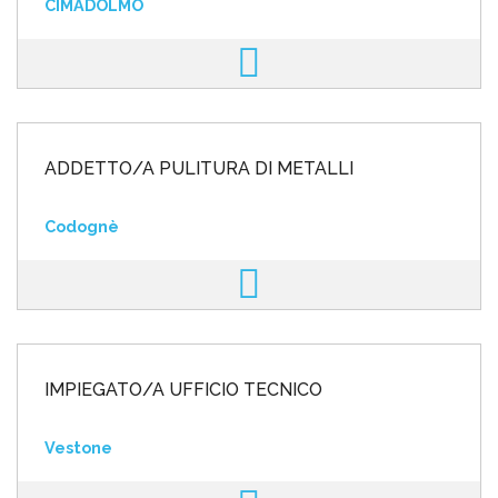
CIMADOLMO
ADDETTO/A PULITURA DI METALLI
Codognè
IMPIEGATO/A UFFICIO TECNICO
Vestone