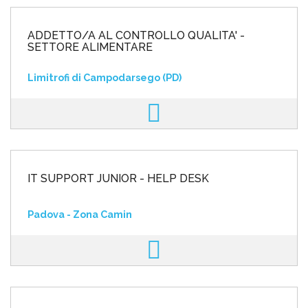
ADDETTO/A AL CONTROLLO QUALITA' -
SETTORE ALIMENTARE
Limitrofi di Campodarsego (PD)
IT SUPPORT JUNIOR - HELP DESK
Padova - Zona Camin