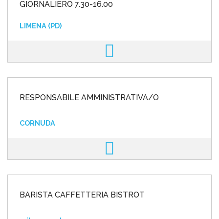
GIORNALIERO 7.30-16.00
LIMENA (PD)
RESPONSABILE AMMINISTRATIVA/O
CORNUDA
BARISTA CAFFETTERIA BISTROT