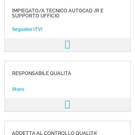
IMPIEGATO/A TECNICO AUTOCAD JR E
SUPPORTO UFFICIO
Segusino (TV)
RESPONSABILE QUALITÀ
Storo
ADDETTA AL CONTROLLO QUALITA'