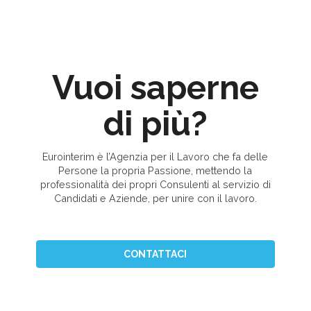
Vuoi saperne
di più?
Eurointerim è l’Agenzia per il Lavoro che fa delle
Persone la propria Passione, mettendo la
professionalità dei propri Consulenti al servizio di
Candidati e Aziende, per unire con il lavoro.
CONTATTACI