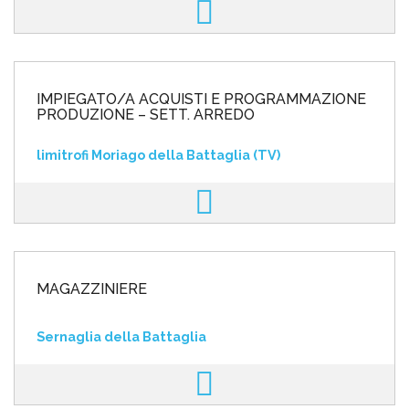
IMPIEGATO/A ACQUISTI E PROGRAMMAZIONE
PRODUZIONE – SETT. ARREDO
limitrofi Moriago della Battaglia (TV)
MAGAZZINIERE
Sernaglia della Battaglia