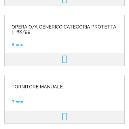
OPERAIO/A GENERICO CATEGORIA PROTETTA
L. 68/99
Bione
TORNITORE MANUALE
Bione