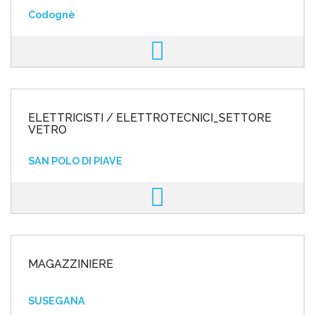
Codognè
ELETTRICISTI / ELETTROTECNICI_SETTORE
VETRO
SAN POLO DI PIAVE
MAGAZZINIERE
SUSEGANA