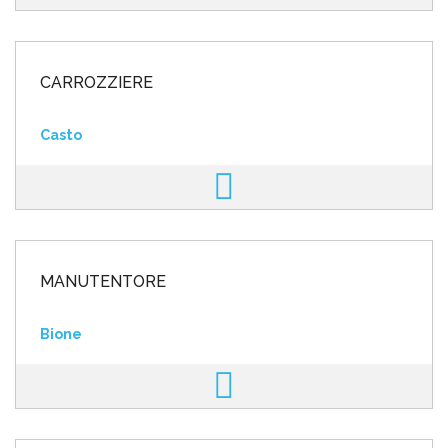
CARROZZIERE
Casto
MANUTENTORE
Bione