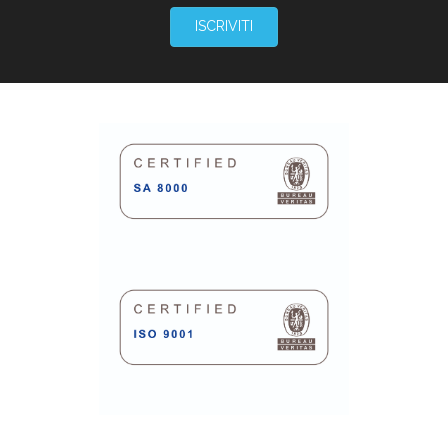
ISCRIVITI