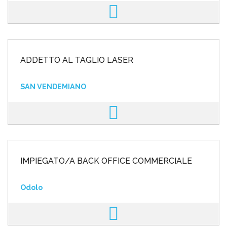
ADDETTO AL TAGLIO LASER
SAN VENDEMIANO
IMPIEGATO/A BACK OFFICE COMMERCIALE
Odolo