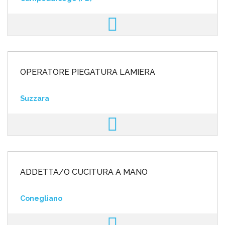
OPERATORE PIEGATURA LAMIERA
Suzzara
ADDETTA/O CUCITURA A MANO
Conegliano