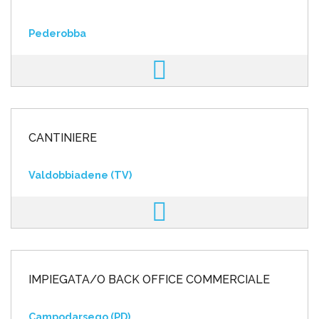
Pederobba
CANTINIERE
Valdobbiadene (TV)
IMPIEGATA/O BACK OFFICE COMMERCIALE
Campodarsego (PD)