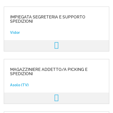
IMPIEGATA SEGRETERIA E SUPPORTO
SPEDIZIONI
Vidor
MAGAZZINIERE ADDETTO/A PICKING E
SPEDIZIONI
Asolo (TV)