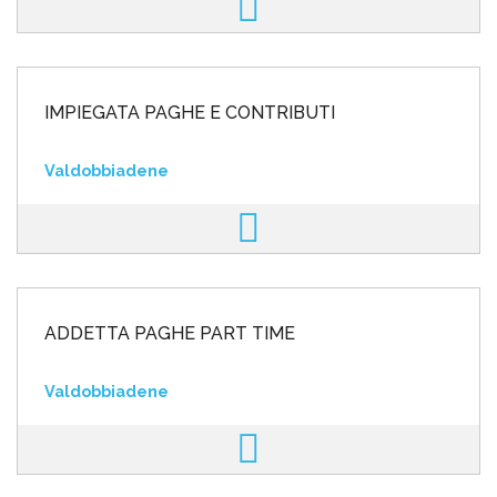
IMPIEGATA PAGHE E CONTRIBUTI
Valdobbiadene
ADDETTA PAGHE PART TIME
Valdobbiadene