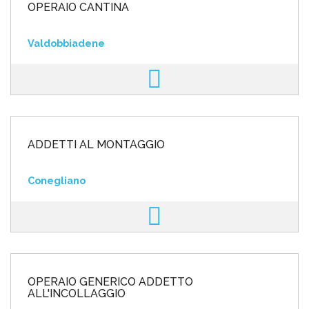
OPERAIO CANTINA
Valdobbiadene
ADDETTI AL MONTAGGIO
Conegliano
OPERAIO GENERICO ADDETTO
ALL'INCOLLAGGIO