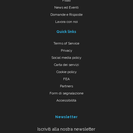
Filiali
News ed Eventi
Domande e Risposte
Lavora con noi
Quick links
Terms of Service
Privacy
Social media policy
Carta dei servizi
Cookie policy
FEA
Partners
Form di segnalazione
Accessibilità
Newsletter
Iscriviti alla nostra newsletter