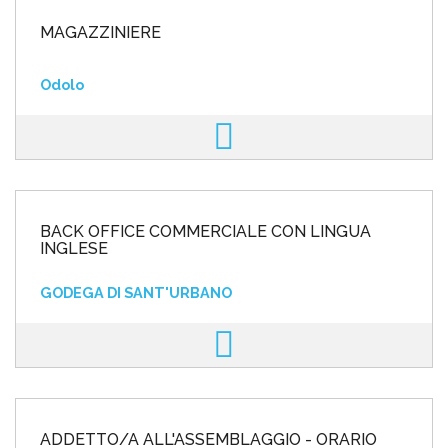
MAGAZZINIERE
Odolo
BACK OFFICE COMMERCIALE CON LINGUA
INGLESE
GODEGA DI SANT'URBANO
ADDETTO/A ALL'ASSEMBLAGGIO - ORARIO