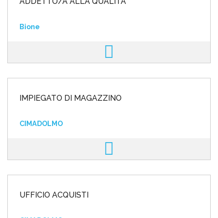
ADDETTO/A ALLA QUALITÀ
Bione
IMPIEGATO DI MAGAZZINO
CIMADOLMO
UFFICIO ACQUISTI