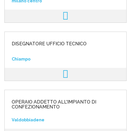
milano centro
DISEGNATORE UFFICIO TECNICO
Chiampo
OPERAIO ADDETTO ALL'IMPIANTO DI
CONFEZIONAMENTO
Valdobbiadene