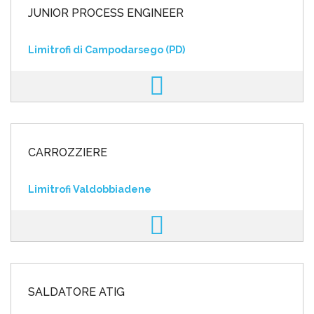
JUNIOR PROCESS ENGINEER
Limitrofi di Campodarsego (PD)
CARROZZIERE
Limitrofi Valdobbiadene
SALDATORE ATIG