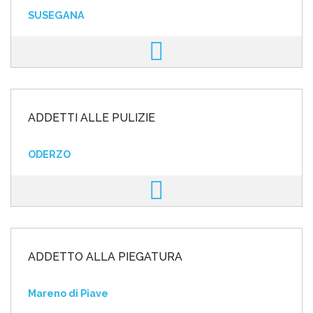
SUSEGANA
ADDETTI ALLE PULIZIE
ODERZO
ADDETTO ALLA PIEGATURA
Mareno di Piave