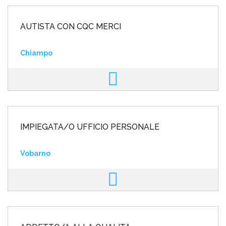
AUTISTA CON CQC MERCI
Chiampo
IMPIEGATA/O UFFICIO PERSONALE
Vobarno