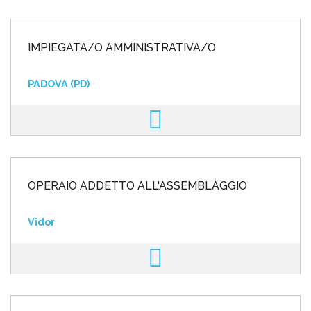
IMPIEGATA/O AMMINISTRATIVA/O
PADOVA (PD)
OPERAIO ADDETTO ALL'ASSEMBLAGGIO
Vidor