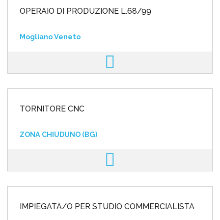
OPERAIO DI PRODUZIONE L.68/99
Mogliano Veneto
TORNITORE CNC
ZONA CHIUDUNO (BG)
IMPIEGATA/O PER STUDIO COMMERCIALISTA