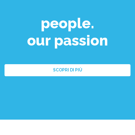
people.
our passion
SCOPRI DI PIÙ