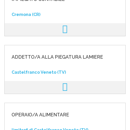
Cremona (CR)
ADDETTO/A ALLA PIEGATURA LAMIERE
Castelfranco Veneto (TV)
OPERAIO/A ALIMENTARE
limitrofi di Castelfranco Veneto (TV)