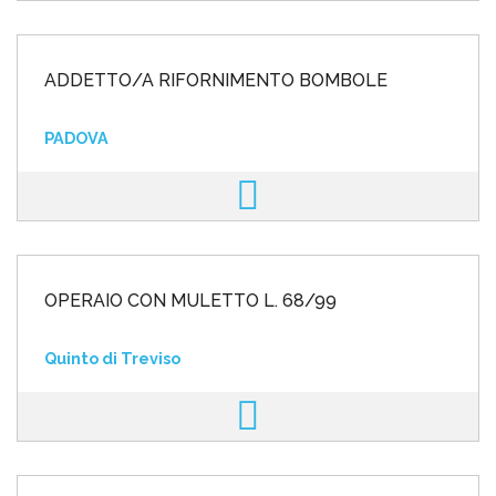
ADDETTO/A RIFORNIMENTO BOMBOLE
PADOVA
OPERAIO CON MULETTO L. 68/99
Quinto di Treviso