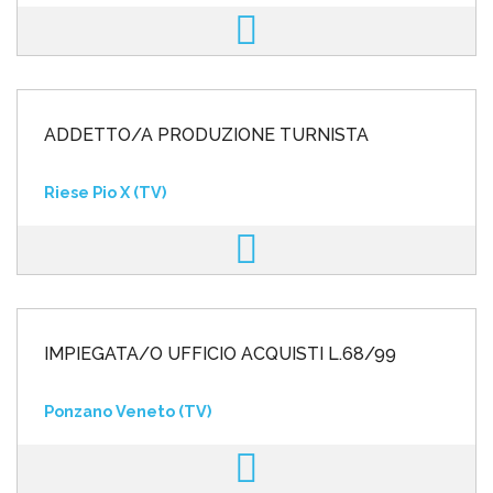
ADDETTO/A PRODUZIONE TURNISTA
Riese Pio X (TV)
IMPIEGATA/O UFFICIO ACQUISTI L.68/99
Ponzano Veneto (TV)