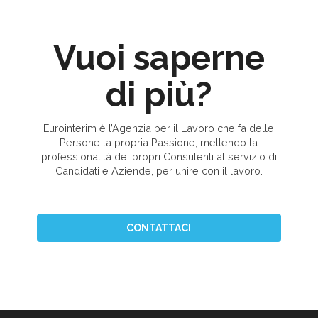
Vuoi saperne
di più?
Eurointerim è l’Agenzia per il Lavoro che fa delle
Persone la propria Passione, mettendo la
professionalità dei propri Consulenti al servizio di
Candidati e Aziende, per unire con il lavoro.
CONTATTACI