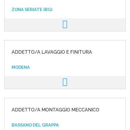
ZONA SERIATE (BG)
ADDETTO/A LAVAGGIO E FINITURA
MODENA
ADDETTO/A MONTAGGIO MECCANICO
BASSANO DEL GRAPPA