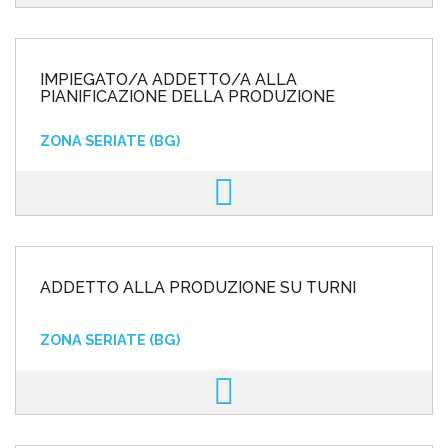
IMPIEGATO/A ADDETTO/A ALLA
PIANIFICAZIONE DELLA PRODUZIONE
ZONA SERIATE (BG)
ADDETTO ALLA PRODUZIONE SU TURNI
ZONA SERIATE (BG)