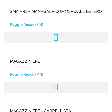
SMA AREA MANAGAER COMMERCIALE ESTERO
Poggio Rusco (MN)
MAGAZZINIERE
Poggio Rusco (MN)
MAGAZZINIERE - CARRELLISTA