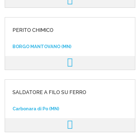
PERITO CHIMICO
BORGO MANTOVANO (MN)
SALDATORE A FILO SU FERRO
Carbonara di Po (MN)