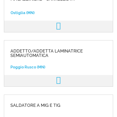
Ostiglia (MN)
ADDETTO/ADDETTA LAMINATRICE
SEMIAUTOMATICA
Poggio Rusco (MN)
SALDATORE A MIG E TIG