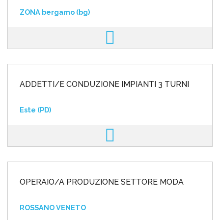
ZONA bergamo (bg)
ADDETTI/E CONDUZIONE IMPIANTI 3 TURNI
Este (PD)
OPERAIO/A PRODUZIONE SETTORE MODA
ROSSANO VENETO