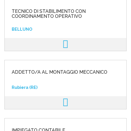
TECNICO DI STABILIMENTO CON
COORDINAMENTO OPERATIVO
BELLUNO
ADDETTO/A AL MONTAGGIO MECCANICO
Rubiera (RE)
IMPIEGATO CONTABILE