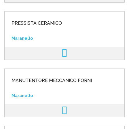
PRESSISTA CERAMICO
Maranello
MANUTENTORE MECCANICO FORNI
Maranello