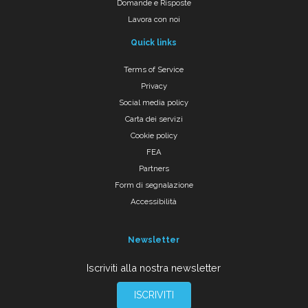
Domande e Risposte
Lavora con noi
Quick links
Terms of Service
Privacy
Social media policy
Carta dei servizi
Cookie policy
FEA
Partners
Form di segnalazione
Accessibilità
Newsletter
Iscriviti alla nostra newsletter
ISCRIVITI