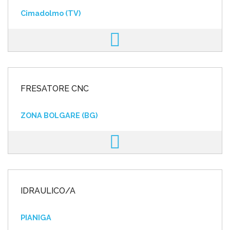
Cimadolmo (TV)
FRESATORE CNC
ZONA BOLGARE (BG)
IDRAULICO/A
PIANIGA