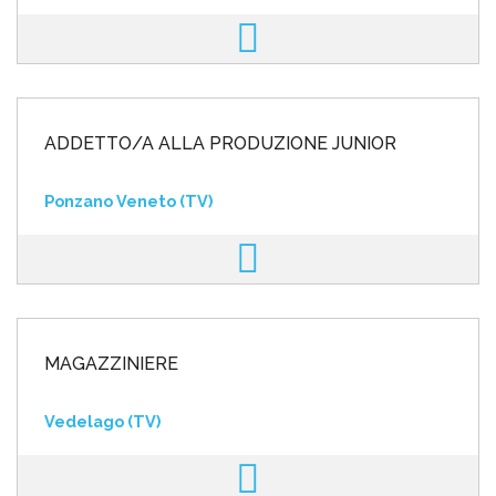
ADDETTO/A ALLA PRODUZIONE JUNIOR
Ponzano Veneto (TV)
MAGAZZINIERE
Vedelago (TV)