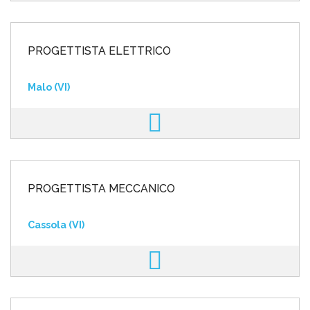
PROGETTISTA ELETTRICO
Malo (VI)
PROGETTISTA MECCANICO
Cassola (VI)