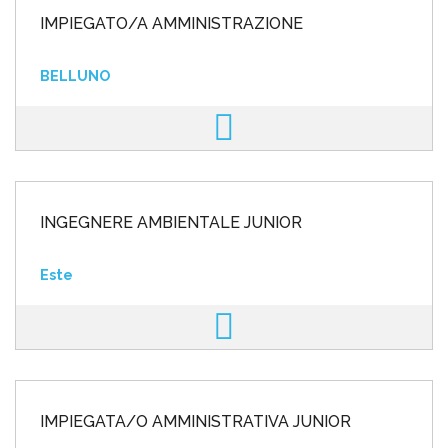
IMPIEGATO/A AMMINISTRAZIONE
BELLUNO
INGEGNERE AMBIENTALE JUNIOR
Este
IMPIEGATA/O AMMINISTRATIVA JUNIOR