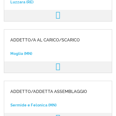
Luzzara (RE)
ADDETTO/A AL CARICO/SCARICO
Moglia (MN)
ADDETTO/ADDETTA ASSEMBLAGGIO
Sermide e Felonica (MN)