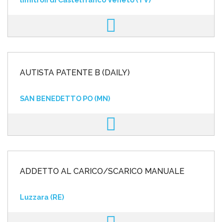
AUTISTA PATENTE B (DAILY)
SAN BENEDETTO PO (MN)
ADDETTO AL CARICO/SCARICO MANUALE
Luzzara (RE)