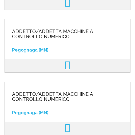
ADDETTO/ADDETTA MACCHINE A
CONTROLLO NUMERICO
Pegognaga (MN)
ADDETTO/ADDETTA MACCHINE A
CONTROLLO NUMERICO
Pegognaga (MN)