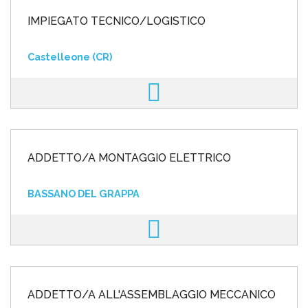
IMPIEGATO TECNICO/LOGISTICO
Castelleone (CR)
ADDETTO/A MONTAGGIO ELETTRICO
BASSANO DEL GRAPPA
ADDETTO/A ALL'ASSEMBLAGGIO MECCANICO