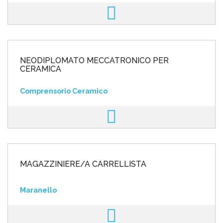
NEODIPLOMATO MECCATRONICO PER
CERAMICA
Comprensorio Ceramico
MAGAZZINIERE/A CARRELLISTA
Maranello