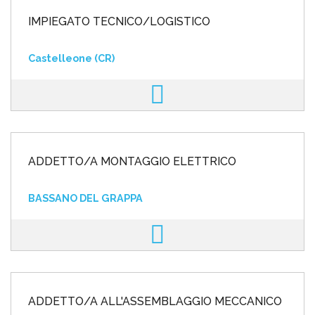
IMPIEGATO TECNICO/LOGISTICO
Castelleone (CR)
ADDETTO/A MONTAGGIO ELETTRICO
BASSANO DEL GRAPPA
ADDETTO/A ALL'ASSEMBLAGGIO MECCANICO