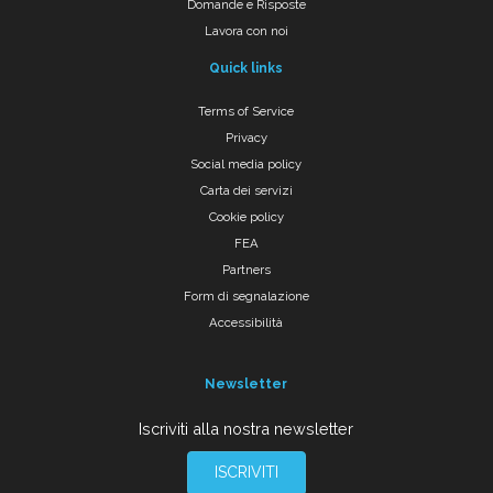
Domande e Risposte
Lavora con noi
Quick links
Terms of Service
Privacy
Social media policy
Carta dei servizi
Cookie policy
FEA
Partners
Form di segnalazione
Accessibilità
Newsletter
Iscriviti alla nostra newsletter
ISCRIVITI