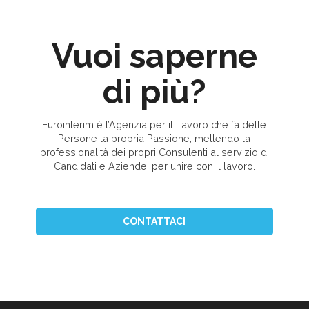
Vuoi saperne
di più?
Eurointerim è l’Agenzia per il Lavoro che fa delle
Persone la propria Passione, mettendo la
professionalità dei propri Consulenti al servizio di
Candidati e Aziende, per unire con il lavoro.
CONTATTACI