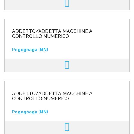
ADDETTO/ADDETTA MACCHINE A
CONTROLLO NUMERICO
Pegognaga (MN)
ADDETTO/ADDETTA MACCHINE A
CONTROLLO NUMERICO
Pegognaga (MN)