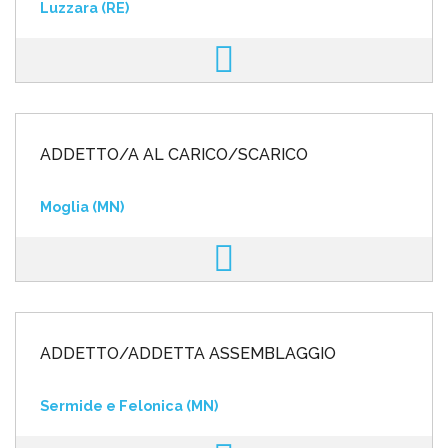
Luzzara (RE)
ADDETTO/A AL CARICO/SCARICO
Moglia (MN)
ADDETTO/ADDETTA ASSEMBLAGGIO
Sermide e Felonica (MN)