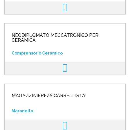
NEODIPLOMATO MECCATRONICO PER
CERAMICA
Comprensorio Ceramico
MAGAZZINIERE/A CARRELLISTA
Maranello