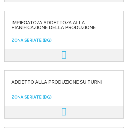
IMPIEGATO/A ADDETTO/A ALLA
PIANIFICAZIONE DELLA PRODUZIONE
ZONA SERIATE (BG)
ADDETTO ALLA PRODUZIONE SU TURNI
ZONA SERIATE (BG)