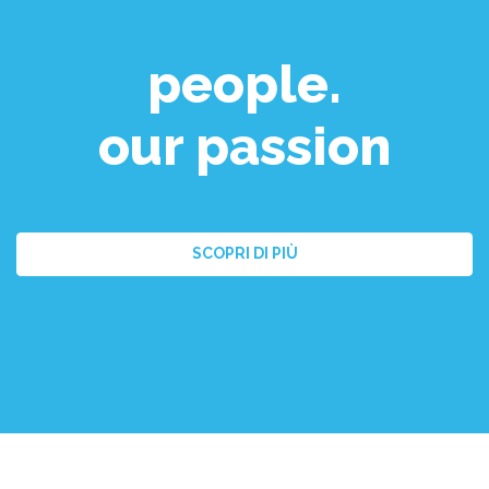
people.
our passion
SCOPRI DI PIÙ