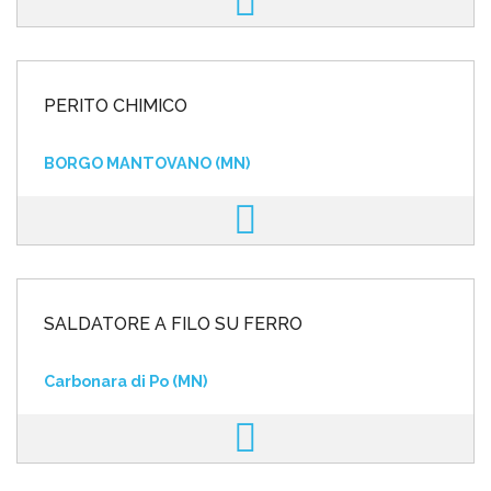
PERITO CHIMICO
BORGO MANTOVANO (MN)
SALDATORE A FILO SU FERRO
Carbonara di Po (MN)