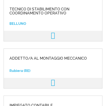
TECNICO DI STABILIMENTO CON
COORDINAMENTO OPERATIVO
BELLUNO
ADDETTO/A AL MONTAGGIO MECCANICO
Rubiera (RE)
IMPIEGATO CONTABILE