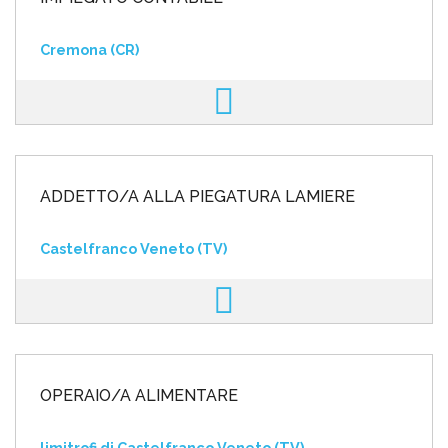
Cremona (CR)
ADDETTO/A ALLA PIEGATURA LAMIERE
Castelfranco Veneto (TV)
OPERAIO/A ALIMENTARE
limitrofi di Castelfranco Veneto (TV)