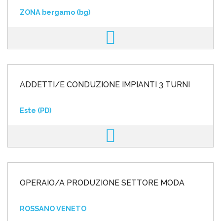
ZONA bergamo (bg)
ADDETTI/E CONDUZIONE IMPIANTI 3 TURNI
Este (PD)
OPERAIO/A PRODUZIONE SETTORE MODA
ROSSANO VENETO