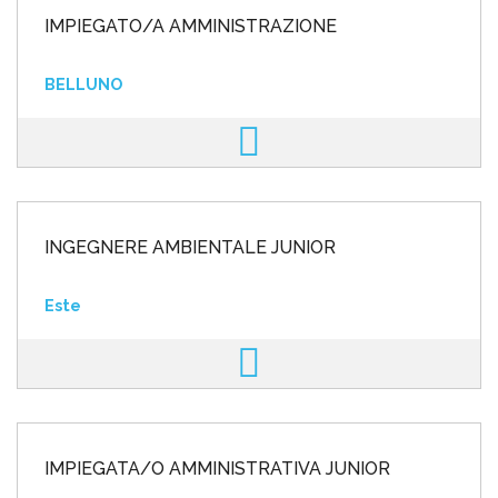
IMPIEGATO/A AMMINISTRAZIONE
BELLUNO
INGEGNERE AMBIENTALE JUNIOR
Este
IMPIEGATA/O AMMINISTRATIVA JUNIOR