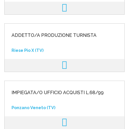
ADDETTO/A PRODUZIONE TURNISTA
Riese Pio X (TV)
IMPIEGATA/O UFFICIO ACQUISTI L.68/99
Ponzano Veneto (TV)