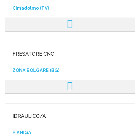
Cimadolmo (TV)
FRESATORE CNC
ZONA BOLGARE (BG)
IDRAULICO/A
PIANIGA