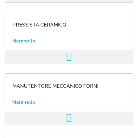
PRESSISTA CERAMICO
Maranello
MANUTENTORE MECCANICO FORNI
Maranello