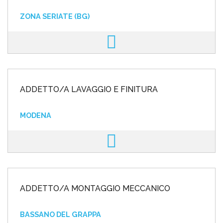
ZONA SERIATE (BG)
ADDETTO/A LAVAGGIO E FINITURA
MODENA
ADDETTO/A MONTAGGIO MECCANICO
BASSANO DEL GRAPPA