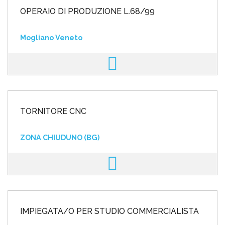
OPERAIO DI PRODUZIONE L.68/99
Mogliano Veneto
TORNITORE CNC
ZONA CHIUDUNO (BG)
IMPIEGATA/O PER STUDIO COMMERCIALISTA