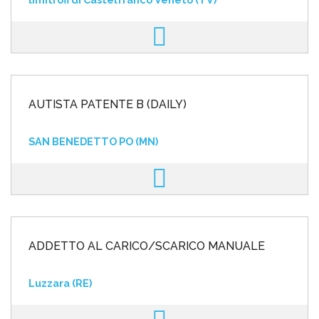
AUTISTA PATENTE B (DAILY)
SAN BENEDETTO PO (MN)
ADDETTO AL CARICO/SCARICO MANUALE
Luzzara (RE)