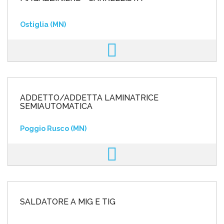
Ostiglia (MN)
ADDETTO/ADDETTA LAMINATRICE
SEMIAUTOMATICA
Poggio Rusco (MN)
SALDATORE A MIG E TIG