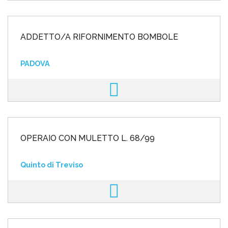
ADDETTO/A RIFORNIMENTO BOMBOLE
PADOVA
OPERAIO CON MULETTO L. 68/99
Quinto di Treviso