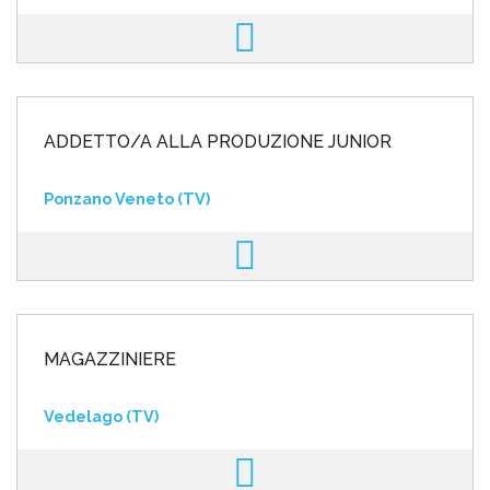
ADDETTO/A ALLA PRODUZIONE JUNIOR
Ponzano Veneto (TV)
MAGAZZINIERE
Vedelago (TV)