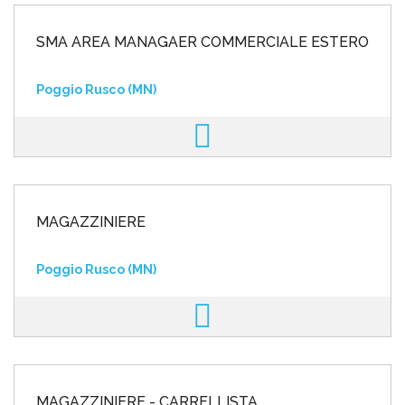
SMA AREA MANAGAER COMMERCIALE ESTERO
Poggio Rusco (MN)
MAGAZZINIERE
Poggio Rusco (MN)
MAGAZZINIERE - CARRELLISTA