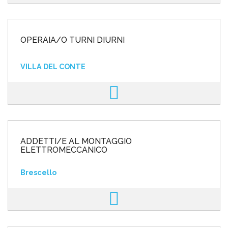
OPERAIA/O TURNI DIURNI
VILLA DEL CONTE
ADDETTI/E AL MONTAGGIO
ELETTROMECCANICO
Brescello