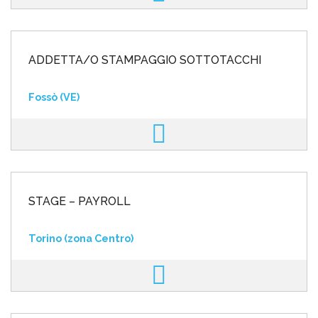
ADDETTA/O STAMPAGGIO SOTTOTACCHI
Fossò (VE)
STAGE – PAYROLL
Torino (zona Centro)