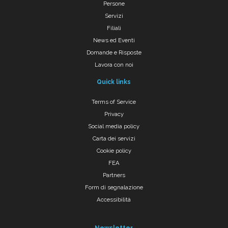
Persone
Servizi
Filiali
News ed Eventi
Domande e Risposte
Lavora con noi
Quick links
Terms of Service
Privacy
Social media policy
Carta dei servizi
Cookie policy
FEA
Partners
Form di segnalazione
Accessibilità
Newsletter