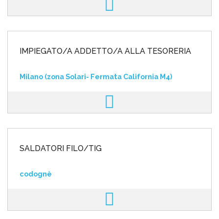
IMPIEGATO/A ADDETTO/A ALLA TESORERIA
Milano (zona Solari- Fermata California M4)
SALDATORI FILO/TIG
codognè