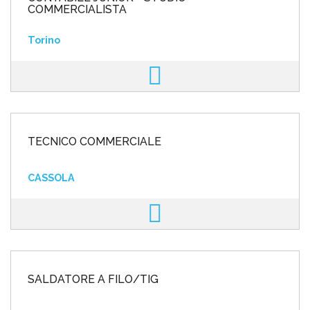
COMMERCIALISTA
Torino
TECNICO COMMERCIALE
CASSOLA
SALDATORE A FILO/TIG