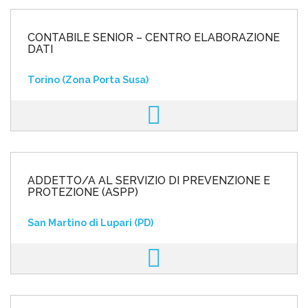
CONTABILE SENIOR – CENTRO ELABORAZIONE
DATI
Torino (Zona Porta Susa)
ADDETTO/A AL SERVIZIO DI PREVENZIONE E
PROTEZIONE (ASPP)
San Martino di Lupari (PD)