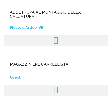
ADDETTO/A AL MONTAGGIO DELLA
CALZATURA
Fiesso d'Artico (VE)
MAGAZZINIERE CARRELLISTA
Ovest