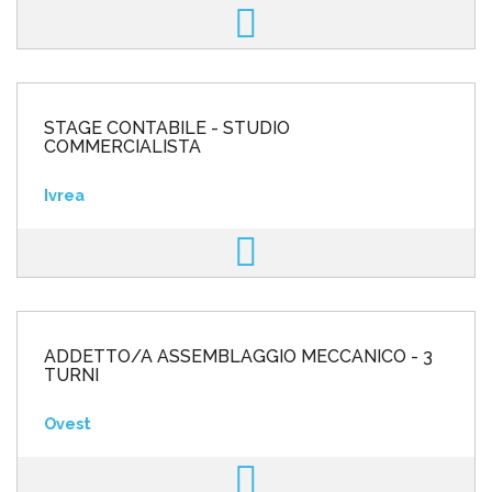
STAGE CONTABILE - STUDIO
COMMERCIALISTA
Ivrea
ADDETTO/A ASSEMBLAGGIO MECCANICO - 3
TURNI
Ovest