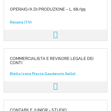
OPERAIO/A DI PRODUZIONE – L. 68/99
Resana (TV)
COMMERCIALISTA E REVISORE LEGALE DEI
CONTI
Biella (zona Piazza Gaudenzio Sella)
CONTABILE JUNIOR - STUDIO