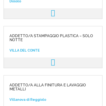
Dosolo
ADDETTO/A STAMPAGGIO PLASTICA – SOLO
NOTTE
VILLA DEL CONTE
ADDETTO/A ALLA FINITURA E LAVAGGIO
METALLI
Villanova di Reggiolo