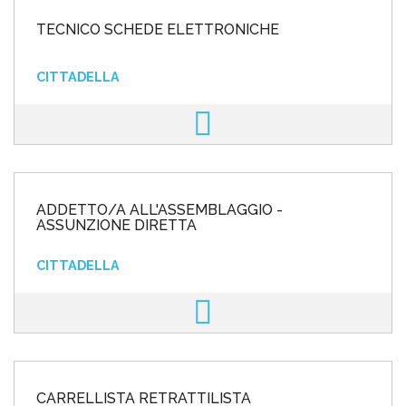
TECNICO SCHEDE ELETTRONICHE
CITTADELLA
ADDETTO/A ALL'ASSEMBLAGGIO -
ASSUNZIONE DIRETTA
CITTADELLA
CARRELLISTA RETRATTILISTA