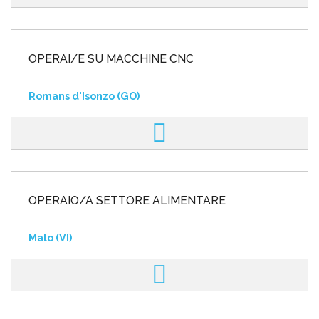
OPERAI/E SU MACCHINE CNC
Romans d'Isonzo (GO)
OPERAIO/A SETTORE ALIMENTARE
Malo (VI)