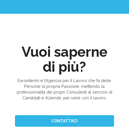
Vuoi saperne
di più?
Eurointerim è l’Agenzia per il Lavoro che fa delle
Persone la propria Passione, mettendo la
professionalità dei propri Consulenti al servizio di
Candidati e Aziende, per unire con il lavoro.
CONTATTACI