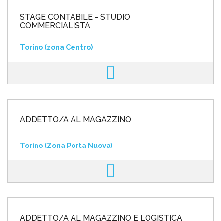
STAGE CONTABILE - STUDIO
COMMERCIALISTA
Torino (zona Centro)
ADDETTO/A AL MAGAZZINO
Torino (Zona Porta Nuova)
ADDETTO/A AL MAGAZZINO E LOGISTICA