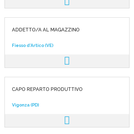
ADDETTO/A AL MAGAZZINO
Fiesso d'Artico (VE)
CAPO REPARTO PRODUTTIVO
Vigonza (PD)