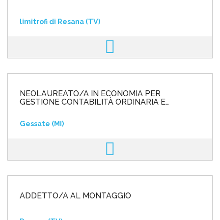
limitrofi di Resana (TV)
NEOLAUREATO/A IN ECONOMIA PER
GESTIONE CONTABILITÀ ORDINARIA E
ANALITICA
Gessate (MI)
ADDETTO/A AL MONTAGGIO