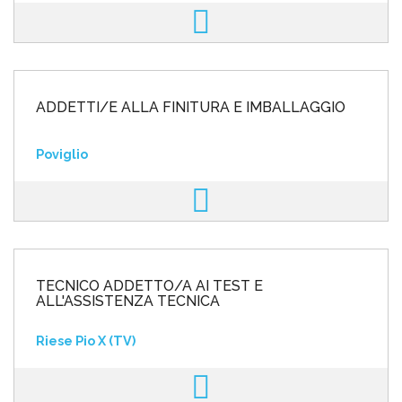
ADDETTI/E ALLA FINITURA E IMBALLAGGIO
Poviglio
TECNICO ADDETTO/A AI TEST E
ALL'ASSISTENZA TECNICA
Riese Pio X (TV)