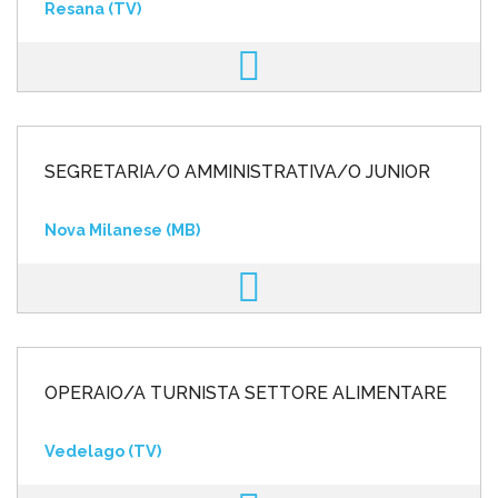
Resana (TV)
SEGRETARIA/O AMMINISTRATIVA/O JUNIOR
Nova Milanese (MB)
OPERAIO/A TURNISTA SETTORE ALIMENTARE
Vedelago (TV)