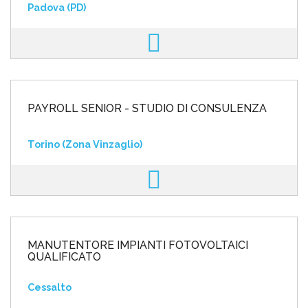
Padova (PD)
PAYROLL SENIOR - STUDIO DI CONSULENZA
Torino (Zona Vinzaglio)
MANUTENTORE IMPIANTI FOTOVOLTAICI
QUALIFICATO
Cessalto