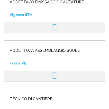
ADDETTA/O FINISSAGGIO CALZATURE
Vigonza (PD)
ADDETTO/A ASSEMBLAGGIO SUOLE
Fossò (VE)
TECNICO DI CANTIERE