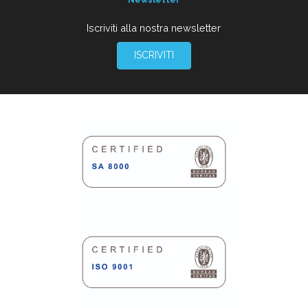
Iscriviti alla nostra newsletter
ISCRIVITI