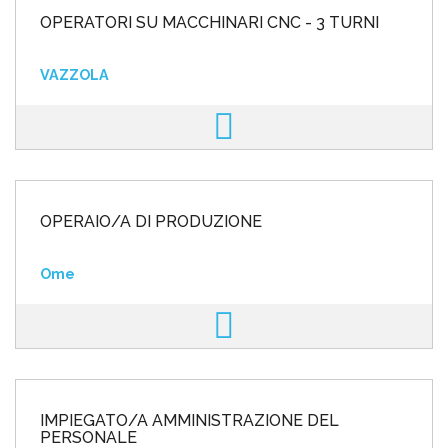
OPERATORI SU MACCHINARI CNC - 3 TURNI
VAZZOLA
OPERAIO/A DI PRODUZIONE
Ome
IMPIEGATO/A AMMINISTRAZIONE DEL
PERSONALE