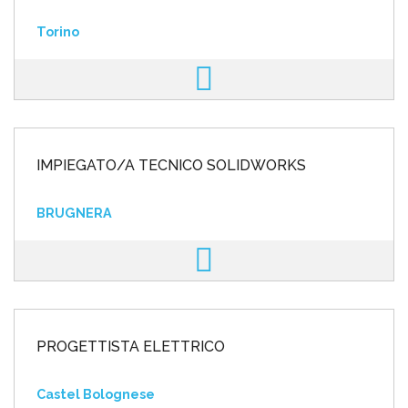
Torino
IMPIEGATO/A TECNICO SOLIDWORKS
BRUGNERA
PROGETTISTA ELETTRICO
Castel Bolognese