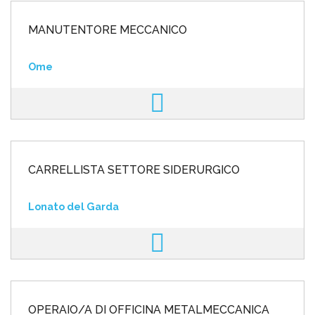
MANUTENTORE MECCANICO
Ome
CARRELLISTA SETTORE SIDERURGICO
Lonato del Garda
OPERAIO/A DI OFFICINA METALMECCANICA