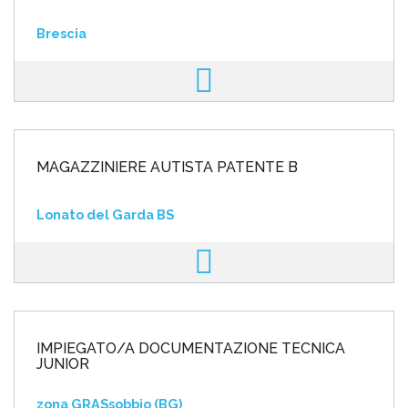
Brescia
MAGAZZINIERE AUTISTA PATENTE B
Lonato del Garda BS
IMPIEGATO/A DOCUMENTAZIONE TECNICA
JUNIOR
zona GRASsobbio (BG)