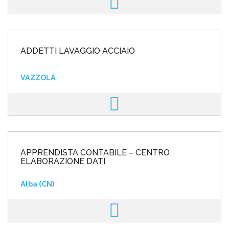
ADDETTI LAVAGGIO ACCIAIO
VAZZOLA
APPRENDISTA CONTABILE – CENTRO
ELABORAZIONE DATI
Alba (CN)