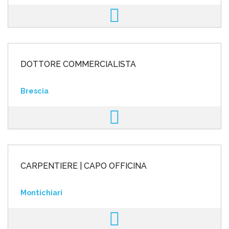
DOTTORE COMMERCIALISTA
Brescia
CARPENTIERE | CAPO OFFICINA
Montichiari