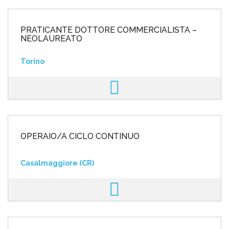
PRATICANTE DOTTORE COMMERCIALISTA –
NEOLAUREATO
Torino
OPERAIO/A CICLO CONTINUO
Casalmaggiore (CR)