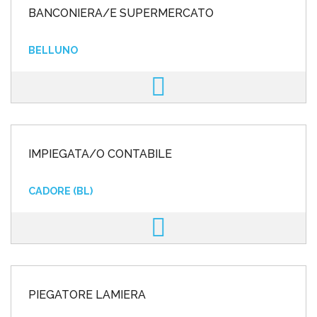
BANCONIERA/E SUPERMERCATO
BELLUNO
IMPIEGATA/O CONTABILE
CADORE (BL)
PIEGATORE LAMIERA