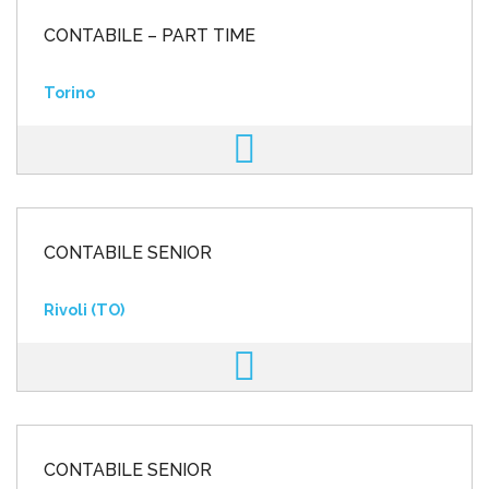
CONTABILE – PART TIME
Torino
CONTABILE SENIOR
Rivoli (TO)
CONTABILE SENIOR