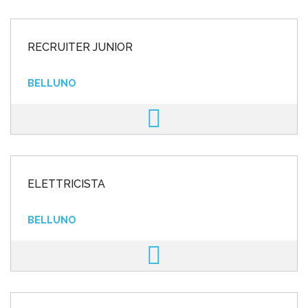
RECRUITER JUNIOR
BELLUNO
ELETTRICISTA
BELLUNO