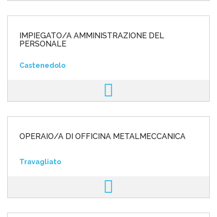
IMPIEGATO/A AMMINISTRAZIONE DEL
PERSONALE
Castenedolo
OPERAIO/A DI OFFICINA METALMECCANICA
Travagliato