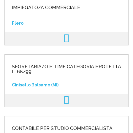
IMPIEGATO/A COMMERCIALE
Flero
SEGRETARIA/O P. TIME CATEGORIA PROTETTA
L. 68/99
Cinisello Balsamo (MI)
CONTABILE PER STUDIO COMMERCIALISTA