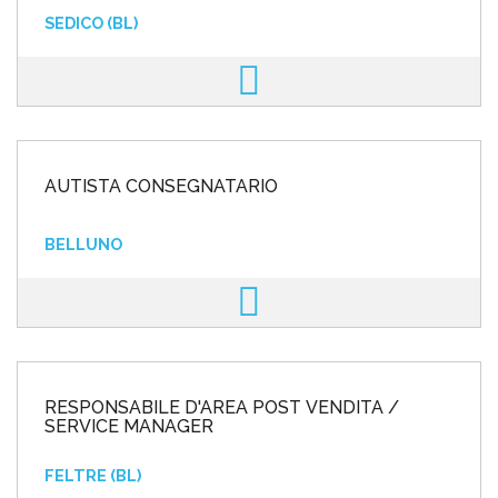
SEDICO (BL)
AUTISTA CONSEGNATARIO
BELLUNO
RESPONSABILE D'AREA POST VENDITA /
SERVICE MANAGER
FELTRE (BL)