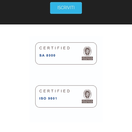
ISCRIVITI