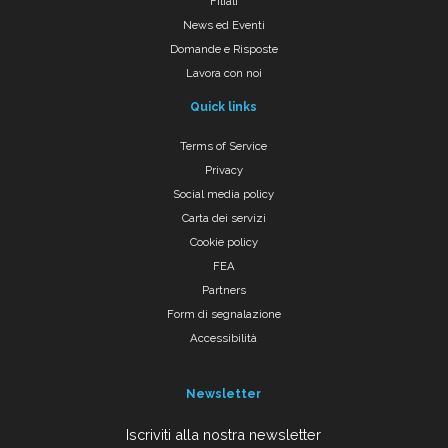
Filiali
News ed Eventi
Domande e Risposte
Lavora con noi
Quick links
Terms of Service
Privacy
Social media policy
Carta dei servizi
Cookie policy
FEA
Partners
Form di segnalazione
Accessibilità
Newsletter
Iscriviti alla nostra newsletter