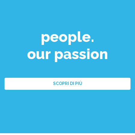
people.
our passion
SCOPRI DI PIÙ