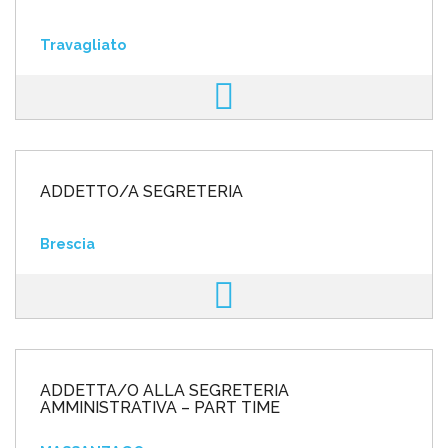
Travagliato
ADDETTO/A SEGRETERIA
Brescia
ADDETTA/O ALLA SEGRETERIA
AMMINISTRATIVA – PART TIME