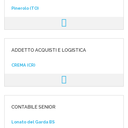
Pinerolo (TO)
ADDETTO ACQUISTI E LOGISTICA
CREMA (CR)
CONTABILE SENIOR
Lonato del Garda BS