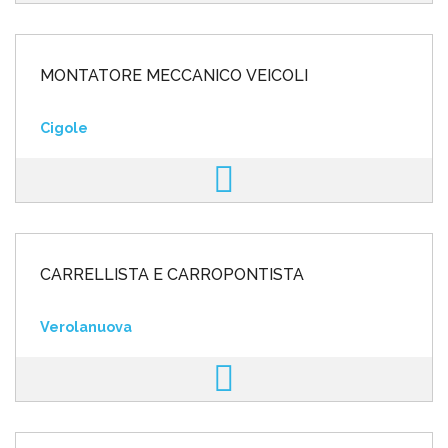
MONTATORE MECCANICO VEICOLI
Cigole
CARRELLISTA E CARROPONTISTA
Verolanuova