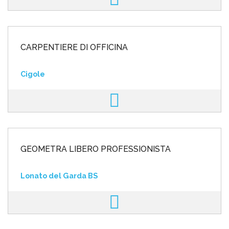
CARPENTIERE DI OFFICINA
Cigole
GEOMETRA LIBERO PROFESSIONISTA
Lonato del Garda BS