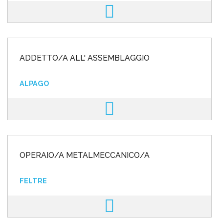
ADDETTO/A ALL' ASSEMBLAGGIO
ALPAGO
OPERAIO/A METALMECCANICO/A
FELTRE