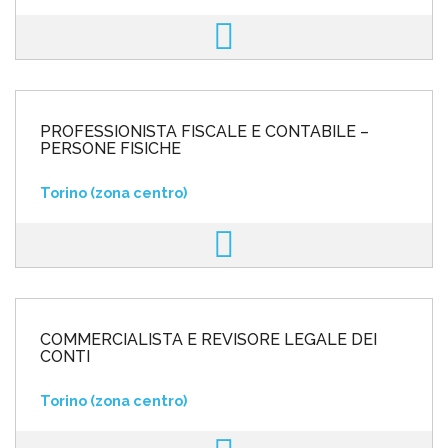
PROFESSIONISTA FISCALE E CONTABILE –
PERSONE FISICHE
Torino (zona centro)
COMMERCIALISTA E REVISORE LEGALE DEI
CONTI
Torino (zona centro)