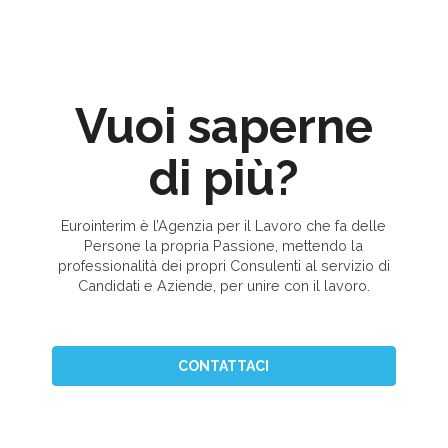
Vuoi saperne
di più?
Eurointerim è l’Agenzia per il Lavoro che fa delle
Persone la propria Passione, mettendo la
professionalità dei propri Consulenti al servizio di
Candidati e Aziende, per unire con il lavoro.
CONTATTACI