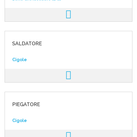
SALDATORE
Cigole
PIEGATORE
Cigole