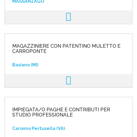
MASSANZAGO
MAGAZZINIERE CON PATENTINO MULETTO E
CARROPONTE
Basiano (MI)
IMPIEGATA/O PAGHE E CONTRIBUTI PER
STUDIO PROFESSIONALE
Caronno Pertusella (VA)