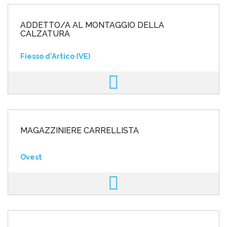
ADDETTO/A AL MONTAGGIO DELLA
CALZATURA
Fiesso d'Artico (VE)
MAGAZZINIERE CARRELLISTA
Ovest