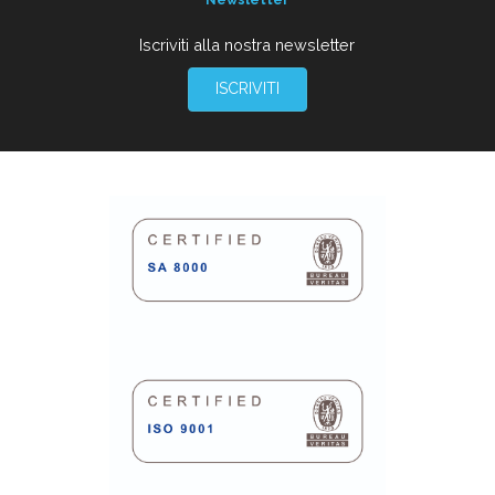
Iscriviti alla nostra newsletter
ISCRIVITI