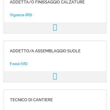
ADDETTA/O FINISSAGGIO CALZATURE
Vigonza (PD)
ADDETTO/A ASSEMBLAGGIO SUOLE
Fossò (VE)
TECNICO DI CANTIERE