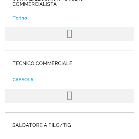
COMMERCIALISTA
Torino
TECNICO COMMERCIALE
CASSOLA
SALDATORE A FILO/TIG