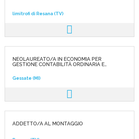
limitrofi di Resana (TV)
NEOLAUREATO/A IN ECONOMIA PER
GESTIONE CONTABILITÀ ORDINARIA E
ANALITICA
Gessate (MI)
ADDETTO/A AL MONTAGGIO