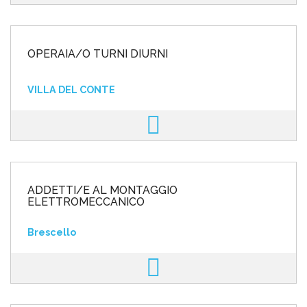
OPERAIA/O TURNI DIURNI
VILLA DEL CONTE
ADDETTI/E AL MONTAGGIO
ELETTROMECCANICO
Brescello