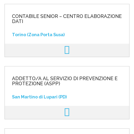
CONTABILE SENIOR – CENTRO ELABORAZIONE
DATI
Torino (Zona Porta Susa)
ADDETTO/A AL SERVIZIO DI PREVENZIONE E
PROTEZIONE (ASPP)
San Martino di Lupari (PD)