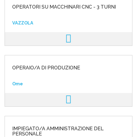
OPERATORI SU MACCHINARI CNC - 3 TURNI
VAZZOLA
OPERAIO/A DI PRODUZIONE
Ome
IMPIEGATO/A AMMINISTRAZIONE DEL
PERSONALE