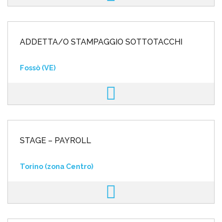
ADDETTA/O STAMPAGGIO SOTTOTACCHI
Fossò (VE)
STAGE – PAYROLL
Torino (zona Centro)