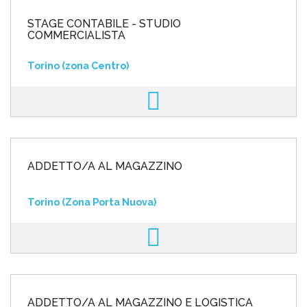
STAGE CONTABILE - STUDIO
COMMERCIALISTA
Torino (zona Centro)
ADDETTO/A AL MAGAZZINO
Torino (Zona Porta Nuova)
ADDETTO/A AL MAGAZZINO E LOGISTICA