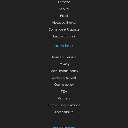
Persone
Servizi
Filiali
News ed Eventi
Domande e Risposte
Lavora con noi
Quick links
Terms of Service
Privacy
Social media policy
Carta dei servizi
Cookie policy
FEA
Partners
Form di segnalazione
Accessibilità
Newsletter