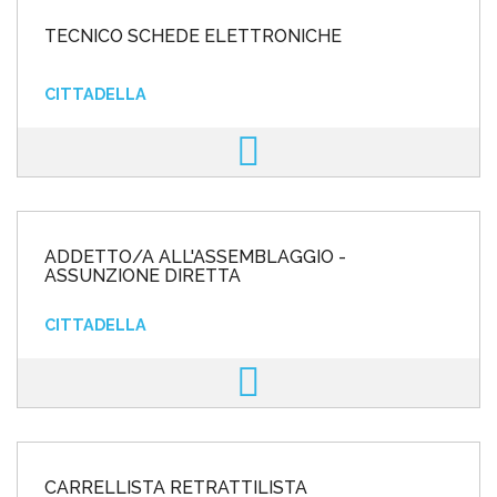
TECNICO SCHEDE ELETTRONICHE
CITTADELLA
ADDETTO/A ALL'ASSEMBLAGGIO -
ASSUNZIONE DIRETTA
CITTADELLA
CARRELLISTA RETRATTILISTA