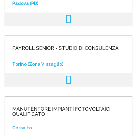
Padova (PD)
PAYROLL SENIOR - STUDIO DI CONSULENZA
Torino (Zona Vinzaglio)
MANUTENTORE IMPIANTI FOTOVOLTAICI
QUALIFICATO
Cessalto