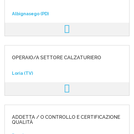
Albignasego (PD)
OPERAIO/A SETTORE CALZATURIERO
Loria (TV)
ADDETTA / O CONTROLLO E CERTIFICAZIONE
QUALITÀ