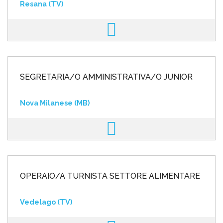
Resana (TV)
SEGRETARIA/O AMMINISTRATIVA/O JUNIOR
Nova Milanese (MB)
OPERAIO/A TURNISTA SETTORE ALIMENTARE
Vedelago (TV)