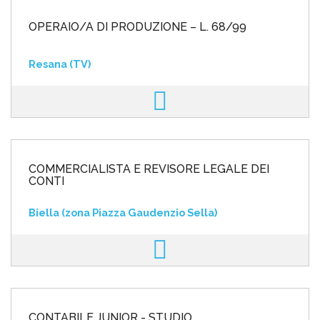
OPERAIO/A DI PRODUZIONE – L. 68/99
Resana (TV)
COMMERCIALISTA E REVISORE LEGALE DEI
CONTI
Biella (zona Piazza Gaudenzio Sella)
CONTABILE JUNIOR - STUDIO