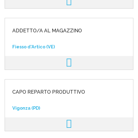
ADDETTO/A AL MAGAZZINO
Fiesso d'Artico (VE)
CAPO REPARTO PRODUTTIVO
Vigonza (PD)