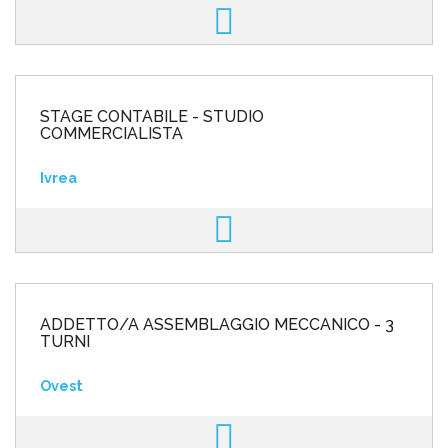
STAGE CONTABILE - STUDIO
COMMERCIALISTA
Ivrea
ADDETTO/A ASSEMBLAGGIO MECCANICO - 3
TURNI
Ovest