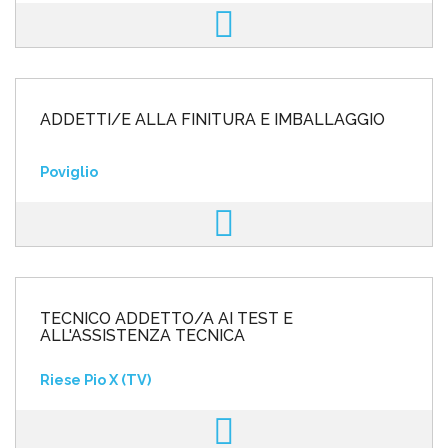
ADDETTI/E ALLA FINITURA E IMBALLAGGIO
Poviglio
TECNICO ADDETTO/A AI TEST E
ALL'ASSISTENZA TECNICA
Riese Pio X (TV)