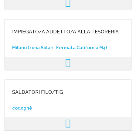
IMPIEGATO/A ADDETTO/A ALLA TESORERIA
Milano (zona Solari- Fermata California M4)
SALDATORI FILO/TIG
codognè