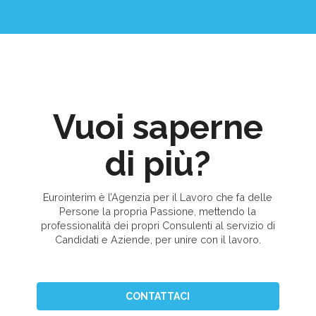
Vuoi saperne
di più?
Eurointerim è l’Agenzia per il Lavoro che fa delle
Persone la propria Passione, mettendo la
professionalità dei propri Consulenti al servizio di
Candidati e Aziende, per unire con il lavoro.
CONTATTACI