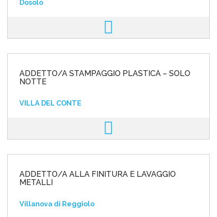
Dosolo
ADDETTO/A STAMPAGGIO PLASTICA – SOLO
NOTTE
VILLA DEL CONTE
ADDETTO/A ALLA FINITURA E LAVAGGIO
METALLI
Villanova di Reggiolo