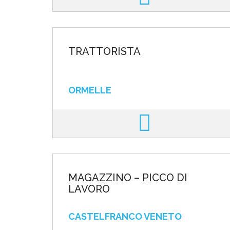
TRATTORISTA
ORMELLE
MAGAZZINO – PICCO DI
LAVORO
CASTELFRANCO VENETO