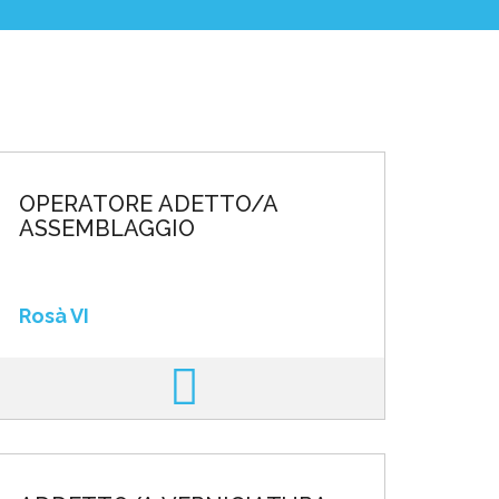
OPERATORE ADETTO/A
ASSEMBLAGGIO
Rosà VI