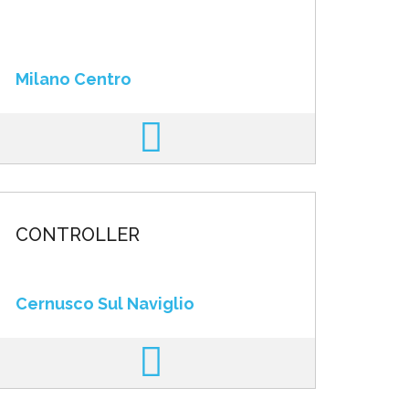
Milano Centro
CONTROLLER
Cernusco Sul Naviglio