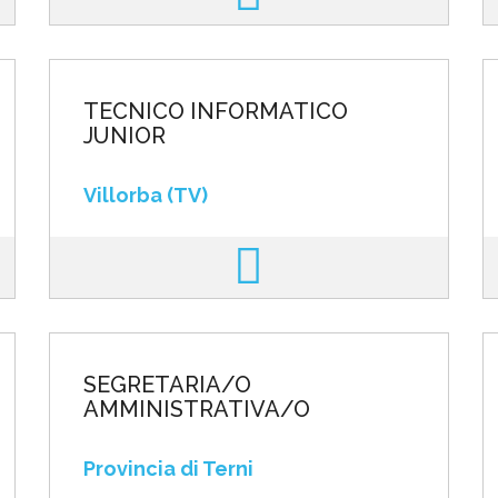
TECNICO INFORMATICO
JUNIOR
Villorba (TV)
SEGRETARIA/O
AMMINISTRATIVA/O
Provincia di Terni