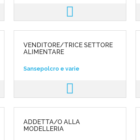
VENDITORE/TRICE SETTORE
ALIMENTARE
Sansepolcro e varie
ADDETTA/O ALLA
MODELLERIA