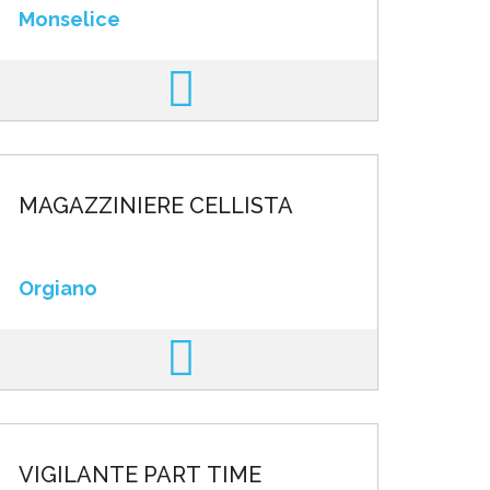
Monselice
MAGAZZINIERE CELLISTA
Orgiano
VIGILANTE PART TIME