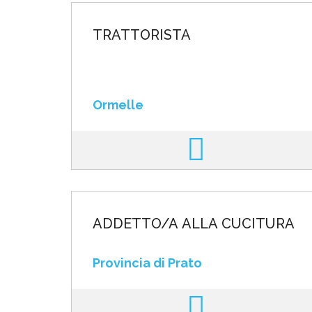
TRATTORISTA
Ormelle
ADDETTO/A ALLA CUCITURA
Provincia di Prato