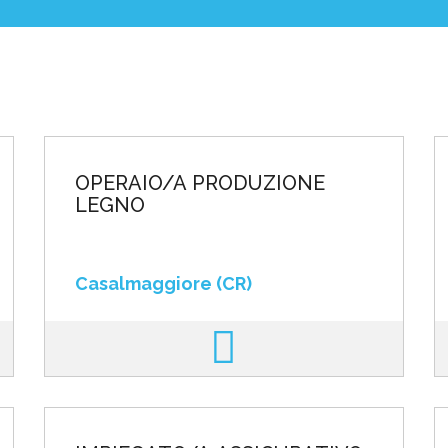
poste
OPERAIO/A PRODUZIONE
LEGNO
Casalmaggiore (CR)