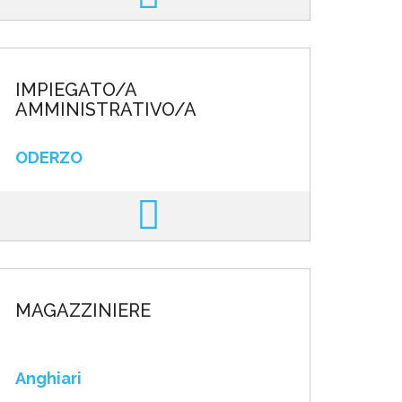
IMPIEGATO/A
AMMINISTRATIVO/A
ODERZO
MAGAZZINIERE
Anghiari