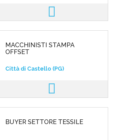
MACCHINISTI STAMPA
OFFSET
Città di Castello (PG)
BUYER SETTORE TESSILE