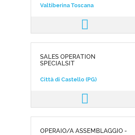
Valtiberina Toscana
SALES OPERATION
SPECIALSIT
Città di Castello (PG)
OPERAIO/A ASSEMBLAGGIO -