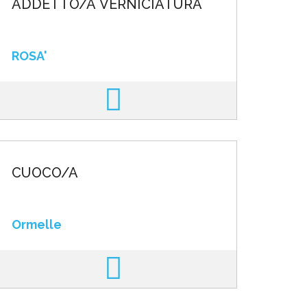
ADDETTO/A VERNICIATURA
ROSA'
CUOCO/A
Ormelle