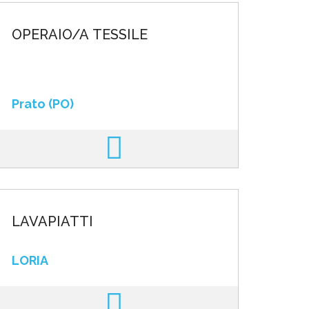
OPERAIO/A TESSILE
Prato (PO)
LAVAPIATTI
LORIA