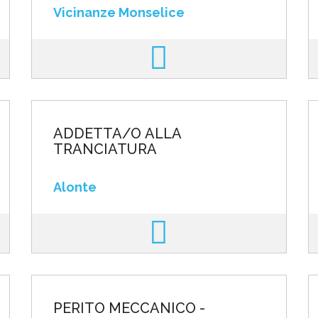
Vicinanze Monselice
ADDETTA/O ALLA
TRANCIATURA
Alonte
PERITO MECCANICO -