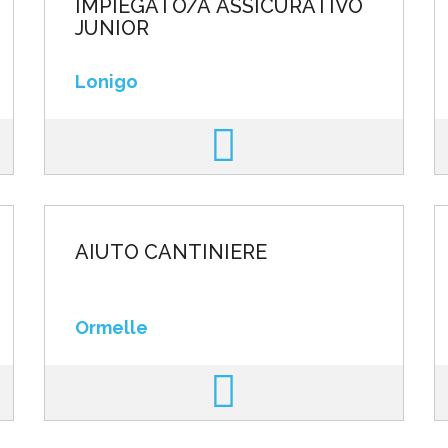
IMPIEGATO/A ASSICURATIVO
JUNIOR
Lonigo
AIUTO CANTINIERE
Ormelle