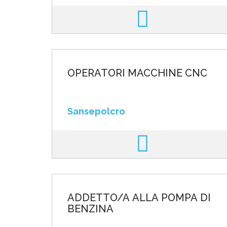
OPERATORI MACCHINE CNC
Sansepolcro
ADDETTO/A ALLA POMPA DI
BENZINA