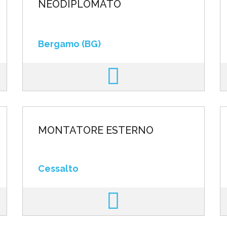
NEODIPLOMATO
Bergamo (BG)
MONTATORE ESTERNO
Cessalto