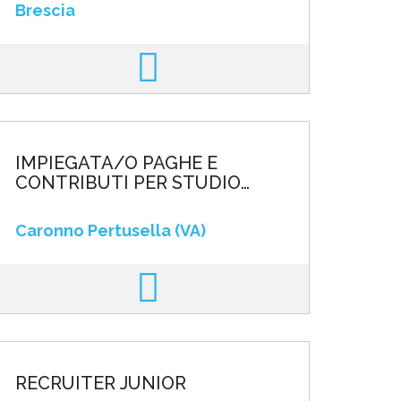
Brescia
IMPIEGATA/O PAGHE E
CONTRIBUTI PER STUDIO
PROFESSIONALE
Caronno Pertusella (VA)
RECRUITER JUNIOR