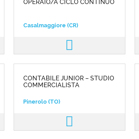
OPERAIO/A CICLO CONTINUO
Casalmaggiore (CR)
CONTABILE JUNIOR – STUDIO
COMMERCIALISTA
Pinerolo (TO)