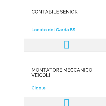
CONTABILE SENIOR
Lonato del Garda BS
MONTATORE MECCANICO
VEICOLI
Cigole