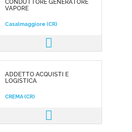
CONDUTTORE GENERATORE
VAPORE
Casalmaggiore (CR)
ADDETTO ACQUISTI E
LOGISTICA
CREMA (CR)