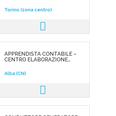
FISICHE
Torino (zona centro)
APPRENDISTA CONTABILE –
CENTRO ELABORAZIONE
DATI
Alba (CN)