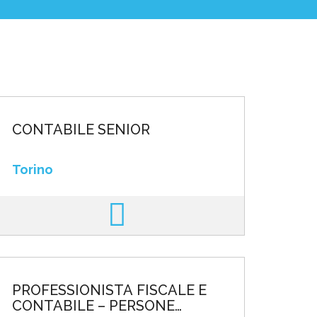
CONTABILE SENIOR
Torino
PROFESSIONISTA FISCALE E
CONTABILE – PERSONE