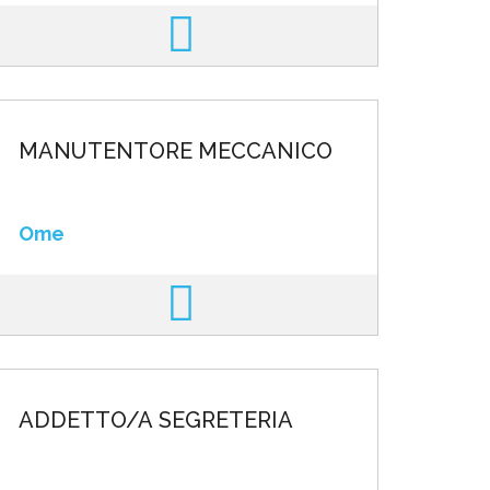
MANUTENTORE MECCANICO
Ome
ADDETTO/A SEGRETERIA