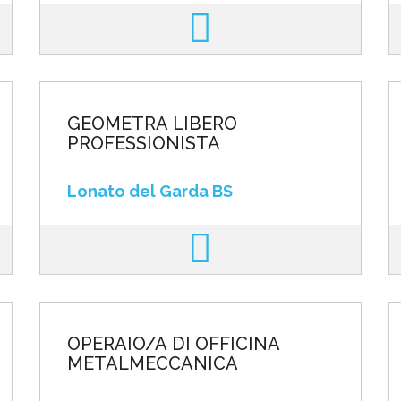
GEOMETRA LIBERO
PROFESSIONISTA
Lonato del Garda BS
OPERAIO/A DI OFFICINA
METALMECCANICA