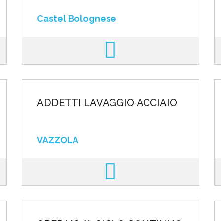
Castel Bolognese
ADDETTI LAVAGGIO ACCIAIO
VAZZOLA