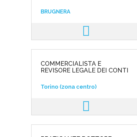
BRUGNERA
COMMERCIALISTA E
REVISORE LEGALE DEI CONTI
Torino (zona centro)