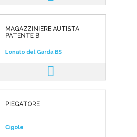
MAGAZZINIERE AUTISTA
PATENTE B
Lonato del Garda BS
PIEGATORE
Cigole