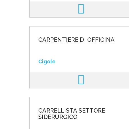
CARPENTIERE DI OFFICINA
Cigole
CARRELLISTA SETTORE
SIDERURGICO