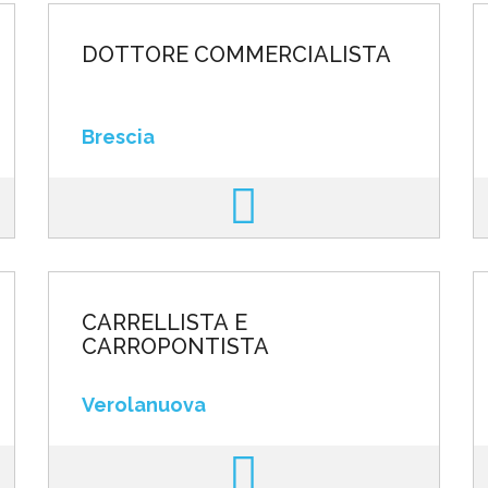
DOTTORE COMMERCIALISTA
Brescia
CARRELLISTA E
CARROPONTISTA
Verolanuova