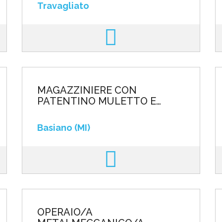
Travagliato
MAGAZZINIERE CON
PATENTINO MULETTO E
CARROPONTE
Basiano (MI)
OPERAIO/A