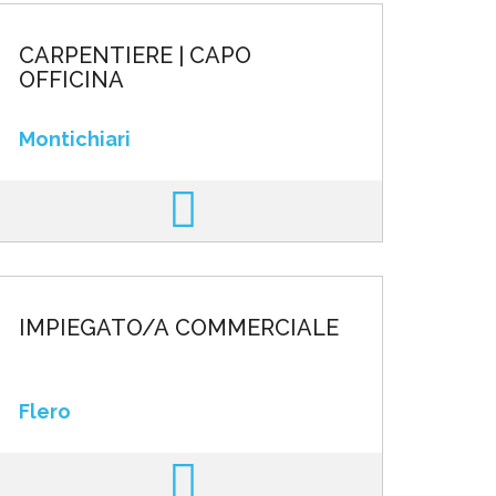
CARPENTIERE | CAPO
OFFICINA
Montichiari
IMPIEGATO/A COMMERCIALE
Flero