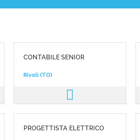
poste
CONTABILE SENIOR
Rivoli (TO)
PROGETTISTA ELETTRICO