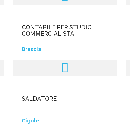
CONTABILE PER STUDIO
COMMERCIALISTA
Brescia
SALDATORE
Cigole