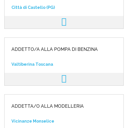
Città di Castello (PG)
ADDETTO/A ALLA POMPA DI BENZINA
Valtiberina Toscana
ADDETTA/O ALLA MODELLERIA
Vicinanze Monselice