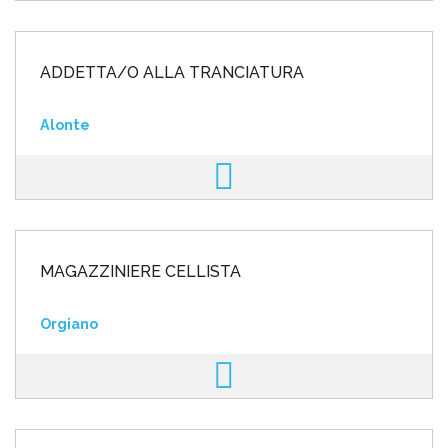
ADDETTA/O ALLA TRANCIATURA
Alonte
MAGAZZINIERE CELLISTA
Orgiano