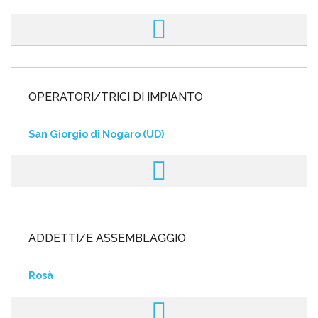
OPERATORI/TRICI DI IMPIANTO
San Giorgio di Nogaro (UD)
ADDETTI/E ASSEMBLAGGIO
Rosà