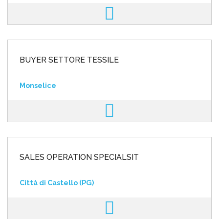
BUYER SETTORE TESSILE
Monselice
SALES OPERATION SPECIALSIT
Città di Castello (PG)