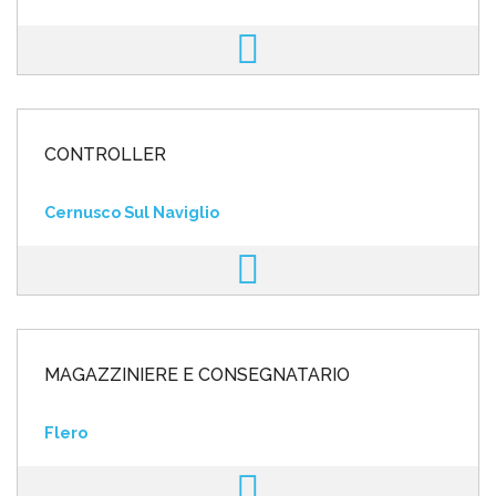
CONTROLLER
Cernusco Sul Naviglio
MAGAZZINIERE E CONSEGNATARIO
Flero