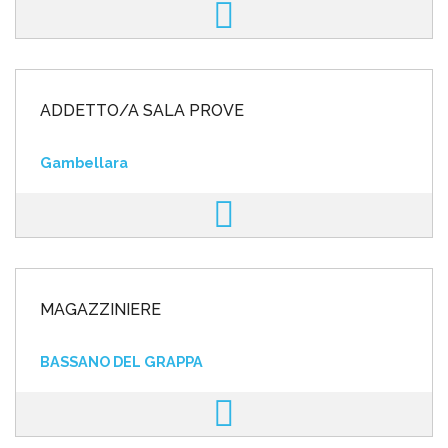
ADDETTO/A SALA PROVE
Gambellara
MAGAZZINIERE
BASSANO DEL GRAPPA