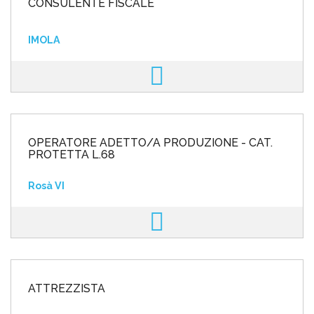
CONSULENTE FISCALE
IMOLA
OPERATORE ADETTO/A PRODUZIONE - CAT.
PROTETTA L.68
Rosà VI
ATTREZZISTA