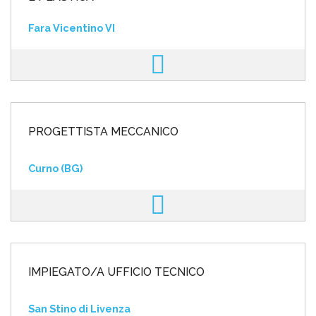
Fara Vicentino VI
PROGETTISTA MECCANICO
Curno (BG)
IMPIEGATO/A UFFICIO TECNICO
San Stino di Livenza