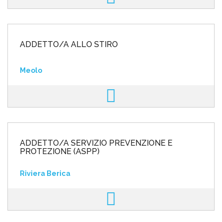
ADDETTO/A ALLO STIRO
Meolo
ADDETTO/A SERVIZIO PREVENZIONE E
PROTEZIONE (ASPP)
Riviera Berica