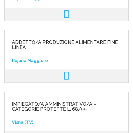
ADDETTO/A PRODUZIONE ALIMENTARE FINE
LINEA
Pojana Maggiore
IMPIEGATO/A AMMINISTRATIVO/A –
CATEGORIE PROTETTE L. 68/99
Visnà (TV)