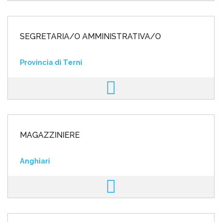
SEGRETARIA/O AMMINISTRATIVA/O
Provincia di Terni
MAGAZZINIERE
Anghiari