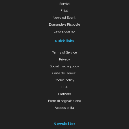
Servizi
Filiali
News ed Eventi
Domande e Risposte
Lavora con noi
Quick links
Terms of Service
Privacy
Social media policy
Carta dei servizi
Cookie policy
FEA
Partners
Form di segnalazione
Accessibilità
Newsletter