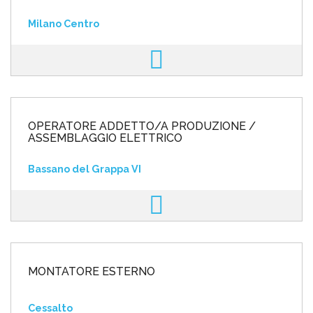
Milano Centro
OPERATORE ADDETTO/A PRODUZIONE /
ASSEMBLAGGIO ELETTRICO
Bassano del Grappa VI
MONTATORE ESTERNO
Cessalto