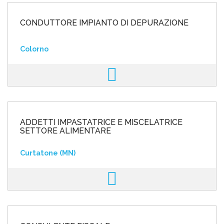
CONDUTTORE IMPIANTO DI DEPURAZIONE
Colorno
ADDETTI IMPASTATRICE E MISCELATRICE
SETTORE ALIMENTARE
Curtatone (MN)