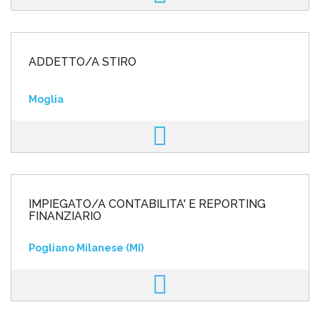
ADDETTO/A STIRO
Moglia
IMPIEGATO/A CONTABILITA' E REPORTING
FINANZIARIO
Pogliano Milanese (MI)