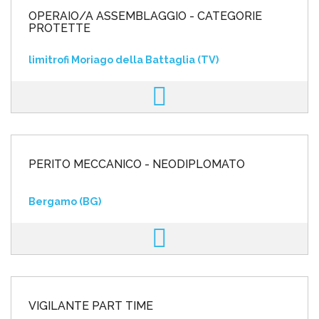
OPERAIO/A ASSEMBLAGGIO - CATEGORIE
PROTETTE
limitrofi Moriago della Battaglia (TV)
PERITO MECCANICO - NEODIPLOMATO
Bergamo (BG)
VIGILANTE PART TIME