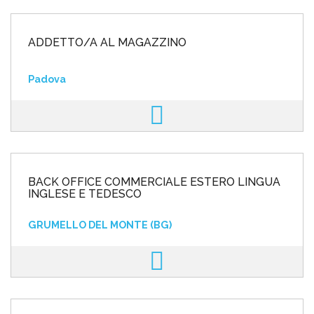
ADDETTO/A AL MAGAZZINO
Padova
BACK OFFICE COMMERCIALE ESTERO LINGUA
INGLESE E TEDESCO
GRUMELLO DEL MONTE (BG)