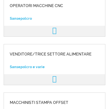
OPERATORI MACCHINE CNC
Sansepolcro
VENDITORE/TRICE SETTORE ALIMENTARE
Sansepolcro e varie
MACCHINISTI STAMPA OFFSET