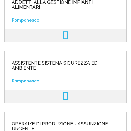
ADDETTI ALLA GESTIONE IMPIANTI
ALIMENTARI
Pomponesco
ASSISTENTE SISTEMA SICUREZZA ED
AMBIENTE
Pomponesco
OPERAI/E DI PRODUZIONE - ASSUNZIONE
URGENTE