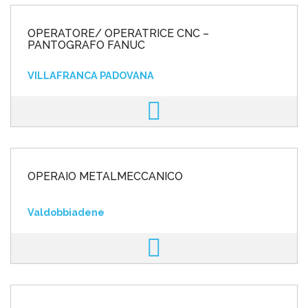
OPERATORE/ OPERATRICE CNC –
PANTOGRAFO FANUC
VILLAFRANCA PADOVANA
OPERAIO METALMECCANICO
Valdobbiadene