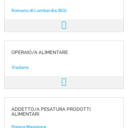
Romano di Lombardia (BG)
OPERAIO/A ALIMENTARE
Viadana
ADDETTO/A PESATURA PRODOTTI
ALIMENTARI
Pojana Maggiore