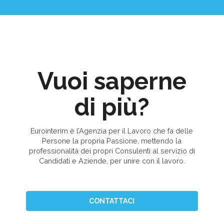
Vuoi saperne
di più?
Eurointerim è l’Agenzia per il Lavoro che fa delle
Persone la propria Passione, mettendo la
professionalità dei propri Consulenti al servizio di
Candidati e Aziende, per unire con il lavoro.
CONTATTACI