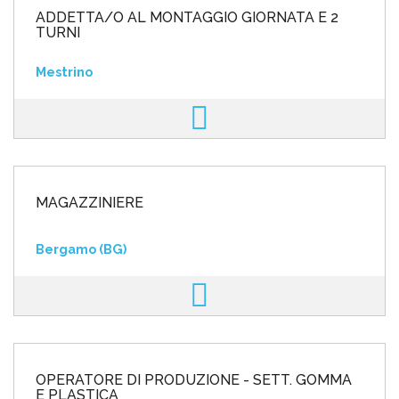
ADDETTA/O AL MONTAGGIO GIORNATA E 2
TURNI
Mestrino
MAGAZZINIERE
Bergamo (BG)
OPERATORE DI PRODUZIONE - SETT. GOMMA
E PLASTICA