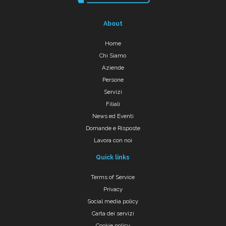
About
Home
Chi Siamo
Aziende
Persone
Servizi
Filiali
News ed Eventi
Domande e Risposte
Lavora con noi
Quick links
Terms of Service
Privacy
Social media policy
Carta dei servizi
Cookie policy