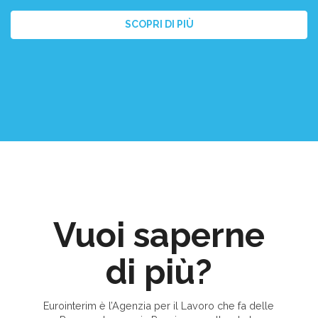
SCOPRI DI PIÙ
Vuoi saperne
di più?
Eurointerim è l’Agenzia per il Lavoro che fa delle