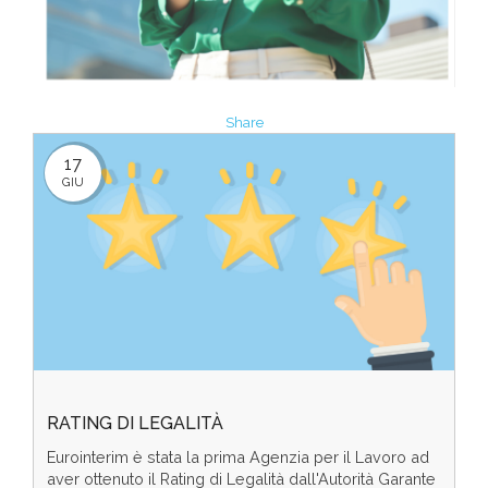
Share
17
GIU
RATING DI LEGALITÀ
Eurointerim è stata la prima Agenzia per il Lavoro ad
aver ottenuto il Rating di Legalità dall'Autorità Garante