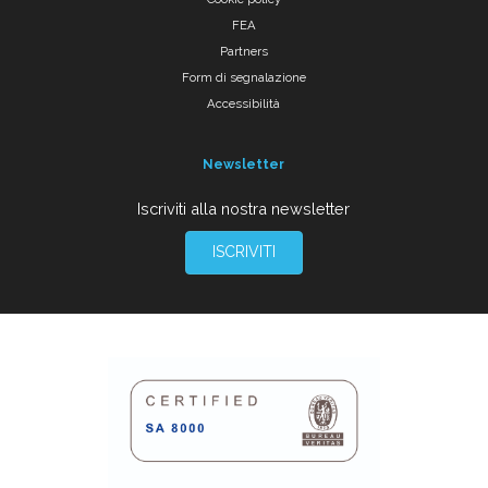
FEA
Partners
Form di segnalazione
Accessibilità
Newsletter
Iscriviti alla nostra newsletter
ISCRIVITI