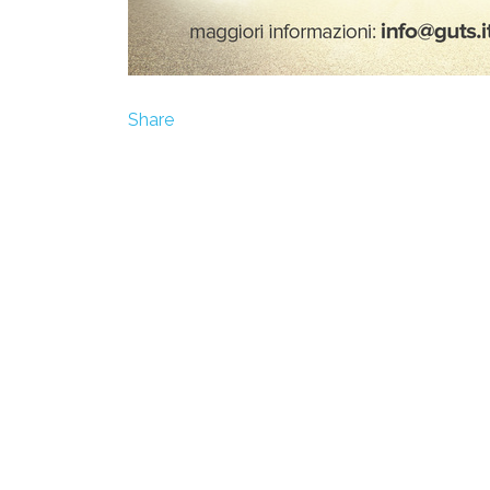
Share