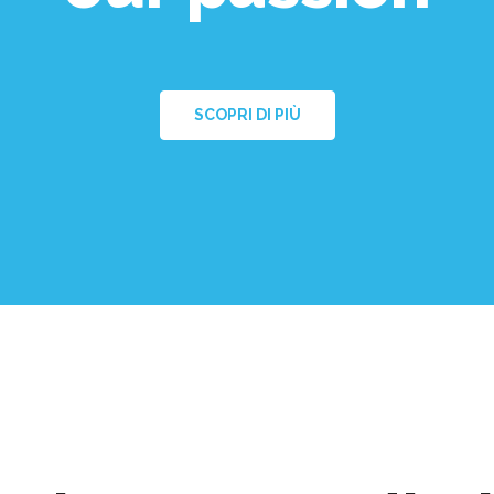
SCOPRI DI PIÙ