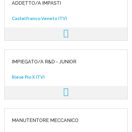
ADDETTO/A IMPASTI
Castelfranco Veneto (TV)
IMPIEGATO/A R&D - JUNIOR
Riese Pio X (TV)
MANUTENTORE MECCANICO