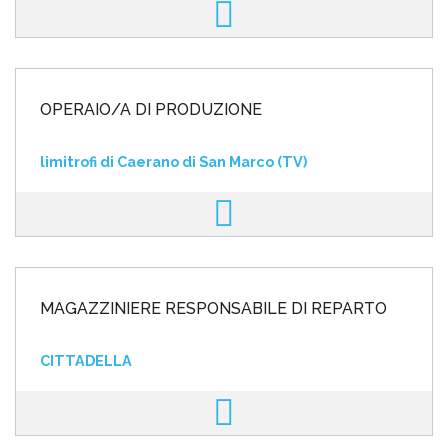
OPERAIO/A DI PRODUZIONE
limitrofi di Caerano di San Marco (TV)
MAGAZZINIERE RESPONSABILE DI REPARTO
CITTADELLA