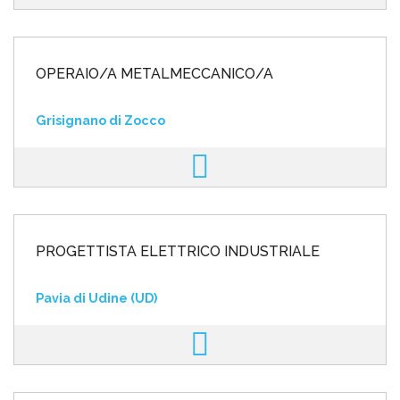
OPERAIO/A METALMECCANICO/A
Grisignano di Zocco
PROGETTISTA ELETTRICO INDUSTRIALE
Pavia di Udine (UD)