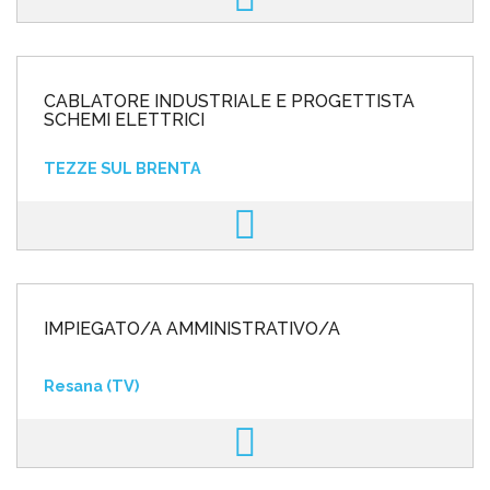
CABLATORE INDUSTRIALE E PROGETTISTA
SCHEMI ELETTRICI
TEZZE SUL BRENTA
IMPIEGATO/A AMMINISTRATIVO/A
Resana (TV)