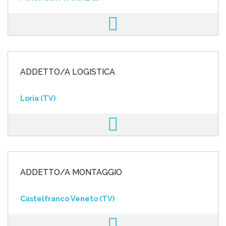
ADDETTO/A LOGISTICA
Loria (TV)
ADDETTO/A MONTAGGIO
Castelfranco Veneto (TV)