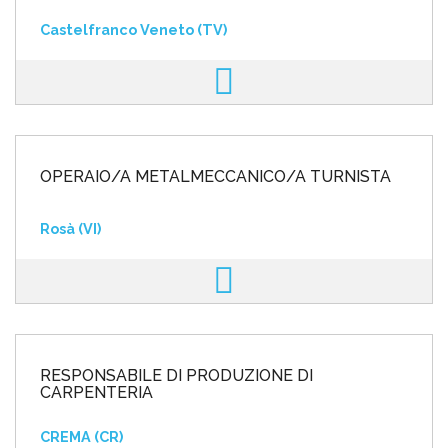
Castelfranco Veneto (TV)
OPERAIO/A METALMECCANICO/A TURNISTA
Rosà (VI)
RESPONSABILE DI PRODUZIONE DI
CARPENTERIA
CREMA (CR)