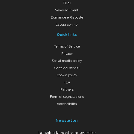
Filiali
News ed Eventi
Domande e Risposte
Lavora con noi
Quick links
Terms of Service
Privacy
Social media policy
Carta dei servizi
Cookie policy
FEA
Partners
Form di segnalazione
Accessibilità
Newsletter
Iscriviti alla nostra newsletter