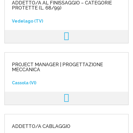
ADDETTO/A AL FINISSAGGIO – CATEGORIE
PROTETTE (L. 68/99)
Vedelago (TV)
PROJECT MANAGER | PROGETTAZIONE
MECCANICA
Cassola (VI)
ADDETTO/A CABLAGGIO