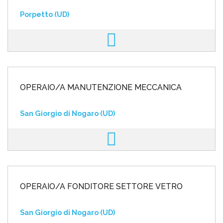
Porpetto (UD)
OPERAIO/A MANUTENZIONE MECCANICA
San Giorgio di Nogaro (UD)
OPERAIO/A FONDITORE SETTORE VETRO
San Giorgio di Nogaro (UD)