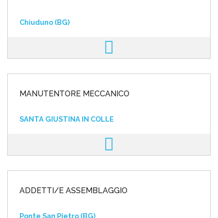
Chiuduno (BG)
MANUTENTORE MECCANICO
SANTA GIUSTINA IN COLLE
ADDETTI/E ASSEMBLAGGIO
Ponte San Pietro (BG)