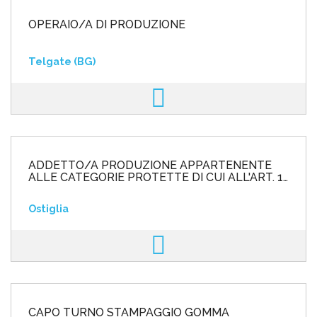
OPERAIO/A DI PRODUZIONE
Telgate (BG)
ADDETTO/A PRODUZIONE APPARTENENTE
ALLE CATEGORIE PROTETTE DI CUI ALL'ART. 1
L. 68/99
Ostiglia
CAPO TURNO STAMPAGGIO GOMMA