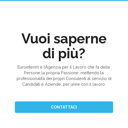
Vuoi saperne
di più?
Eurointerim è l’Agenzia per il Lavoro che fa delle
Persone la propria Passione, mettendo la
professionalità dei propri Consulenti al servizio di
Candidati e Aziende, per unire con il lavoro.
CONTATTACI