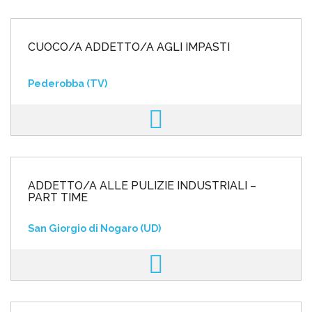
CUOCO/A ADDETTO/A AGLI IMPASTI
Pederobba (TV)
ADDETTO/A ALLE PULIZIE INDUSTRIALI –
PART TIME
San Giorgio di Nogaro (UD)