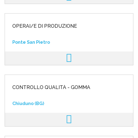
OPERAI/E DI PRODUZIONE
Ponte San Pietro
CONTROLLO QUALITÀ - GOMMA
Chiuduno (BG)