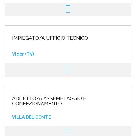
IMPIEGATO/A UFFICIO TECNICO
Vidor (TV)
ADDETTO/A ASSEMBLAGGIO E
CONFEZIONAMENTO
VILLA DEL CONTE