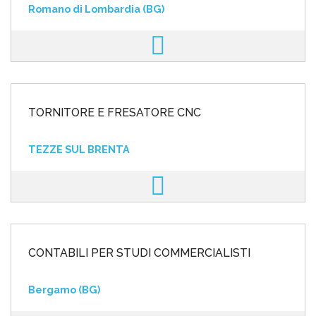
Romano di Lombardia (BG)
TORNITORE E FRESATORE CNC
TEZZE SUL BRENTA
CONTABILI PER STUDI COMMERCIALISTI
Bergamo (BG)