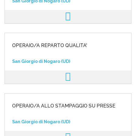
San Giorgio di Nogaro (UD)
OPERAIO/A REPARTO QUALITA'
San Giorgio di Nogaro (UD)
OPERAIO/A ALLO STAMPAGGIO SU PRESSE
San Giorgio di Nogaro (UD)