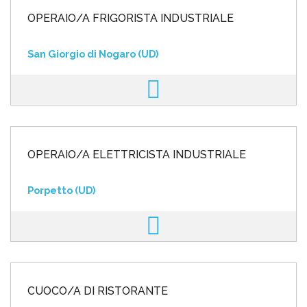
OPERAIO/A FRIGORISTA INDUSTRIALE
San Giorgio di Nogaro (UD)
OPERAIO/A ELETTRICISTA INDUSTRIALE
Porpetto (UD)
CUOCO/A DI RISTORANTE