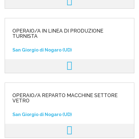
OPERAIO/A IN LINEA DI PRODUZIONE
TURNISTA
San Giorgio di Nogaro (UD)
OPERAIO/A REPARTO MACCHINE SETTORE
VETRO
San Giorgio di Nogaro (UD)