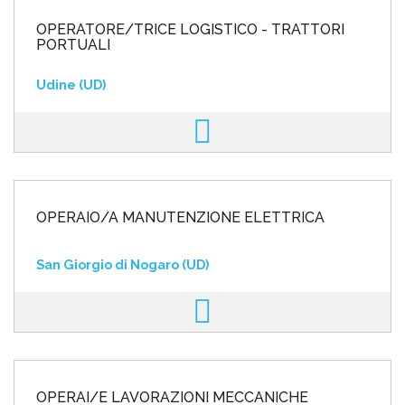
OPERATORE/TRICE LOGISTICO - TRATTORI
PORTUALI
Udine (UD)
OPERAIO/A MANUTENZIONE ELETTRICA
San Giorgio di Nogaro (UD)
OPERAI/E LAVORAZIONI MECCANICHE