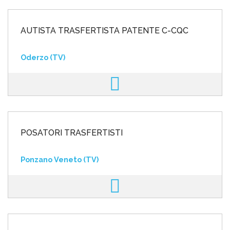
AUTISTA TRASFERTISTA PATENTE C-CQC
Oderzo (TV)
POSATORI TRASFERTISTI
Ponzano Veneto (TV)