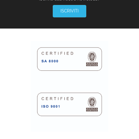
ISCRIVITI