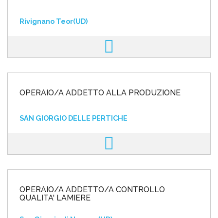
Rivignano Teor(UD)
OPERAIO/A ADDETTO ALLA PRODUZIONE
SAN GIORGIO DELLE PERTICHE
OPERAIO/A ADDETTO/A CONTROLLO
QUALITA' LAMIERE