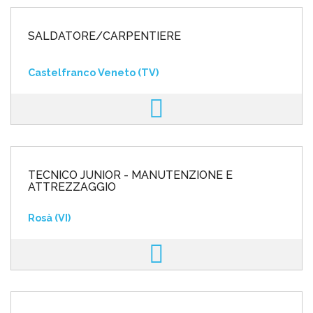
SALDATORE/CARPENTIERE
Castelfranco Veneto (TV)
TECNICO JUNIOR - MANUTENZIONE E
ATTREZZAGGIO
Rosà (VI)