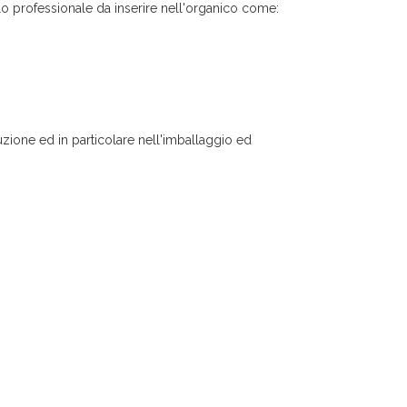
lo professionale da inserire nell'organico come:
duzione ed in particolare nell'imballaggio ed