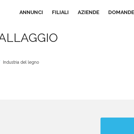
ANNUNCI
FILIALI
AZIENDE
DOMANDE 
BALLAGGIO
Industria del legno