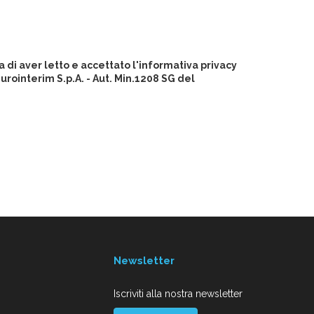
 di aver letto e accettato l'informativa privacy
ointerim S.p.A. - Aut. Min.1208 SG del
Newsletter
Iscriviti alla nostra newsletter