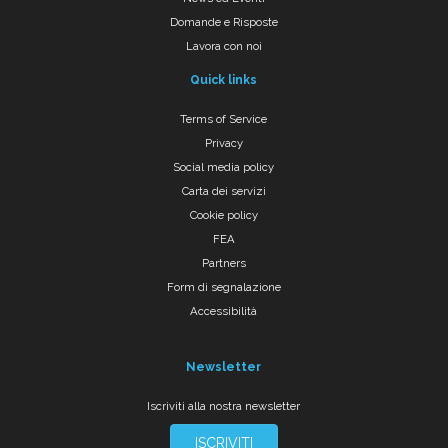
Domande e Risposte
Lavora con noi
Quick links
Terms of Service
Privacy
Social media policy
Carta dei servizi
Cookie policy
FEA
Partners
Form di segnalazione
Accessibilità
Newsletter
Iscriviti alla nostra newsletter
ISCRIVITI