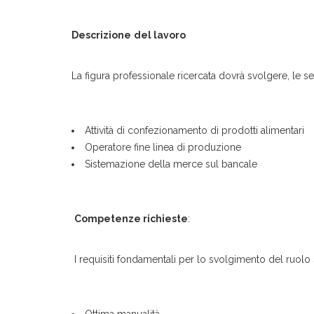
Descrizione
del lavoro
La figura professionale ricercata dovrà svolgere, le seg
Attività di confezionamento di prodotti alimentari
Operatore fine linea di produzione
Sistemazione della merce sul bancale
Competenze richieste
:
I requisiti fondamentali per lo svolgimento del ruolo