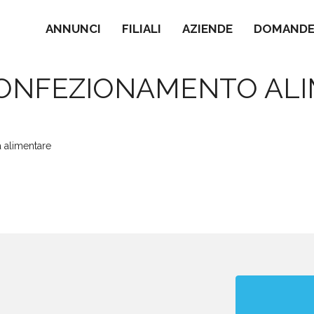
ANNUNCI
FILIALI
AZIENDE
DOMANDE 
CONFEZIONAMENTO AL
a alimentare