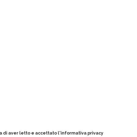
 di aver letto e accettato l'informativa privacy