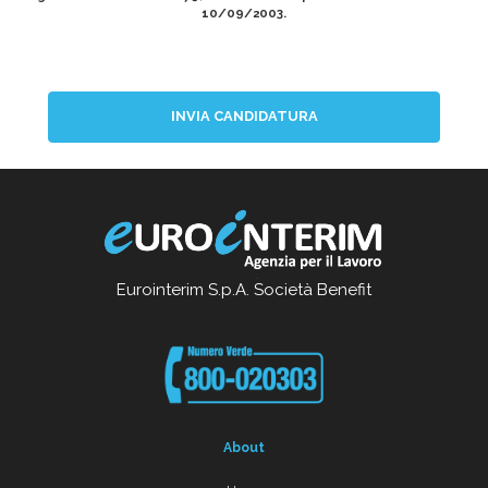
10/09/2003.
INVIA CANDIDATURA
Eurointerim S.p.A. Società Benefit
About