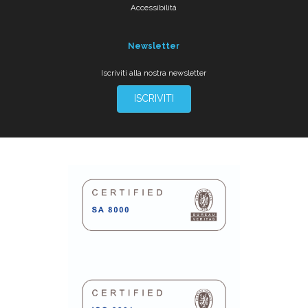
Accessibilità
Newsletter
Iscriviti alla nostra newsletter
ISCRIVITI