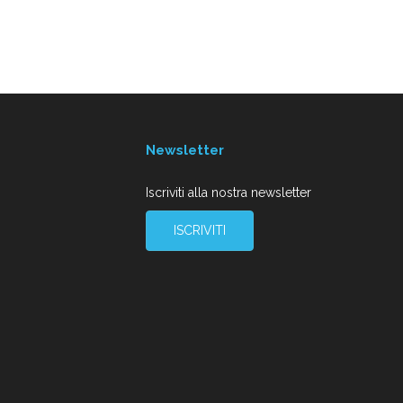
Newsletter
Iscriviti alla nostra newsletter
ISCRIVITI