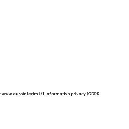
et www.eurointerim.it l'informativa privacy (GDPR