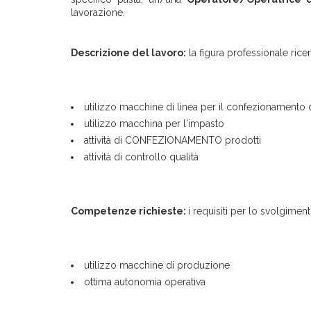
lavorazione.
Descrizione del lavoro:
la figura professionale ricer
utilizzo macchine di linea per il confezionamento 
utilizzo macchina per l'impasto
attività di CONFEZIONAMENTO prodotti
attività di controllo qualità
Competenze richieste:
i requisiti per lo svolgimen
utilizzo macchine di produzione
ottima autonomia operativa