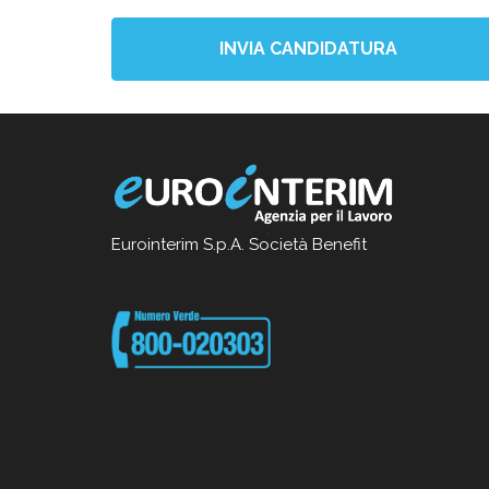
INVIA CANDIDATURA
Eurointerim S.p.A. Società Benefit