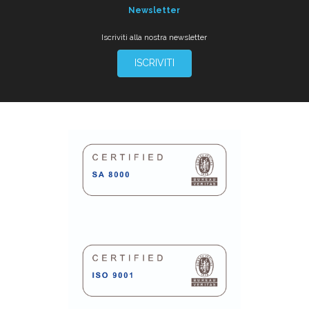
Newsletter
Iscriviti alla nostra newsletter
ISCRIVITI