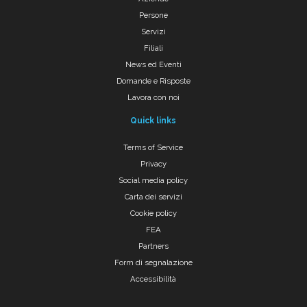
Persone
Servizi
Filiali
News ed Eventi
Domande e Risposte
Lavora con noi
Quick links
Terms of Service
Privacy
Social media policy
Carta dei servizi
Cookie policy
FEA
Partners
Form di segnalazione
Accessibilità