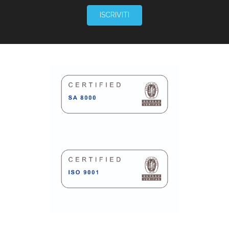
ISCRIVITI