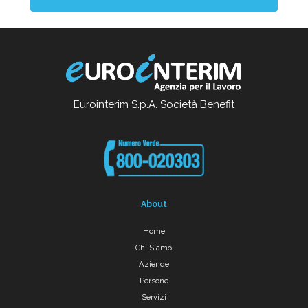
Eurointerim S.p.A. Società Benefit
About
Home
Chi Siamo
Aziende
Persone
Servizi