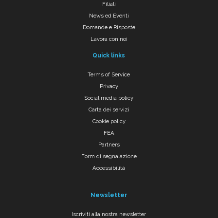
Filiali
News ed Eventi
Domande e Risposte
Lavora con noi
Quick links
Terms of Service
Privacy
Social media policy
Carta dei servizi
Cookie policy
FEA
Partners
Form di segnalazione
Accessibilità
Newsletter
Iscriviti alla nostra newsletter