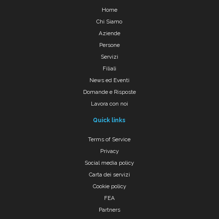
Home
Chi Siamo
Aziende
Persone
Servizi
Filiali
News ed Eventi
Domande e Risposte
Lavora con noi
Quick links
Terms of Service
Privacy
Social media policy
Carta dei servizi
Cookie policy
FEA
Partners