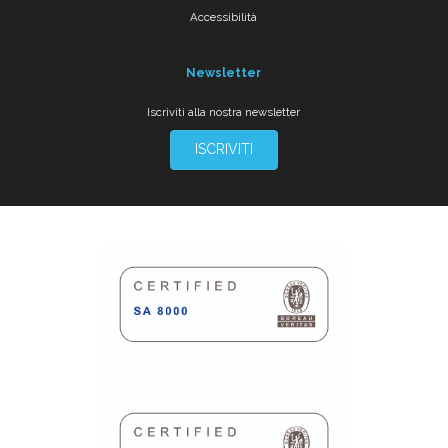
Accessibilità
Newsletter
Iscriviti alla nostra newsletter
ISCRIVITI