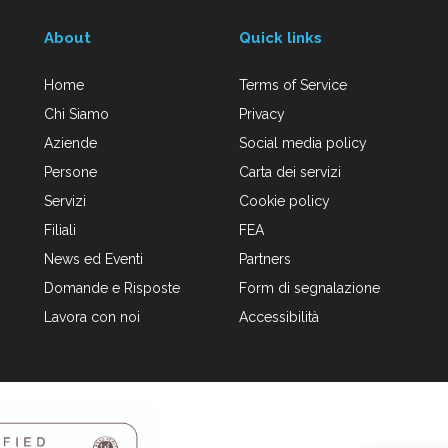
About
Quick links
Home
Terms of Service
Chi Siamo
Privacy
Aziende
Social media policy
Persone
Carta dei servizi
Servizi
Cookie policy
Filiali
FEA
News ed Eventi
Partners
Domande e Risposte
Form di segnalazione
Lavora con noi
Accessibilità