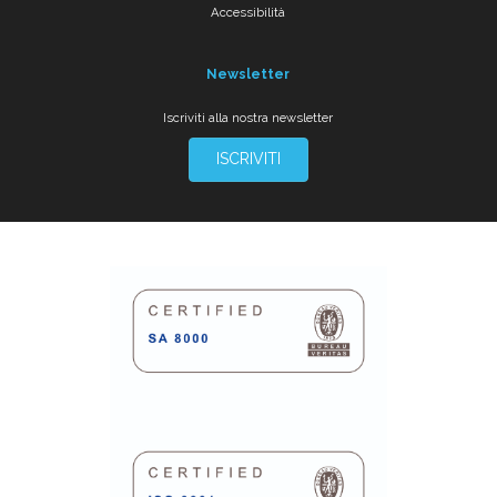
Accessibilità
Newsletter
Iscriviti alla nostra newsletter
ISCRIVITI