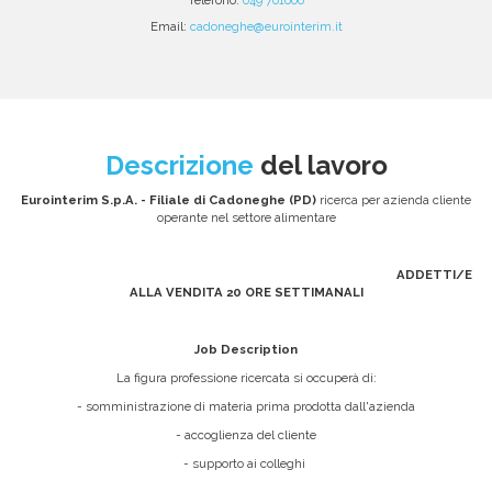
Email:
cadoneghe@eurointerim.it
Descrizione
del lavoro
Eurointerim S.p.A. - Filiale di Cadoneghe (PD)
ricerca per azienda cliente
operante nel settore alimentare
ADDETTI/E
ALLA VENDITA 20 ORE SETTIMANALI
Job Description
La figura professione ricercata si occuperà di:
- somministrazione di materia prima prodotta dall'azienda
- accoglienza del cliente
- supporto ai colleghi