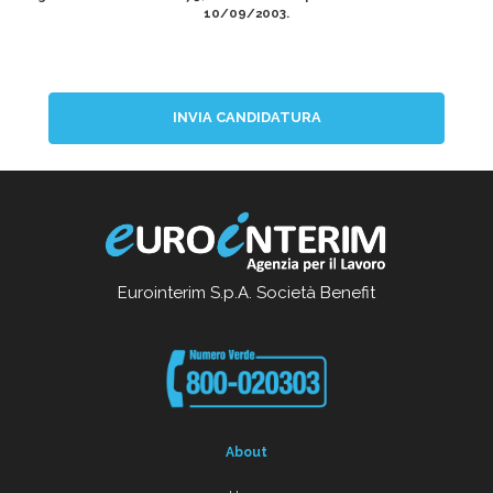
10/09/2003.
INVIA CANDIDATURA
Eurointerim S.p.A. Società Benefit
About