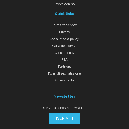
Lavora con noi
Quick links
Terms of Service
Privacy
Social media policy
Carta dei servizi
Cookie policy
FEA
Partners
Form di segnalazione
Accessibilità
Newsletter
Iscriviti alla nostra newsletter
ISCRIVITI