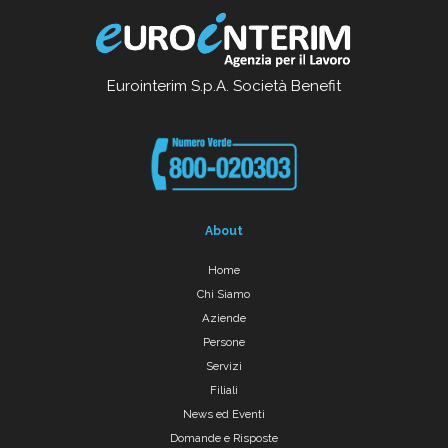
Eurointerim S.p.A. Società Benefit
About
Home
Chi Siamo
Aziende
Persone
Servizi
Filiali
News ed Eventi
Domande e Risposte