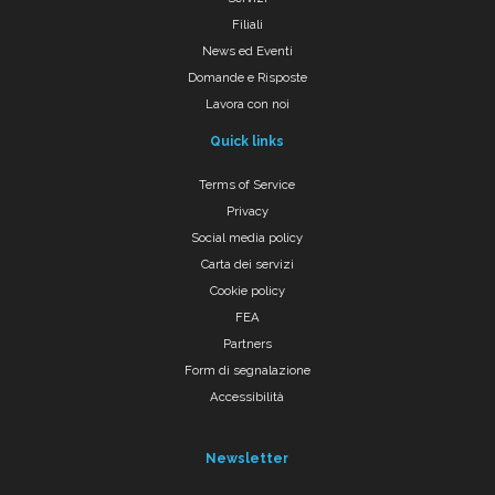
Filiali
News ed Eventi
Domande e Risposte
Lavora con noi
Quick links
Terms of Service
Privacy
Social media policy
Carta dei servizi
Cookie policy
FEA
Partners
Form di segnalazione
Accessibilità
Newsletter