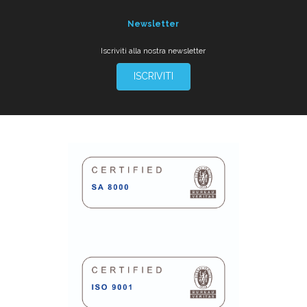
Newsletter
Iscriviti alla nostra newsletter
ISCRIVITI