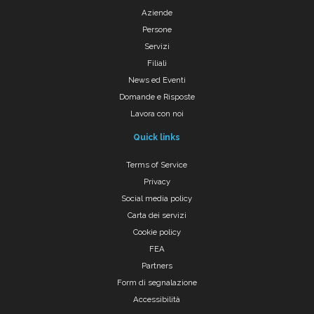
Aziende
Persone
Servizi
Filiali
News ed Eventi
Domande e Risposte
Lavora con noi
Quick links
Terms of Service
Privacy
Social media policy
Carta dei servizi
Cookie policy
FEA
Partners
Form di segnalazione
Accessibilità