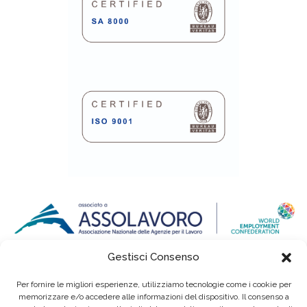
Gestisci Consenso
Per fornire le migliori esperienze, utilizziamo tecnologie come i cookie per
memorizzare e/o accedere alle informazioni del dispositivo. Il consenso a