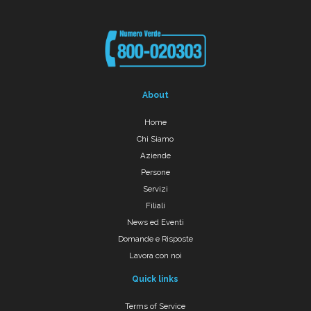
About
Home
Chi Siamo
Aziende
Persone
Servizi
Filiali
News ed Eventi
Domande e Risposte
Lavora con noi
Quick links
Terms of Service