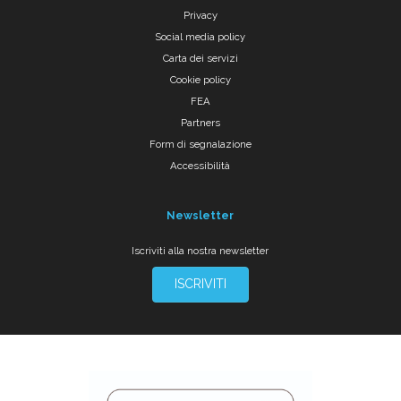
Privacy
Social media policy
Carta dei servizi
Cookie policy
FEA
Partners
Form di segnalazione
Accessibilità
Newsletter
Iscriviti alla nostra newsletter
ISCRIVITI