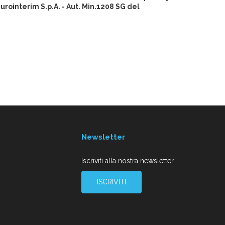
ointerim S.p.A. - Aut. Min.1208 SG del
Newsletter
Iscriviti alla nostra newsletter
ISCRIVITI