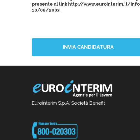
presente al link http://www.eurointerim.it/info
10/09/2003.
INVIA CANDIDATURA
Eurointerim S.p.A. Società Benefit