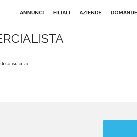
ANNUNCI
FILIALI
AZIENDE
DOMANDE 
RCIALISTA
e di consulenza