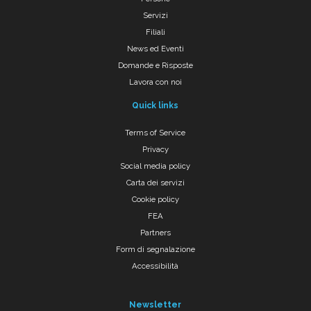
Servizi
Filiali
News ed Eventi
Domande e Risposte
Lavora con noi
Quick links
Terms of Service
Privacy
Social media policy
Carta dei servizi
Cookie policy
FEA
Partners
Form di segnalazione
Accessibilità
Newsletter