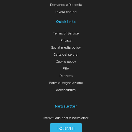
Domande e Risposte
Lavora con noi
Quick links
Terms of Service
Privacy
Social media policy
Carta dei servizi
Cookie policy
FEA
Partners
Form di segnalazione
Accessibilità
Newsletter
Iscriviti alla nostra newsletter
ISCRIVITI