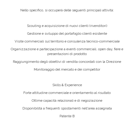
Nello specifico, si occuperà delle seguenti principali attività:
Scouting e acquisizione di nuovi clienti (rivenditori)
Gestione e sviluppo del portafoglio clienti esistente
Visite commerciali sul territorio e consulenza tecnico-commerciale
Organizzazione e partecipazione a eventi commerciali, open day, fiere e
presentazioni di prodotto
Raggiungimento degli obiettivi di vendita concordati con la Direzione
Monitoraggio del mercato e dei competitor
Skills & Experience
Forte attitudine commerciale e orientamento al risultato
Ottime capacità relazionali e di negoziazione
Disponibilità a frequenti spostamenti nell'area assegnata
Patente B