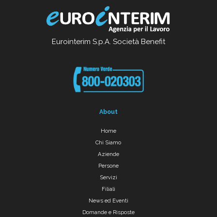
Eurointerim S.p.A. Società Benefit
About
Home
Chi Siamo
Aziende
Persone
Servizi
Filiali
News ed Eventi
Domande e Risposte