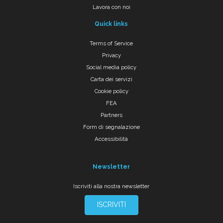
Lavora con noi
Quick links
Terms of Service
Privacy
Social media policy
Carta dei servizi
Cookie policy
FEA
Partners
Form di segnalazione
Accessibilità
Newsletter
Iscriviti alla nostra newsletter
ISCRIVITI