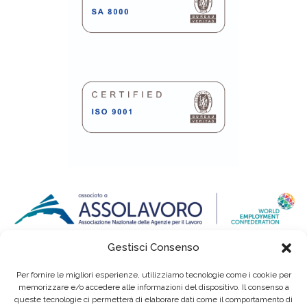
Gestisci Consenso
Per fornire le migliori esperienze, utilizziamo tecnologie come i cookie per
memorizzare e/o accedere alle informazioni del dispositivo. Il consenso a
queste tecnologie ci permetterà di elaborare dati come il comportamento di