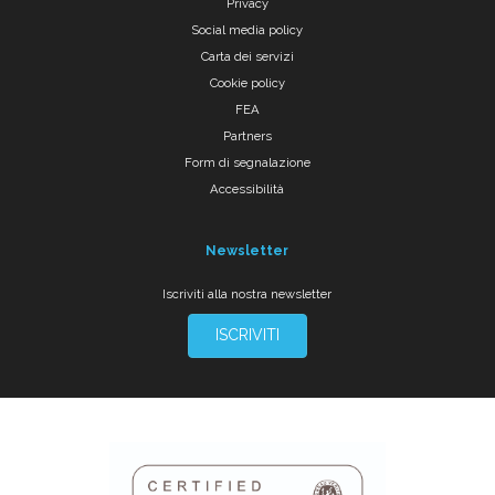
Privacy
Social media policy
Carta dei servizi
Cookie policy
FEA
Partners
Form di segnalazione
Accessibilità
Newsletter
Iscriviti alla nostra newsletter
ISCRIVITI