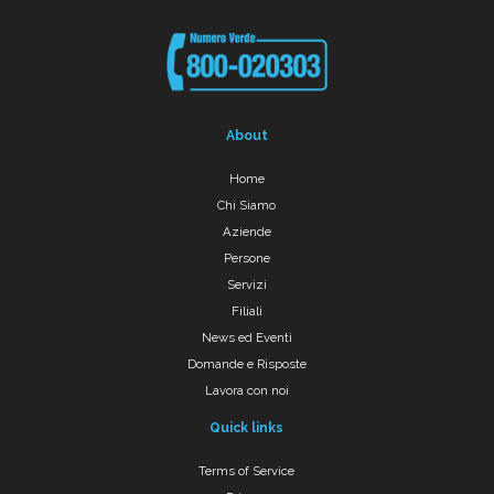
About
Home
Chi Siamo
Aziende
Persone
Servizi
Filiali
News ed Eventi
Domande e Risposte
Lavora con noi
Quick links
Terms of Service