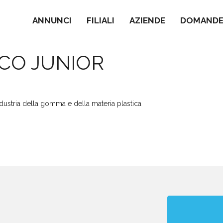
ANNUNCI
FILIALI
AZIENDE
DOMANDE 
ICO JUNIOR
dustria della gomma e della materia plastica