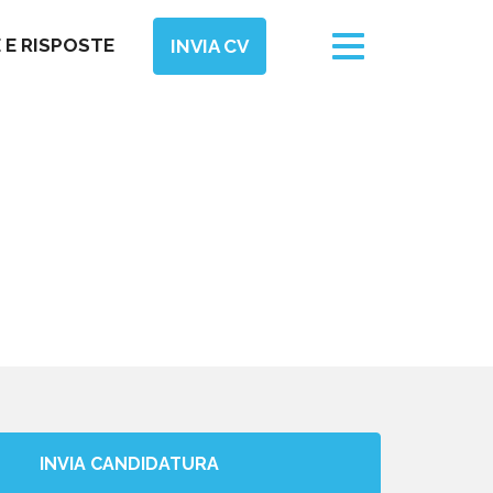
Toggle
E RISPOSTE
INVIA CV
navigation
INVIA CANDIDATURA