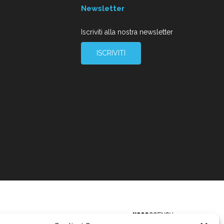
Newsletter
Iscriviti alla nostra newsletter
ISCRIVITI