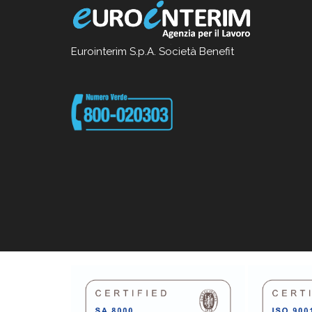
Eurointerim S.p.A. Società Benefit