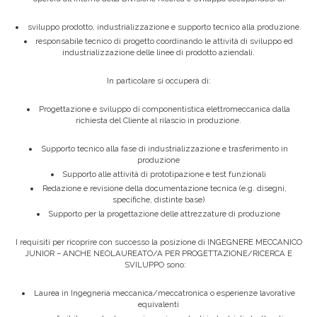
sviluppo prodotto, industrializzazione e supporto tecnico alla produzione.
responsabile tecnico di progetto coordinando le attività di sviluppo ed
industrializzazione delle linee di prodotto aziendali.
In particolare si occuperà di:
Progettazione e sviluppo di componentistica elettromeccanica dalla
richiesta del Cliente al rilascio in produzione.
Supporto tecnico alla fase di industrializzazione e trasferimento in
produzione
Supporto alle attività di prototipazione e test funzionali
Redazione e revisione della documentazione tecnica (e.g. disegni,
specifiche, distinte base)
Supporto per la progettazione delle attrezzature di produzione
I requisiti per ricoprire con successo la posizione di INGEGNERE MECCANICO
JUNIOR – ANCHE NEOLAUREATO/A PER PROGETTAZIONE/RICERCA E
SVILUPPO sono:
Laurea in Ingegneria meccanica/meccatronica o esperienze lavorative
equivalenti