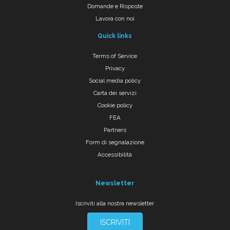
Domande e Risposte
Lavora con noi
Quick links
Terms of Service
Privacy
Social media policy
Carta dei servizi
Cookie policy
FEA
Partners
Form di segnalazione
Accessibilità
Newsletter
Iscriviti alla nostra newsletter
ISCRIVITI