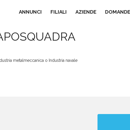
ANNUNCI
FILIALI
AZIENDE
DOMANDE 
CAPOSQUADRA
ndustria metalmeccanica o Industria navale