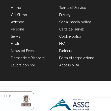
Home
Terms of Service
Chi Siamo
Privacy
Aziende
Social media policy
Persone
Carta dei servizi
Servizi
Cookie policy
Filiali
FEA
News ed Eventi
Partners
Domande e Risposte
Form di segnalazione
Lavora con noi
Accessibilità