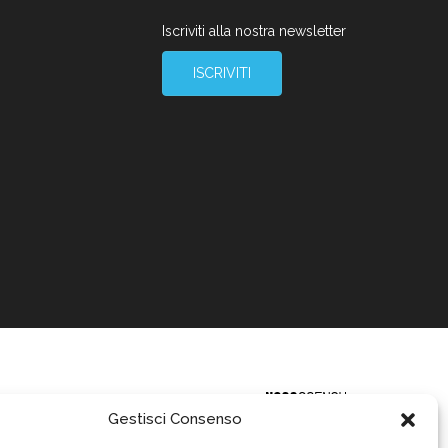
Iscriviti alla nostra newsletter
ISCRIVITI
Gestisci Consenso