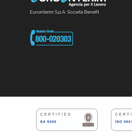
Eurointerim S.p.A. Società Benefit