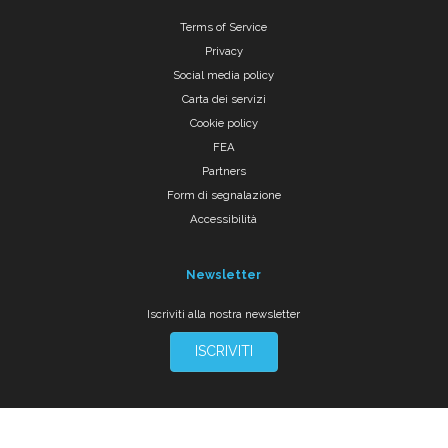
Terms of Service
Privacy
Social media policy
Carta dei servizi
Cookie policy
FEA
Partners
Form di segnalazione
Accessibilità
Newsletter
Iscriviti alla nostra newsletter
ISCRIVITI