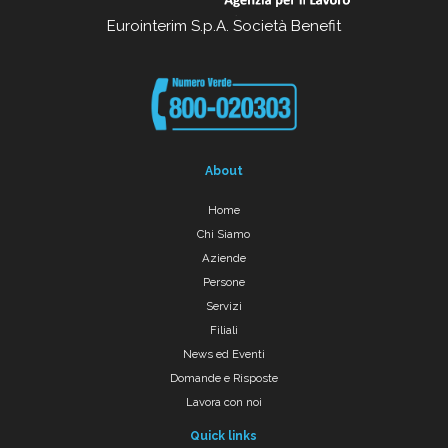
Eurointerim S.p.A. Società Benefit
About
Home
Chi Siamo
Aziende
Persone
Servizi
Filiali
News ed Eventi
Domande e Risposte
Lavora con noi
Quick links