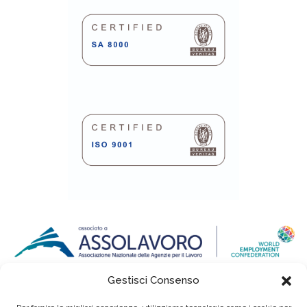
Gestisci Consenso