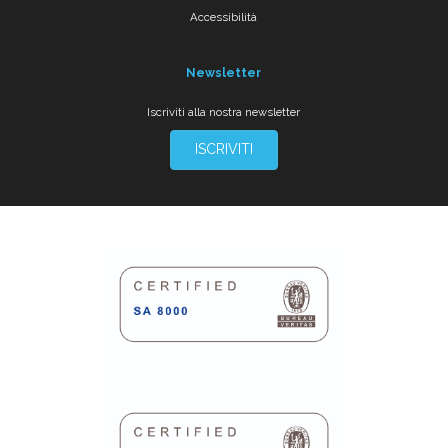
Accessibilità
Newsletter
Iscriviti alla nostra newsletter
ISCRIVITI