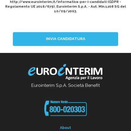
http://www.eurointerim.it/informativa-per-i-candidati (GDPR -
Regolamento UE 2016/679). Eurointerim S.p.A. - Aut. Min.1208 SG del
10/09/2003.
INVIA CANDIDATURA
Eurointerim S.p.A. Società Benefit
About