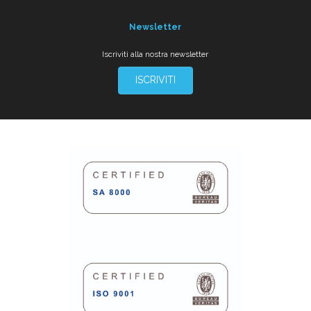
Newsletter
Iscriviti alla nostra newsletter
ISCRIVITI