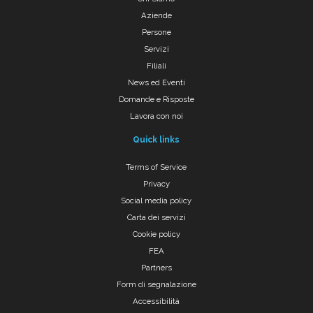
Aziende
Persone
Servizi
Filiali
News ed Eventi
Domande e Risposte
Lavora con noi
Quick links
Terms of Service
Privacy
Social media policy
Carta dei servizi
Cookie policy
FEA
Partners
Form di segnalazione
Accessibilità