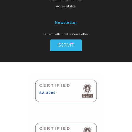
Accessibilità
Newsletter
Iscriviti alla nostra newsletter
ISCRIVITI