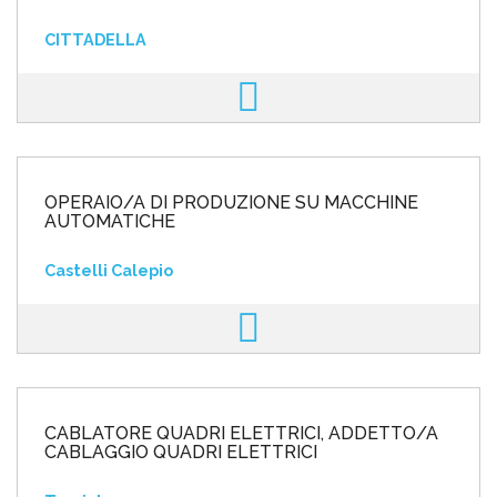
CITTADELLA
OPERAIO/A DI PRODUZIONE SU MACCHINE
AUTOMATICHE
Castelli Calepio
CABLATORE QUADRI ELETTRICI, ADDETTO/A
CABLAGGIO QUADRI ELETTRICI