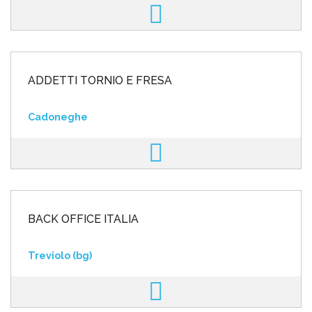
ADDETTI TORNIO E FRESA
Cadoneghe
BACK OFFICE ITALIA
Treviolo (bg)