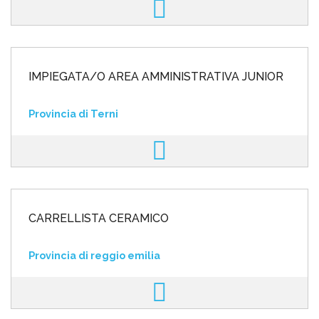
IMPIEGATA/O AREA AMMINISTRATIVA JUNIOR
Provincia di Terni
CARRELLISTA CERAMICO
Provincia di reggio emilia