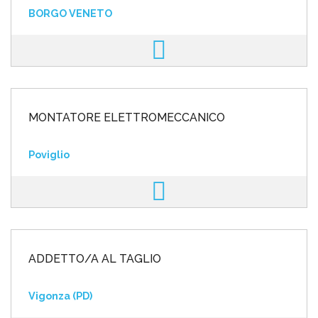
BORGO VENETO
MONTATORE ELETTROMECCANICO
Poviglio
ADDETTO/A AL TAGLIO
Vigonza (PD)