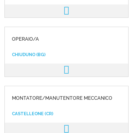
OPERAIO/A
CHIUDUNO (BG)
MONTATORE/MANUTENTORE MECCANICO
CASTELLEONE (CR)