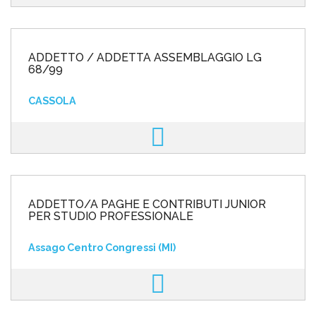
ADDETTO / ADDETTA ASSEMBLAGGIO LG
68/99
CASSOLA
ADDETTO/A PAGHE E CONTRIBUTI JUNIOR
PER STUDIO PROFESSIONALE
Assago Centro Congressi (MI)