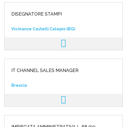
DISEGNATORE STAMPI
Vicinanze Castelli Calepio (BG)
IT CHANNEL SALES MANAGER
Brescia
IMPIEGATA AMMINISTRATIVA L. 68/99