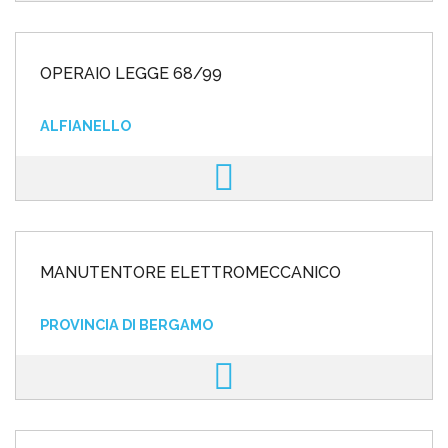
OPERAIO LEGGE 68/99
ALFIANELLO
MANUTENTORE ELETTROMECCANICO
PROVINCIA DI BERGAMO