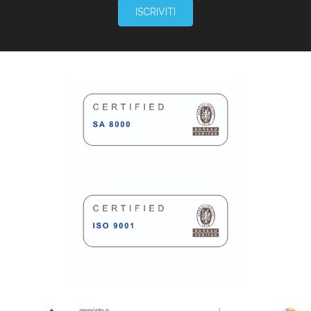
ISCRIVITI