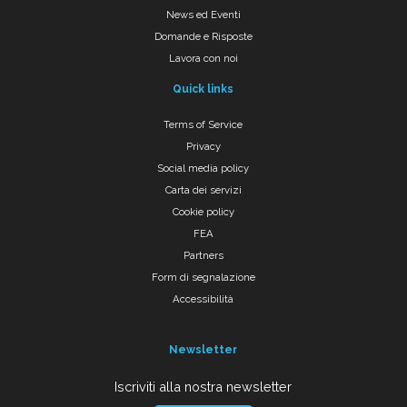
News ed Eventi
Domande e Risposte
Lavora con noi
Quick links
Terms of Service
Privacy
Social media policy
Carta dei servizi
Cookie policy
FEA
Partners
Form di segnalazione
Accessibilità
Newsletter
Iscriviti alla nostra newsletter