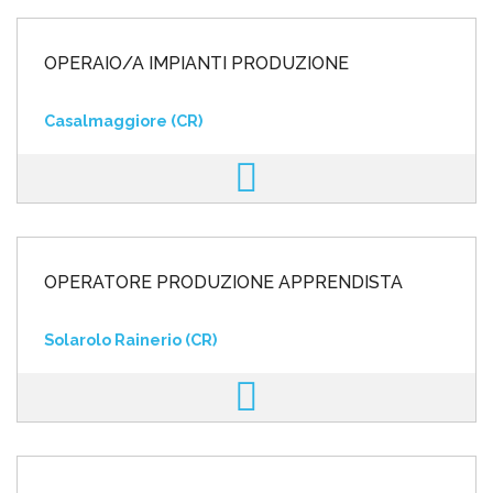
OPERAIO/A IMPIANTI PRODUZIONE
Casalmaggiore (CR)
OPERATORE PRODUZIONE APPRENDISTA
Solarolo Rainerio (CR)