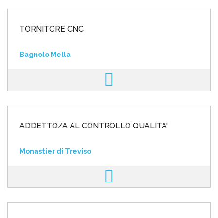
TORNITORE CNC
Bagnolo Mella
ADDETTO/A AL CONTROLLO QUALITA'
Monastier di Treviso