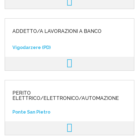
ADDETTO/A LAVORAZIONI A BANCO
Vigodarzere (PD)
PERITO
ELETTRICO/ELETTRONICO/AUTOMAZIONE
Ponte San Pietro