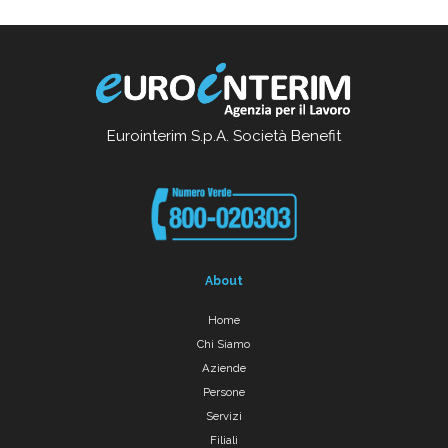
Eurointerim S.p.A. Società Benefit
About
Home
Chi Siamo
Aziende
Persone
Servizi
Filiali