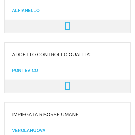
ALFIANELLO
ADDETTO CONTROLLO QUALITA'
PONTEVICO
IMPIEGATA RISORSE UMANE
VEROLANUOVA