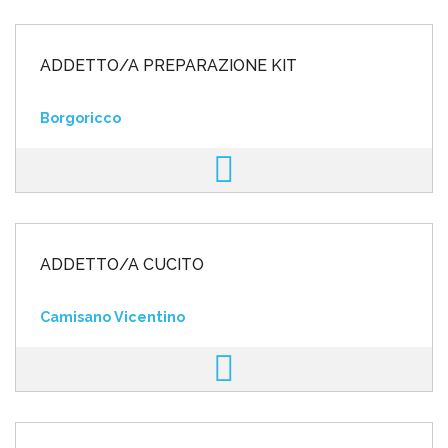
ADDETTO/A PREPARAZIONE KIT
Borgoricco
ADDETTO/A CUCITO
Camisano Vicentino