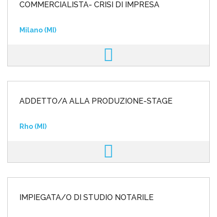
COMMERCIALISTA- CRISI DI IMPRESA
Milano (MI)
ADDETTO/A ALLA PRODUZIONE-STAGE
Rho (MI)
IMPIEGATA/O DI STUDIO NOTARILE