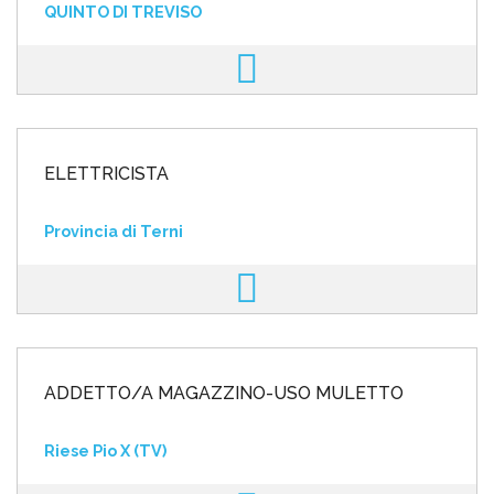
QUINTO DI TREVISO
ELETTRICISTA
Provincia di Terni
ADDETTO/A MAGAZZINO-USO MULETTO
Riese Pio X (TV)