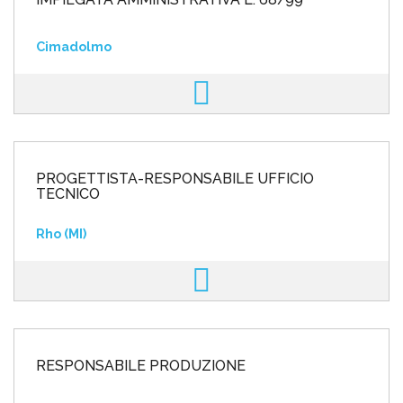
Cimadolmo
PROGETTISTA-RESPONSABILE UFFICIO
TECNICO
Rho (MI)
RESPONSABILE PRODUZIONE