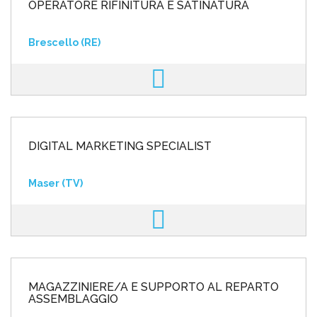
OPERATORE RIFINITURA E SATINATURA
Brescello (RE)
DIGITAL MARKETING SPECIALIST
Maser (TV)
MAGAZZINIERE/A E SUPPORTO AL REPARTO
ASSEMBLAGGIO