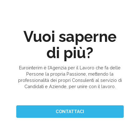
Vuoi saperne
di più?
Eurointerim è l’Agenzia per il Lavoro che fa delle
Persone la propria Passione, mettendo la
professionalità dei propri Consulenti al servizio di
Candidati e Aziende, per unire con il lavoro.
CONTATTACI