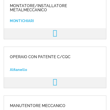
MONTATORE/INSTALLATORE
METALMECCANICO
MONTICHIARI
OPERAIO CON PATENTE C/CQC
Alfianello
MANUTENTORE MECCANICO