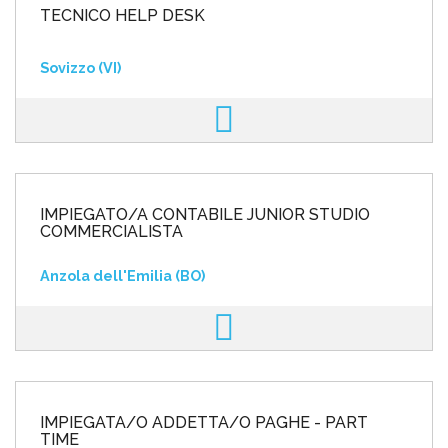
TECNICO HELP DESK
Sovizzo (VI)
IMPIEGATO/A CONTABILE JUNIOR STUDIO
COMMERCIALISTA
Anzola dell'Emilia (BO)
IMPIEGATA/O ADDETTA/O PAGHE - PART
TIME