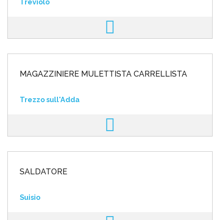
Treviolo
MAGAZZINIERE MULETTISTA CARRELLISTA
Trezzo sull'Adda
SALDATORE
Suisio