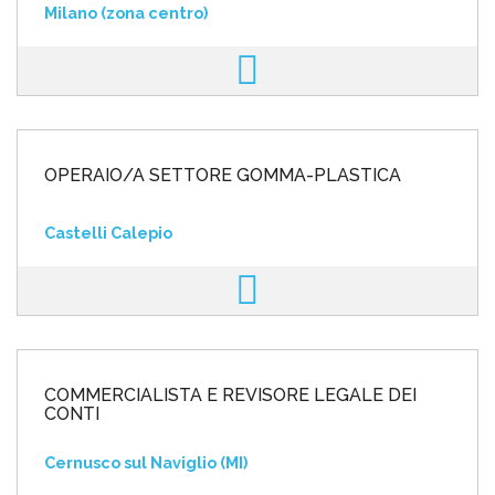
Milano (zona centro)
OPERAIO/A SETTORE GOMMA-PLASTICA
Castelli Calepio
COMMERCIALISTA E REVISORE LEGALE DEI
CONTI
Cernusco sul Naviglio (MI)