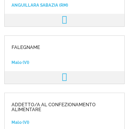
ANGUILLARA SABAZIA (RM)
FALEGNAME
Malo (VI)
ADDETTO/A AL CONFEZIONAMENTO
ALIMENTARE
Malo (VI)