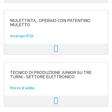
MULETTISTA_ OPERAIO CON PATENTINO
MULETTO
Inverigo (CO)
TECNICO DI PRODUZIONE JUNIOR SU TRE
TURNI - SETTORE ELETTRONICO
Pozzo d'adda