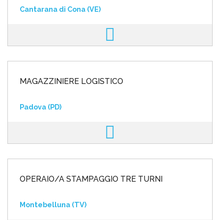
Cantarana di Cona (VE)
MAGAZZINIERE LOGISTICO
Padova (PD)
OPERAIO/A STAMPAGGIO TRE TURNI
Montebelluna (TV)