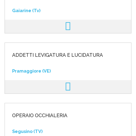
Gaiarine (Tv)
ADDETTI LEVIGATURA E LUCIDATURA
Pramaggiore (VE)
OPERAIO OCCHIALERIA
Segusino (TV)