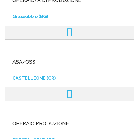
OPERAIO/A DI PRODUZIONE
Grassobbio (BG)
ASA/OSS
CASTELLEONE (CR)
OPERAIO PRODUZIONE