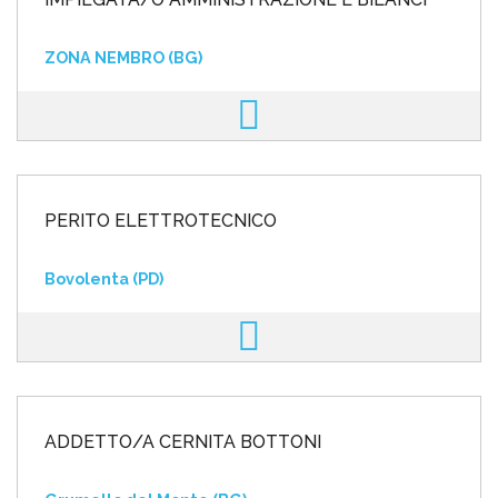
ZONA NEMBRO (BG)
PERITO ELETTROTECNICO
Bovolenta (PD)
ADDETTO/A CERNITA BOTTONI