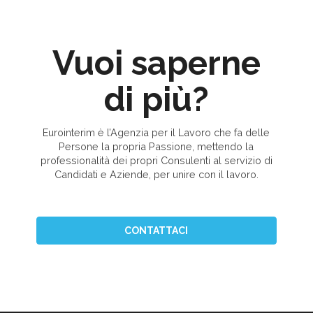
Vuoi saperne
di più?
Eurointerim è l’Agenzia per il Lavoro che fa delle
Persone la propria Passione, mettendo la
professionalità dei propri Consulenti al servizio di
Candidati e Aziende, per unire con il lavoro.
CONTATTACI