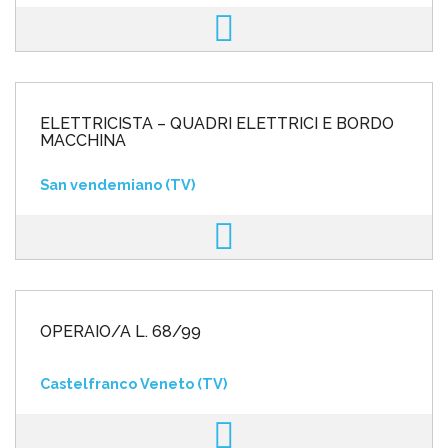
ELETTRICISTA – QUADRI ELETTRICI E BORDO
MACCHINA
San vendemiano (TV)
OPERAIO/A L. 68/99
Castelfranco Veneto (TV)