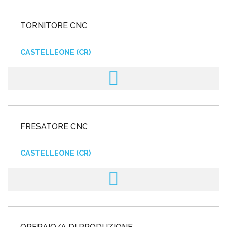
TORNITORE CNC
CASTELLEONE (CR)
FRESATORE CNC
CASTELLEONE (CR)