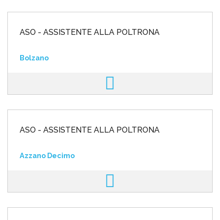
ASO - ASSISTENTE ALLA POLTRONA
Bolzano
ASO - ASSISTENTE ALLA POLTRONA
Azzano Decimo