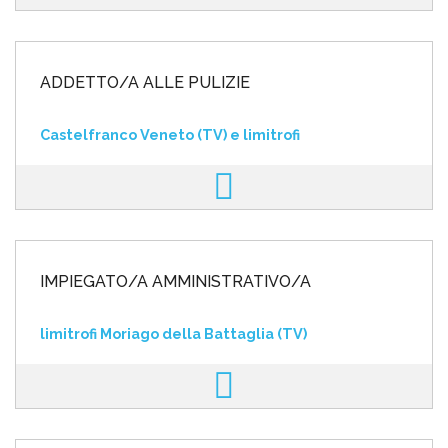
ADDETTO/A ALLE PULIZIE
Castelfranco Veneto (TV) e limitrofi
IMPIEGATO/A AMMINISTRATIVO/A
limitrofi Moriago della Battaglia (TV)