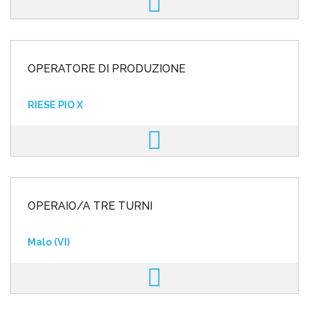
OPERATORE DI PRODUZIONE
RIESE PIO X
OPERAIO/A TRE TURNI
Malo (VI)