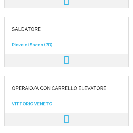
SALDATORE
Piove di Sacco (PD)
OPERAIO/A CON CARRELLO ELEVATORE
VITTORIO VENETO