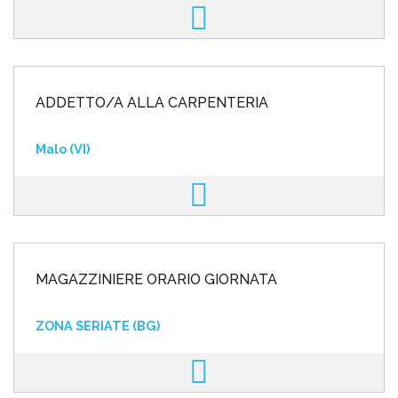
ADDETTO/A ALLA CARPENTERIA
Malo (VI)
MAGAZZINIERE ORARIO GIORNATA
ZONA SERIATE (BG)