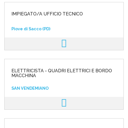
IMPIEGATO/A UFFICIO TECNICO
Piove di Sacco (PD)
ELETTRICISTA - QUADRI ELETTRICI E BORDO
MACCHINA
SAN VENDEMIANO