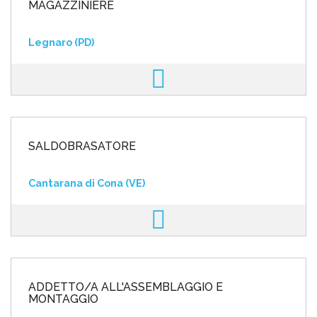
MAGAZZINIERE
Legnaro (PD)
SALDOBRASATORE
Cantarana di Cona (VE)
ADDETTO/A ALL'ASSEMBLAGGIO E
MONTAGGIO