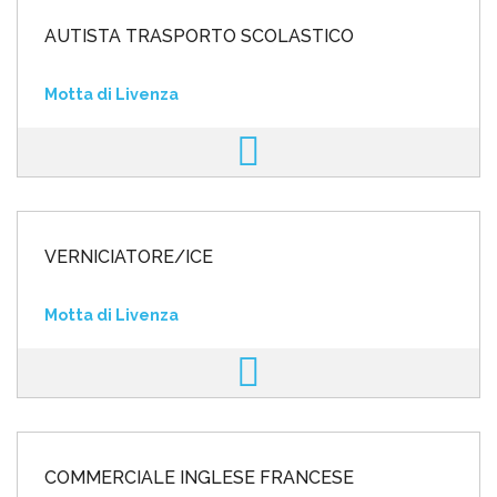
AUTISTA TRASPORTO SCOLASTICO
Motta di Livenza
VERNICIATORE/ICE
Motta di Livenza
COMMERCIALE INGLESE FRANCESE