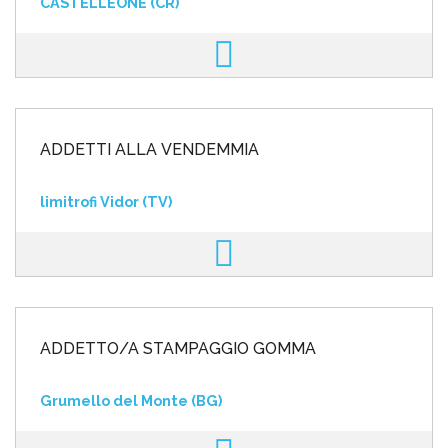
CASTELLEONE (CR)
ADDETTI ALLA VENDEMMIA
limitrofi Vidor (TV)
ADDETTO/A STAMPAGGIO GOMMA
Grumello del Monte (BG)