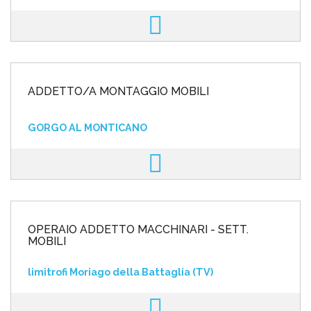
ADDETTO/A MONTAGGIO MOBILI
GORGO AL MONTICANO
OPERAIO ADDETTO MACCHINARI - SETT.
MOBILI
limitrofi Moriago della Battaglia (TV)