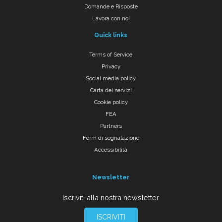
Domande e Risposte
Lavora con noi
Quick links
Terms of Service
Privacy
Social media policy
Carta dei servizi
Cookie policy
FEA
Partners
Form di segnalazione
Accessibilità
Newsletter
Iscriviti alla nostra newsletter
ISCRIVITI