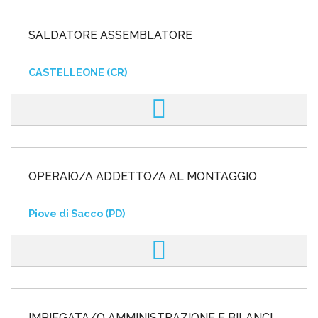
SALDATORE ASSEMBLATORE
CASTELLEONE (CR)
OPERAIO/A ADDETTO/A AL MONTAGGIO
Piove di Sacco (PD)
IMPIEGATA/O AMMINISTRAZIONE E BILANCI