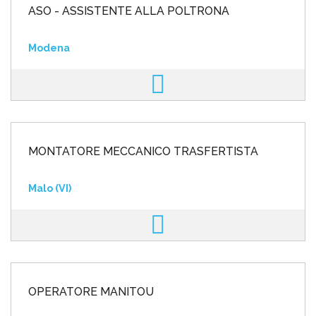
ASO - ASSISTENTE ALLA POLTRONA
Modena
MONTATORE MECCANICO TRASFERTISTA
Malo (VI)
OPERATORE MANITOU