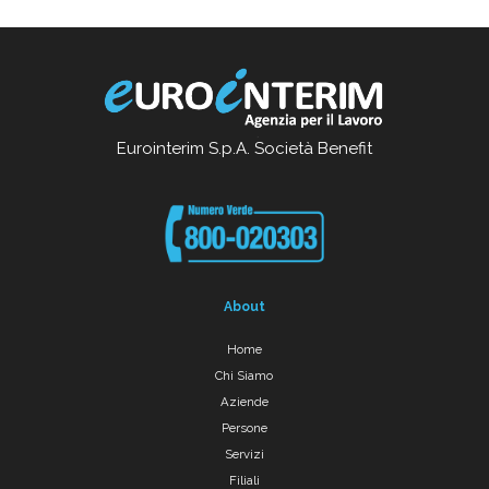
Eurointerim S.p.A. Società Benefit
About
Home
Chi Siamo
Aziende
Persone
Servizi
Filiali