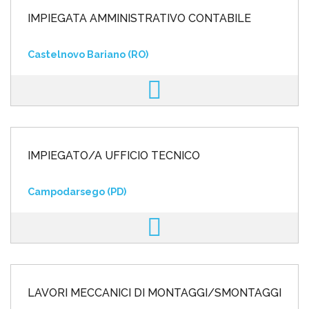
IMPIEGATA AMMINISTRATIVO CONTABILE
Castelnovo Bariano (RO)
IMPIEGATO/A UFFICIO TECNICO
Campodarsego (PD)
LAVORI MECCANICI DI MONTAGGI/SMONTAGGI