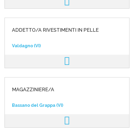
ADDETTO/A RIVESTIMENTI IN PELLE
Valdagno (VI)
MAGAZZINIERE/A
Bassano del Grappa (VI)