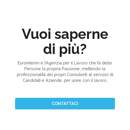
Vuoi saperne
di più?
Eurointerim è l’Agenzia per il Lavoro che fa delle
Persone la propria Passione, mettendo la
professionalità dei propri Consulenti al servizio di
Candidati e Aziende, per unire con il lavoro.
CONTATTACI