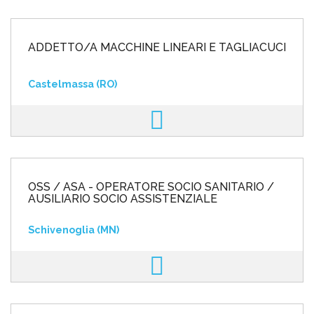
ADDETTO/A MACCHINE LINEARI E TAGLIACUCI
Castelmassa (RO)
OSS / ASA - OPERATORE SOCIO SANITARIO /
AUSILIARIO SOCIO ASSISTENZIALE
Schivenoglia (MN)