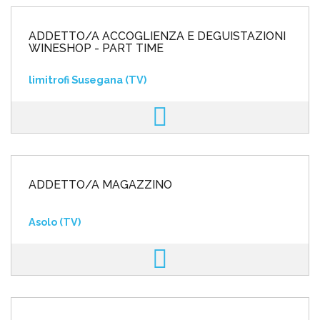
ADDETTO/A ACCOGLIENZA E DEGUISTAZIONI
WINESHOP - PART TIME
limitrofi Susegana (TV)
ADDETTO/A MAGAZZINO
Asolo (TV)