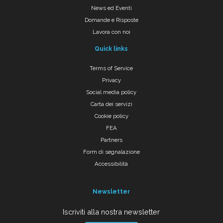
News ed Eventi
Domande e Risposte
Lavora con noi
Quick links
Terms of Service
Privacy
Social media policy
Carta dei servizi
Cookie policy
FEA
Partners
Form di segnalazione
Accessibilità
Newsletter
Iscriviti alla nostra newsletter