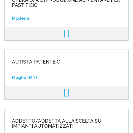
OPERAIO/A DI PRODUZIONE ALIMENTARE PER
PASTIFICIO
Modena
AUTISTA PATENTE C
Moglia (MN)
ADDETTO/ADDETTA ALLA SCELTA SU
IMPIANTI AUTOMATIZZATI