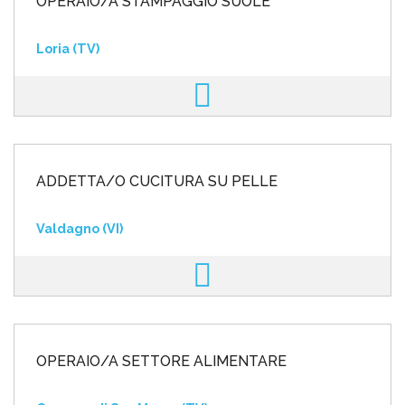
OPERAIO/A STAMPAGGIO SUOLE
Loria (TV)
ADDETTA/O CUCITURA SU PELLE
Valdagno (VI)
OPERAIO/A SETTORE ALIMENTARE