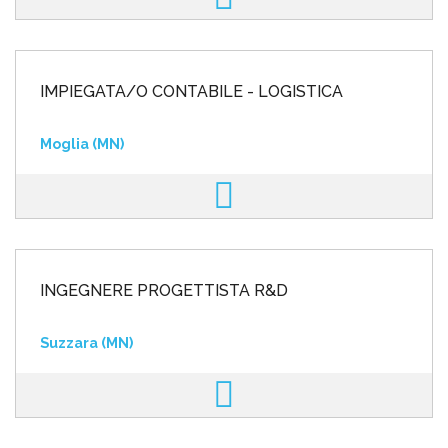
IMPIEGATA/O CONTABILE - LOGISTICA
Moglia (MN)
INGEGNERE PROGETTISTA R&D
Suzzara (MN)