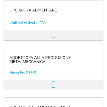
OPERAIO/A ALIMENTARE
limitrofi Altivole (TV)
ADDETTO/A ALLA PRODUZIONE
METALMECCANICA
Riese Pio X (TV)