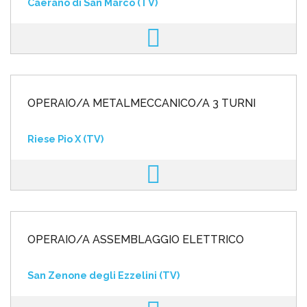
Caerano di San Marco (TV)
OPERAIO/A METALMECCANICO/A 3 TURNI
Riese Pio X (TV)
OPERAIO/A ASSEMBLAGGIO ELETTRICO
San Zenone degli Ezzelini (TV)