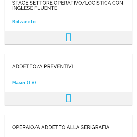
STAGE SETTORE OPERATIVO/LOGISTICA CON
INGLESE FLUENTE
Bolzaneto
ADDETTO/A PREVENTIVI
Maser (TV)
OPERAIO/A ADDETTO ALLA SERIGRAFIA