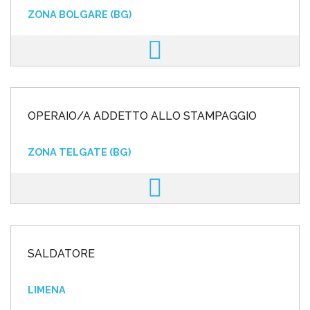
ZONA BOLGARE (BG)
OPERAIO/A ADDETTO ALLO STAMPAGGIO
ZONA TELGATE (BG)
SALDATORE
LIMENA