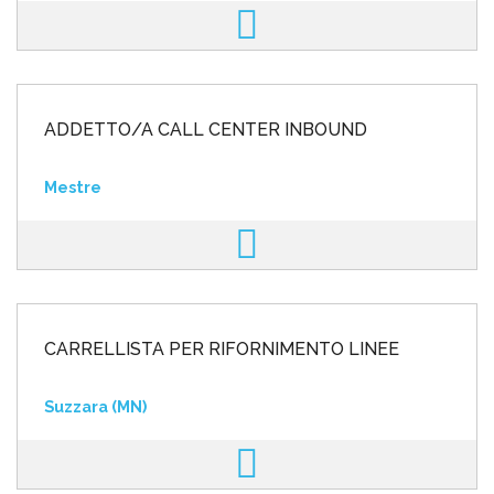
ADDETTO/A CALL CENTER INBOUND
Mestre
CARRELLISTA PER RIFORNIMENTO LINEE
Suzzara (MN)