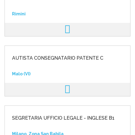
Rimini
AUTISTA CONSEGNATARIO PATENTE C
Malo (VI)
SEGRETARIA UFFICIO LEGALE - INGLESE B1
Milano, Zona San Babila