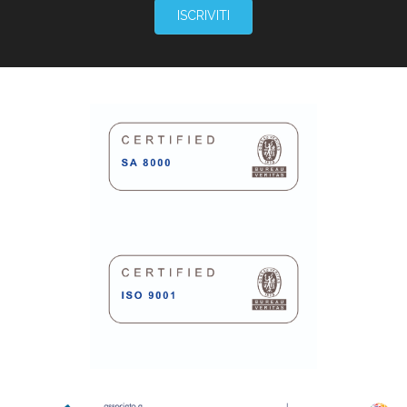
ISCRIVITI