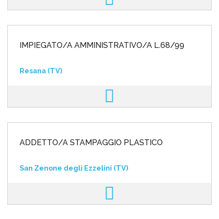
IMPIEGATO/A AMMINISTRATIVO/A L.68/99
Resana (TV)
ADDETTO/A STAMPAGGIO PLASTICO
San Zenone degli Ezzelini (TV)