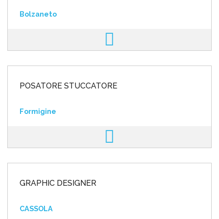
Bolzaneto
POSATORE STUCCATORE
Formigine
GRAPHIC DESIGNER
CASSOLA