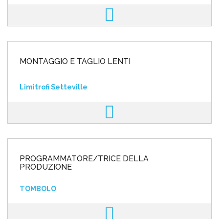
MONTAGGIO E TAGLIO LENTI
Limitrofi Setteville
PROGRAMMATORE/TRICE DELLA
PRODUZIONE
TOMBOLO