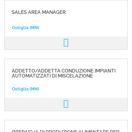
SALES AREA MANAGER
Ostiglia (MN)
ADDETTO/ADDETTA CONDUZIONE IMPIANTI
AUTOMATIZZATI DI MISCELAZIONE
Ostiglia (MN)