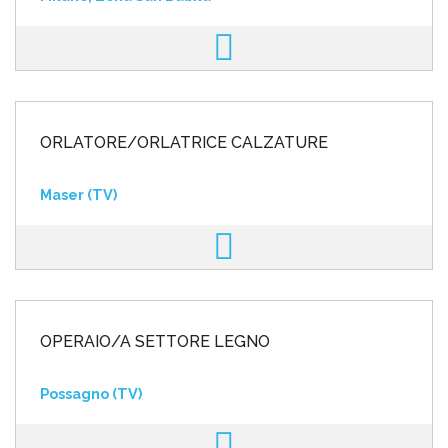
ORLATORE/ORLATRICE CALZATURE
Maser (TV)
OPERAIO/A SETTORE LEGNO
Possagno (TV)