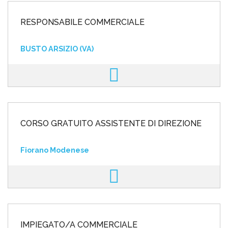
RESPONSABILE COMMERCIALE
BUSTO ARSIZIO (VA)
CORSO GRATUITO ASSISTENTE DI DIREZIONE
Fiorano Modenese
IMPIEGATO/A COMMERCIALE