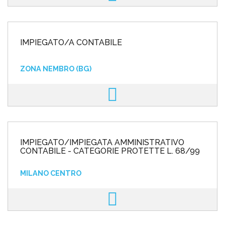
IMPIEGATO/A CONTABILE
ZONA NEMBRO (BG)
IMPIEGATO/IMPIEGATA AMMINISTRATIVO
CONTABILE - CATEGORIE PROTETTE L. 68/99
MILANO CENTRO