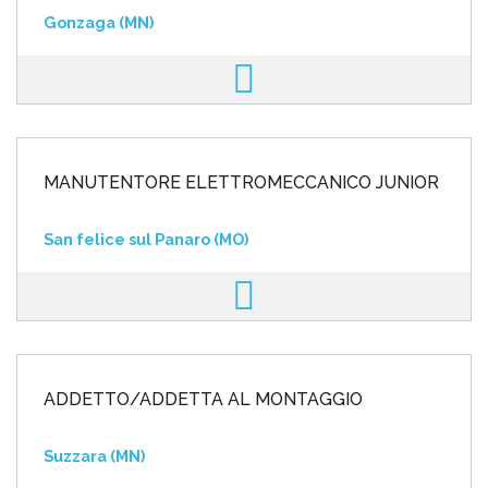
Gonzaga (MN)
MANUTENTORE ELETTROMECCANICO JUNIOR
San felice sul Panaro (MO)
ADDETTO/ADDETTA AL MONTAGGIO
Suzzara (MN)