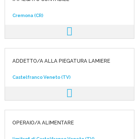
Cremona (CR)
ADDETTO/A ALLA PIEGATURA LAMIERE
Castelfranco Veneto (TV)
OPERAIO/A ALIMENTARE
limitrofi di Castelfranco Veneto (TV)