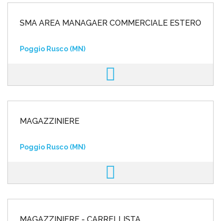
SMA AREA MANAGAER COMMERCIALE ESTERO
Poggio Rusco (MN)
MAGAZZINIERE
Poggio Rusco (MN)
MAGAZZINIERE - CARRELLISTA