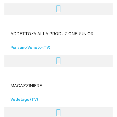
ADDETTO/A ALLA PRODUZIONE JUNIOR
Ponzano Veneto (TV)
MAGAZZINIERE
Vedelago (TV)