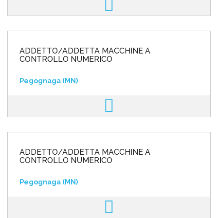
ADDETTO/ADDETTA MACCHINE A
CONTROLLO NUMERICO
Pegognaga (MN)
ADDETTO/ADDETTA MACCHINE A
CONTROLLO NUMERICO
Pegognaga (MN)