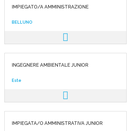
IMPIEGATO/A AMMINISTRAZIONE
BELLUNO
INGEGNERE AMBIENTALE JUNIOR
Este
IMPIEGATA/O AMMINISTRATIVA JUNIOR