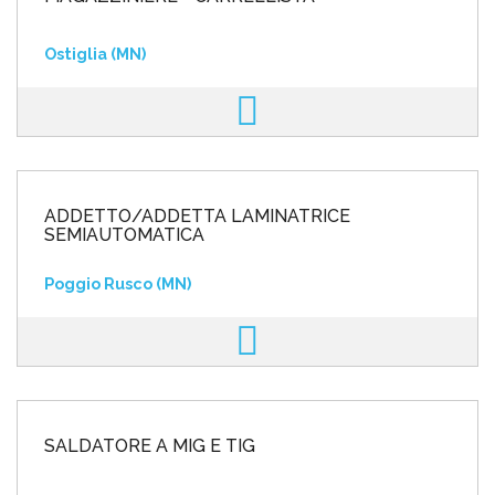
Ostiglia (MN)
ADDETTO/ADDETTA LAMINATRICE
SEMIAUTOMATICA
Poggio Rusco (MN)
SALDATORE A MIG E TIG