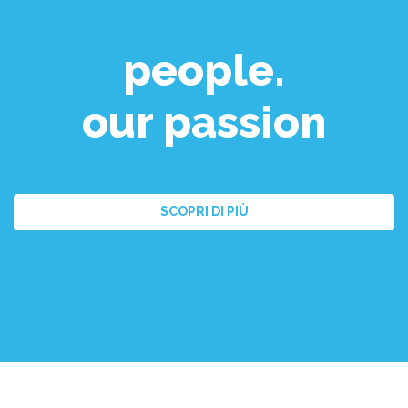
people.
our passion
SCOPRI DI PIÙ