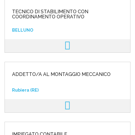
TECNICO DI STABILIMENTO CON
COORDINAMENTO OPERATIVO
BELLUNO
ADDETTO/A AL MONTAGGIO MECCANICO
Rubiera (RE)
IMPIEGATO CONTABILE