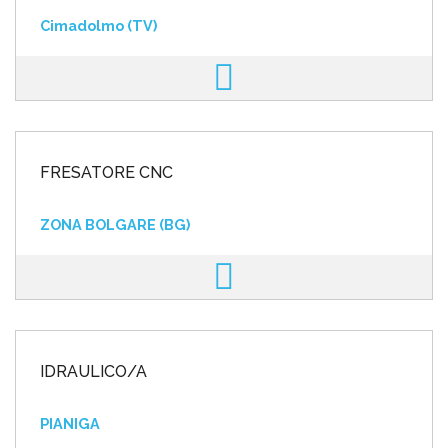
Cimadolmo (TV)
FRESATORE CNC
ZONA BOLGARE (BG)
IDRAULICO/A
PIANIGA