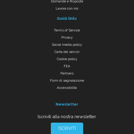
Domande e Risposte
Lavora con noi
Quick links
Terms of Service
Privacy
Social media policy
Carta dei servizi
Cookie policy
FEA
Partners
Form di segnalazione
Accessibilità
Newsletter
Iscriviti alla nostra newsletter
ISCRIVITI