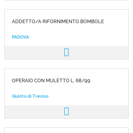
ADDETTO/A RIFORNIMENTO BOMBOLE
PADOVA
OPERAIO CON MULETTO L. 68/99
Quinto di Treviso