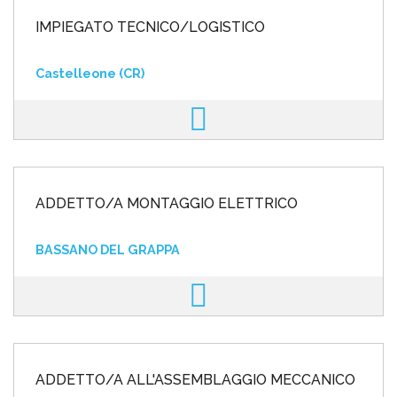
IMPIEGATO TECNICO/LOGISTICO
Castelleone (CR)
ADDETTO/A MONTAGGIO ELETTRICO
BASSANO DEL GRAPPA
ADDETTO/A ALL'ASSEMBLAGGIO MECCANICO