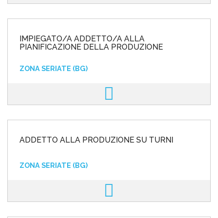
IMPIEGATO/A ADDETTO/A ALLA
PIANIFICAZIONE DELLA PRODUZIONE
ZONA SERIATE (BG)
ADDETTO ALLA PRODUZIONE SU TURNI
ZONA SERIATE (BG)