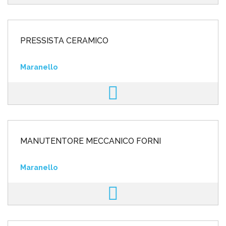
PRESSISTA CERAMICO
Maranello
MANUTENTORE MECCANICO FORNI
Maranello