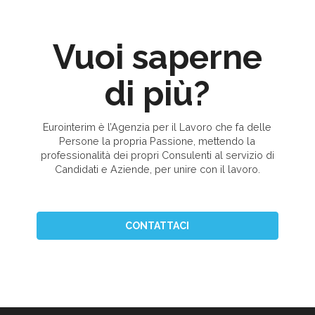
Vuoi saperne
di più?
Eurointerim è l’Agenzia per il Lavoro che fa delle
Persone la propria Passione, mettendo la
professionalità dei propri Consulenti al servizio di
Candidati e Aziende, per unire con il lavoro.
CONTATTACI