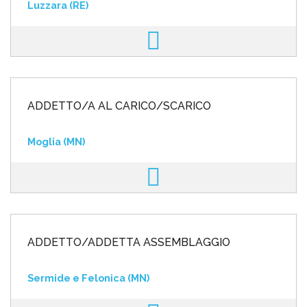
Luzzara (RE)
ADDETTO/A AL CARICO/SCARICO
Moglia (MN)
ADDETTO/ADDETTA ASSEMBLAGGIO
Sermide e Felonica (MN)