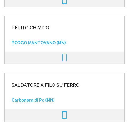
PERITO CHIMICO
BORGO MANTOVANO (MN)
SALDATORE A FILO SU FERRO
Carbonara di Po (MN)