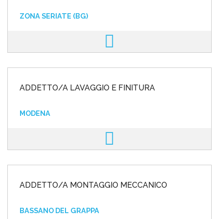
ZONA SERIATE (BG)
ADDETTO/A LAVAGGIO E FINITURA
MODENA
ADDETTO/A MONTAGGIO MECCANICO
BASSANO DEL GRAPPA