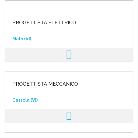
PROGETTISTA ELETTRICO
Malo (VI)
PROGETTISTA MECCANICO
Cassola (VI)