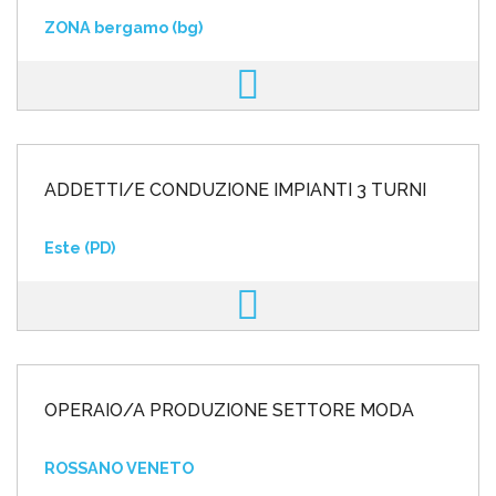
ZONA bergamo (bg)
ADDETTI/E CONDUZIONE IMPIANTI 3 TURNI
Este (PD)
OPERAIO/A PRODUZIONE SETTORE MODA
ROSSANO VENETO