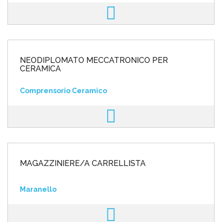
NEODIPLOMATO MECCATRONICO PER
CERAMICA
Comprensorio Ceramico
MAGAZZINIERE/A CARRELLISTA
Maranello