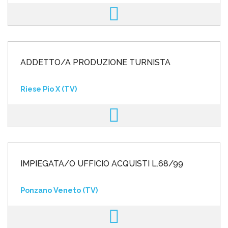
ADDETTO/A PRODUZIONE TURNISTA
Riese Pio X (TV)
IMPIEGATA/O UFFICIO ACQUISTI L.68/99
Ponzano Veneto (TV)