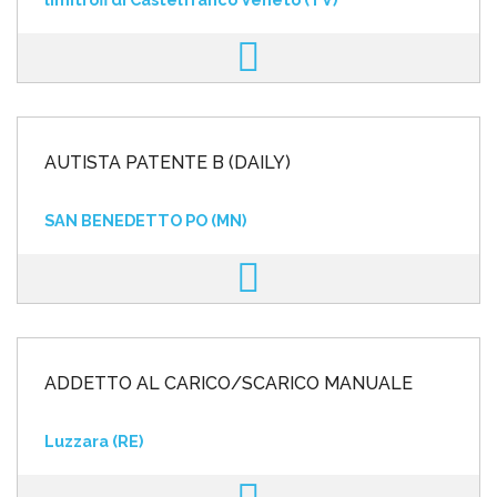
AUTISTA PATENTE B (DAILY)
SAN BENEDETTO PO (MN)
ADDETTO AL CARICO/SCARICO MANUALE
Luzzara (RE)