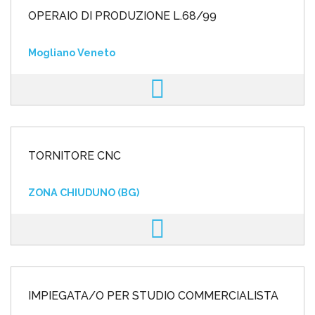
OPERAIO DI PRODUZIONE L.68/99
Mogliano Veneto
TORNITORE CNC
ZONA CHIUDUNO (BG)
IMPIEGATA/O PER STUDIO COMMERCIALISTA