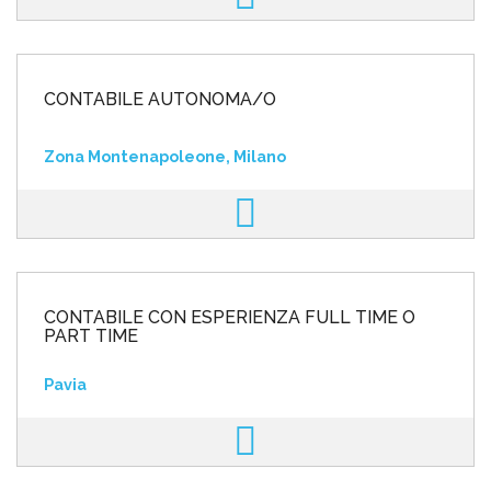
CONTABILE AUTONOMA/O
Zona Montenapoleone, Milano
CONTABILE CON ESPERIENZA FULL TIME O
PART TIME
Pavia