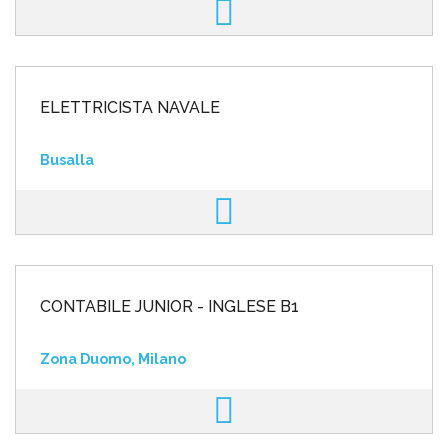
ELETTRICISTA NAVALE
Busalla
CONTABILE JUNIOR - INGLESE B1
Zona Duomo, Milano