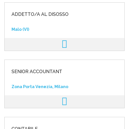
ADDETTO/A AL DISOSSO
Malo (VI)
SENIOR ACCOUNTANT
Zona Porta Venezia, Milano
CONTABILE