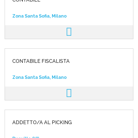
Zona Santa Sofia, Milano
CONTABILE FISCALISTA
Zona Santa Sofia, Milano
ADDETTO/A AL PICKING