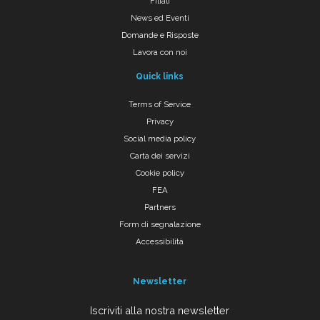
Filiali
News ed Eventi
Domande e Risposte
Lavora con noi
Quick links
Terms of Service
Privacy
Social media policy
Carta dei servizi
Cookie policy
FEA
Partners
Form di segnalazione
Accessibilità
Newsletter
Iscriviti alla nostra newsletter