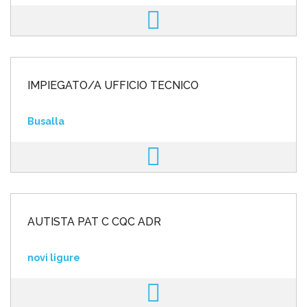
IMPIEGATO/A UFFICIO TECNICO
Busalla
AUTISTA PAT C CQC ADR
novi ligure