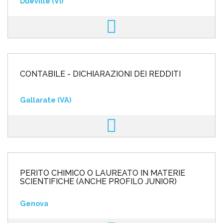
Dueville (VI)
CONTABILE - DICHIARAZIONI DEI REDDITI
Gallarate (VA)
PERITO CHIMICO O LAUREATO IN MATERIE
SCIENTIFICHE (ANCHE PROFILO JUNIOR)
Genova