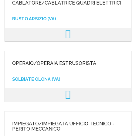
CABLATORE/CABLATRICE QUADRI ELETTRICI
BUSTO ARSIZIO (VA)
OPERAIO/OPERAIA ESTRUSORISTA
SOLBIATE OLONA (VA)
IMPIEGATO/IMPIEGATA UFFICIO TECNICO -
PERITO MECCANICO