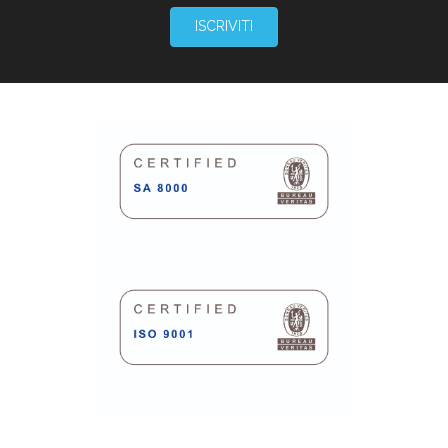
ISCRIVITI