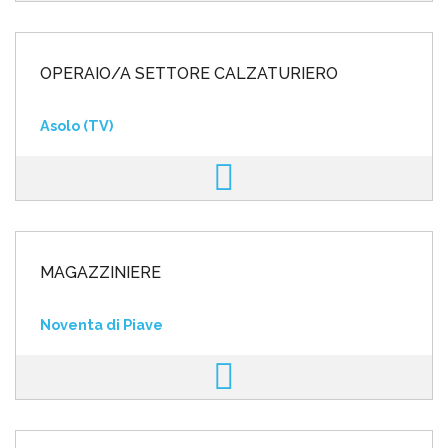
OPERAIO/A SETTORE CALZATURIERO
Asolo (TV)
MAGAZZINIERE
Noventa di Piave