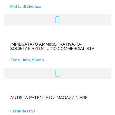
Motta di Livenza
IMPIEGATA/O AMMINISTRATIVA/O-
SOCIETARIA/O STUDIO COMMERCIALISTA
Zona Lima, Milano
AUTISTA PATENTE C / MAGAZZINIERE
Cornuda (TV)