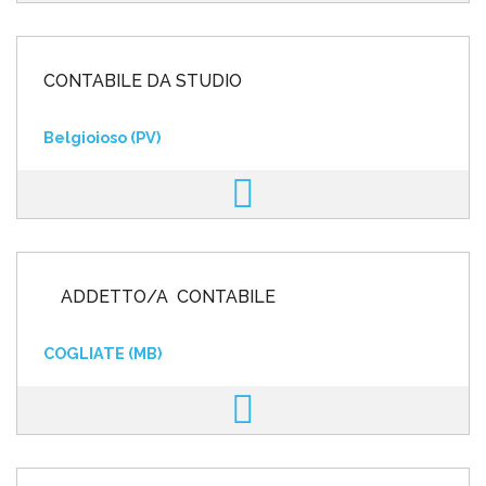
CONTABILE DA STUDIO
Belgioioso (PV)
ADDETTO/A CONTABILE
COGLIATE (MB)