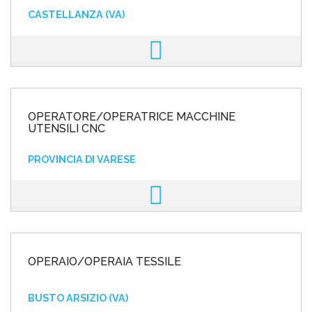
CASTELLANZA (VA)
OPERATORE/OPERATRICE MACCHINE
UTENSILI CNC
PROVINCIA DI VARESE
OPERAIO/OPERAIA TESSILE
BUSTO ARSIZIO (VA)