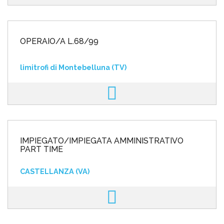
OPERAIO/A L.68/99
limitrofi di Montebelluna (TV)
IMPIEGATO/IMPIEGATA AMMINISTRATIVO
PART TIME
CASTELLANZA (VA)