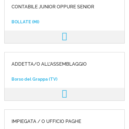
CONTABILE JUNIOR OPPURE SENIOR
BOLLATE (MI)
ADDETTA/O ALL'ASSEMBLAGGIO
Borso del Grappa (TV)
IMPIEGATA / O UFFICIO PAGHE