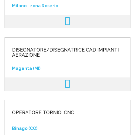
Milano - zona Roserio
DISEGNATORE/DISEGNATRICE CAD IMPIANTI
AERAZIONE
Magenta (MI)
OPERATORE TORNIO CNC
Binago (CO)