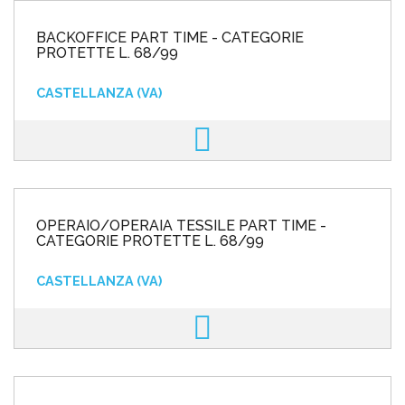
BACKOFFICE PART TIME - CATEGORIE
PROTETTE L. 68/99
CASTELLANZA (VA)
OPERAIO/OPERAIA TESSILE PART TIME -
CATEGORIE PROTETTE L. 68/99
CASTELLANZA (VA)