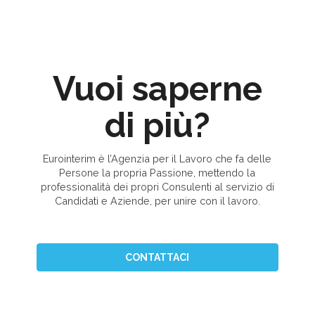
Vuoi saperne
di più?
Eurointerim è l’Agenzia per il Lavoro che fa delle
Persone la propria Passione, mettendo la
professionalità dei propri Consulenti al servizio di
Candidati e Aziende, per unire con il lavoro.
CONTATTACI