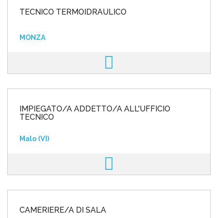
TECNICO TERMOIDRAULICO
MONZA
IMPIEGATO/A ADDETTO/A ALL'UFFICIO
TECNICO
Malo (VI)
CAMERIERE/A DI SALA