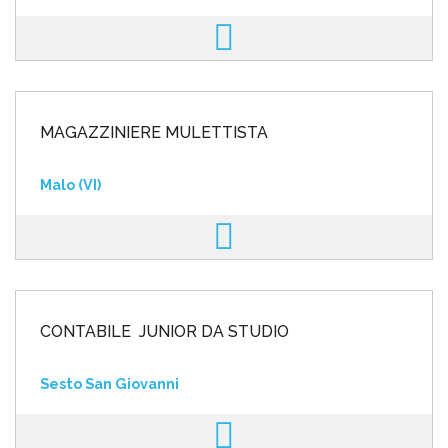
MAGAZZINIERE MULETTISTA
Malo (VI)
CONTABILE JUNIOR DA STUDIO
Sesto San Giovanni