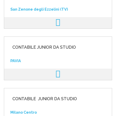
San Zenone degli Ezzelini (TV)
CONTABILE JUNIOR DA STUDIO
PAVIA
CONTABILE JUNIOR DA STUDIO
Milano Centro