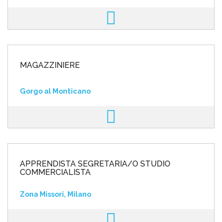
MAGAZZINIERE
Gorgo al Monticano
APPRENDISTA SEGRETARIA/O STUDIO
COMMERCIALISTA
Zona Missori, Milano