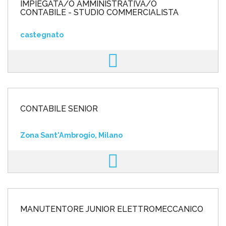
IMPIEGATA/O AMMINISTRATIVA/O
CONTABILE - STUDIO COMMERCIALISTA
castegnato
CONTABILE SENIOR
Zona Sant'Ambrogio, Milano
MANUTENTORE JUNIOR ELETTROMECCANICO