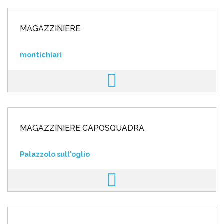
MAGAZZINIERE
montichiari
MAGAZZINIERE CAPOSQUADRA
Palazzolo sull'oglio