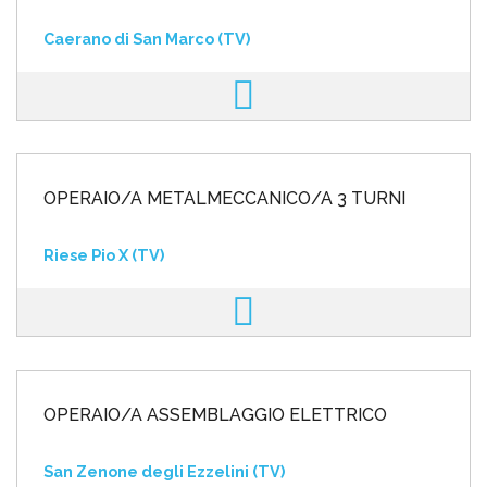
Caerano di San Marco (TV)
OPERAIO/A METALMECCANICO/A 3 TURNI
Riese Pio X (TV)
OPERAIO/A ASSEMBLAGGIO ELETTRICO
San Zenone degli Ezzelini (TV)