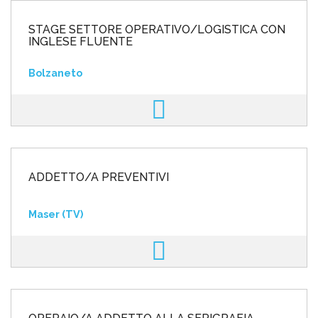
STAGE SETTORE OPERATIVO/LOGISTICA CON
INGLESE FLUENTE
Bolzaneto
ADDETTO/A PREVENTIVI
Maser (TV)