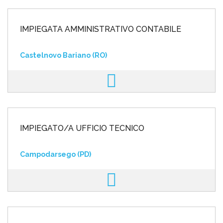
IMPIEGATA AMMINISTRATIVO CONTABILE
Castelnovo Bariano (RO)
IMPIEGATO/A UFFICIO TECNICO
Campodarsego (PD)