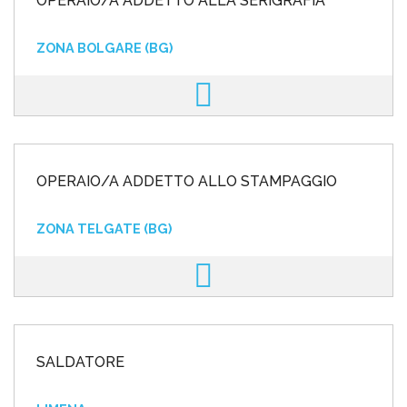
OPERAIO/A ADDETTO ALLA SERIGRAFIA
ZONA BOLGARE (BG)
OPERAIO/A ADDETTO ALLO STAMPAGGIO
ZONA TELGATE (BG)
SALDATORE