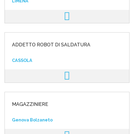
LIMENA
ADDETTO ROBOT DI SALDATURA
CASSOLA
MAGAZZINIERE
Genova Bolzaneto