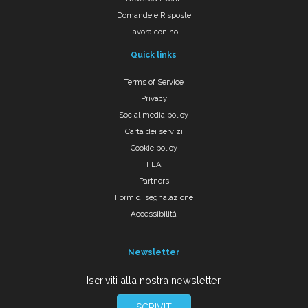
Domande e Risposte
Lavora con noi
Quick links
Terms of Service
Privacy
Social media policy
Carta dei servizi
Cookie policy
FEA
Partners
Form di segnalazione
Accessibilità
Newsletter
Iscriviti alla nostra newsletter
ISCRIVITI