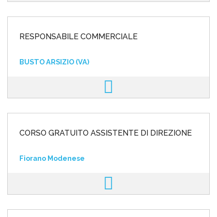
RESPONSABILE COMMERCIALE
BUSTO ARSIZIO (VA)
CORSO GRATUITO ASSISTENTE DI DIREZIONE
Fiorano Modenese