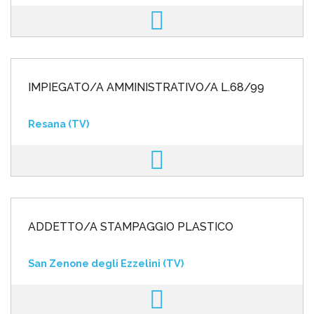
IMPIEGATO/A AMMINISTRATIVO/A L.68/99
Resana (TV)
ADDETTO/A STAMPAGGIO PLASTICO
San Zenone degli Ezzelini (TV)