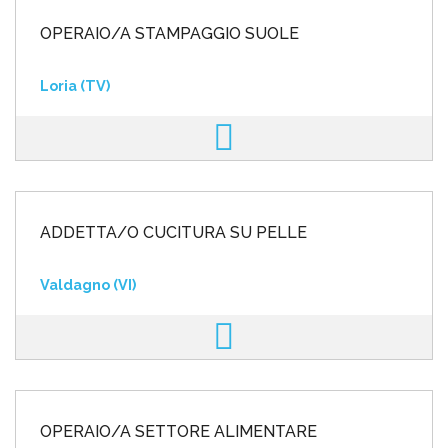
OPERAIO/A STAMPAGGIO SUOLE
Loria (TV)
ADDETTA/O CUCITURA SU PELLE
Valdagno (VI)
OPERAIO/A SETTORE ALIMENTARE