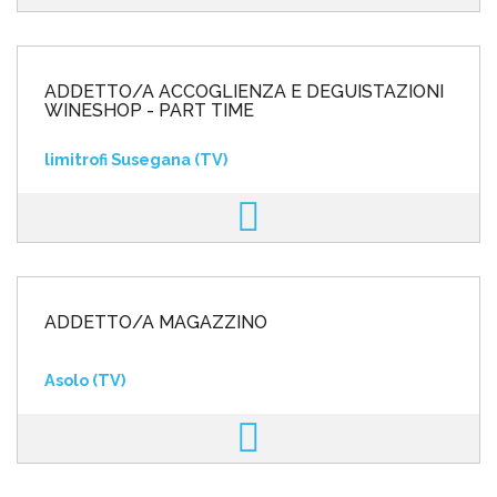
ADDETTO/A ACCOGLIENZA E DEGUISTAZIONI
WINESHOP - PART TIME
limitrofi Susegana (TV)
ADDETTO/A MAGAZZINO
Asolo (TV)