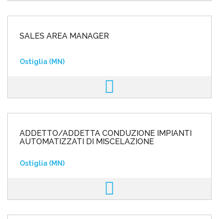
SALES AREA MANAGER
Ostiglia (MN)
ADDETTO/ADDETTA CONDUZIONE IMPIANTI
AUTOMATIZZATI DI MISCELAZIONE
Ostiglia (MN)