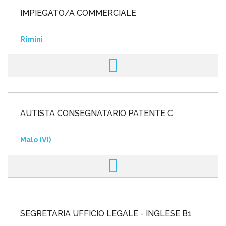
IMPIEGATO/A COMMERCIALE
Rimini
AUTISTA CONSEGNATARIO PATENTE C
Malo (VI)
SEGRETARIA UFFICIO LEGALE - INGLESE B1