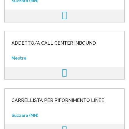
Suzzara (MN)
ADDETTO/A CALL CENTER INBOUND
Mestre
CARRELLISTA PER RIFORNIMENTO LINEE
Suzzara (MN)