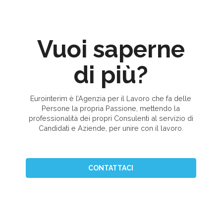
Vuoi saperne
di più?
Eurointerim è l’Agenzia per il Lavoro che fa delle
Persone la propria Passione, mettendo la
professionalità dei propri Consulenti al servizio di
Candidati e Aziende, per unire con il lavoro.
CONTATTACI