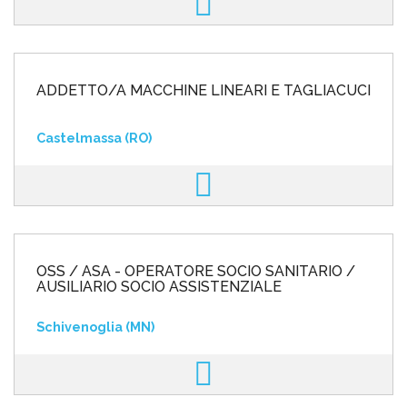
ADDETTO/A MACCHINE LINEARI E TAGLIACUCI
Castelmassa (RO)
OSS / ASA - OPERATORE SOCIO SANITARIO /
AUSILIARIO SOCIO ASSISTENZIALE
Schivenoglia (MN)