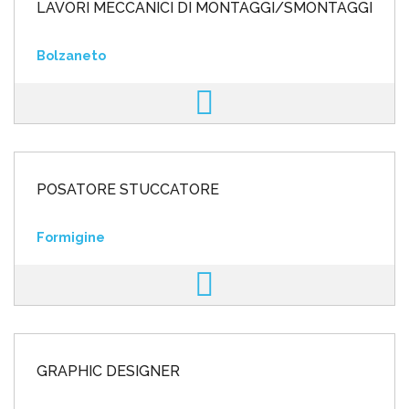
LAVORI MECCANICI DI MONTAGGI/SMONTAGGI
Bolzaneto
POSATORE STUCCATORE
Formigine
GRAPHIC DESIGNER