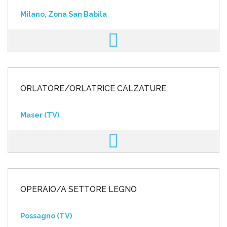
Milano, Zona San Babila
ORLATORE/ORLATRICE CALZATURE
Maser (TV)
OPERAIO/A SETTORE LEGNO
Possagno (TV)