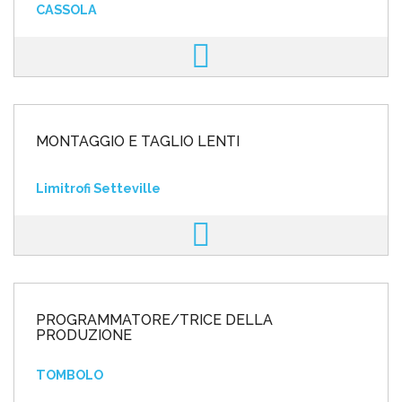
CASSOLA
MONTAGGIO E TAGLIO LENTI
Limitrofi Setteville
PROGRAMMATORE/TRICE DELLA
PRODUZIONE
TOMBOLO