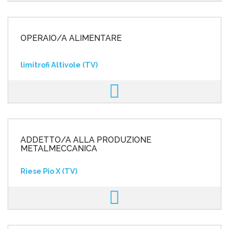
OPERAIO/A ALIMENTARE
limitrofi Altivole (TV)
ADDETTO/A ALLA PRODUZIONE
METALMECCANICA
Riese Pio X (TV)