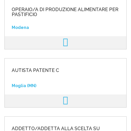
OPERAIO/A DI PRODUZIONE ALIMENTARE PER
PASTIFICIO
Modena
AUTISTA PATENTE C
Moglia (MN)
ADDETTO/ADDETTA ALLA SCELTA SU