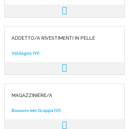
ADDETTO/A RIVESTIMENTI IN PELLE
Valdagno (VI)
MAGAZZINIERE/A
Bassano del Grappa (VI)