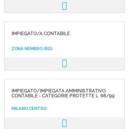
IMPIEGATO/A CONTABILE
ZONA NEMBRO (BG)
IMPIEGATO/IMPIEGATA AMMINISTRATIVO
CONTABILE - CATEGORIE PROTETTE L. 68/99
MILANO CENTRO