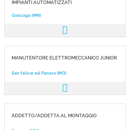
IMPIANTI AUTOMATIZZATI
Gonzaga (MN)
MANUTENTORE ELETTROMECCANICO JUNIOR
San felice sul Panaro (MO)
ADDETTO/ADDETTA AL MONTAGGIO